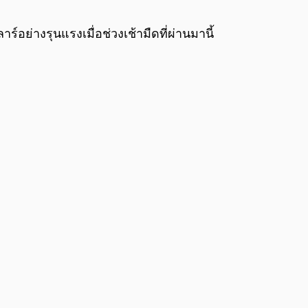
0:00
/
0:00
ร์อย่างรุนแรงเมื่อช่วงเช้ามืดที่ผ่านมานี้