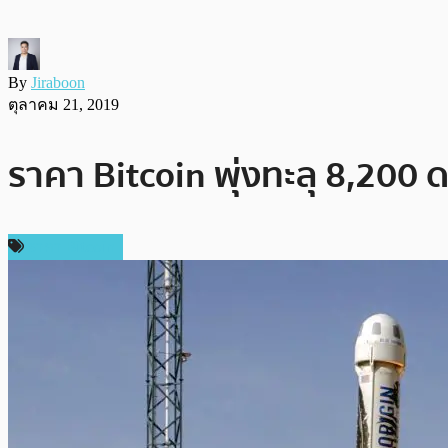
By
Jiraboon
ตุลาคม 21, 2019
ราคา Bitcoin พุ่งทะลุ 8,200 ด
ราคา Bitcoin