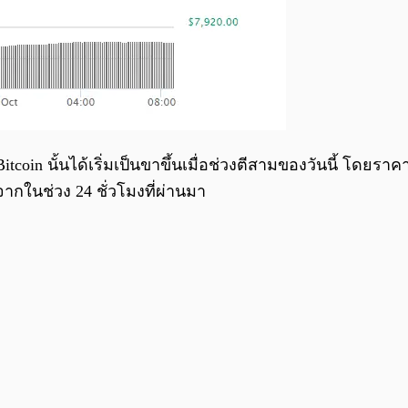
oin นั้นได้เริ่มเป็นขาขึ้นเมื่อช่วงตีสามของวันนี้ โดยราคา
จากในช่วง 24 ชั่วโมงที่ผ่านมา