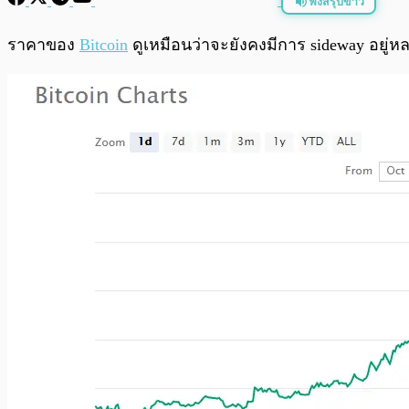
ฟังสรุปข่าว
พร้อมเล่น
ราคาของ
Bitcoin
ดูเหมือนว่าจะยังคงมีการ sideway อยู่หลาย