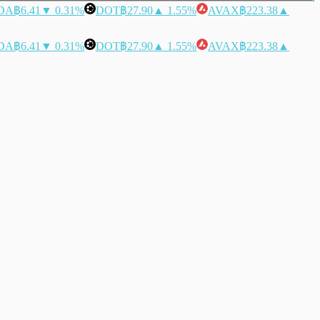
DA
฿6.41
▼ 0.31%
DOT
฿27.90
▲ 1.55%
AVAX
฿223.38
▲
DA
฿6.41
▼ 0.31%
DOT
฿27.90
▲ 1.55%
AVAX
฿223.38
▲