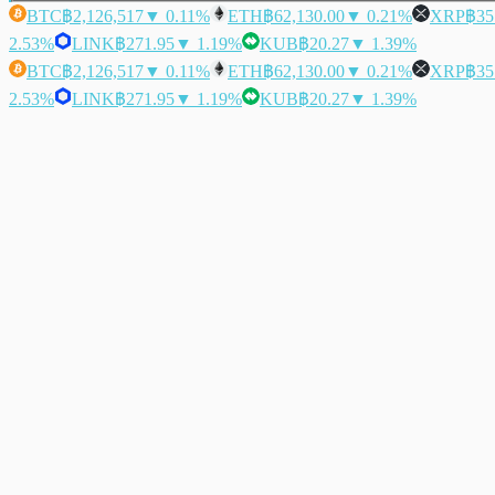
BTC
฿2,126,517
▼ 0.11%
ETH
฿62,130.00
▼ 0.21%
XRP
฿35
2.53%
LINK
฿271.95
▼ 1.19%
KUB
฿20.27
▼ 1.39%
BTC
฿2,126,517
▼ 0.11%
ETH
฿62,130.00
▼ 0.21%
XRP
฿35
2.53%
LINK
฿271.95
▼ 1.19%
KUB
฿20.27
▼ 1.39%