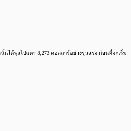
นั้นได้พุ่งไปแตะ 8,273 ดอลลาร์อย่างรุนแรง ก่อนที่จะเริ่ม