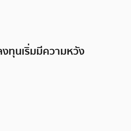
ลงทุนเริ่มมีความหวัง