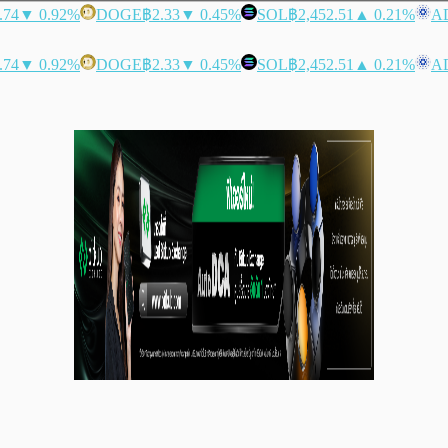
.74
▼ 0.92%
DOGE
฿2.33
▼ 0.45%
SOL
฿2,452.51
▲ 0.21%
A
.74
▼ 0.92%
DOGE
฿2.33
▼ 0.45%
SOL
฿2,452.51
▲ 0.21%
A