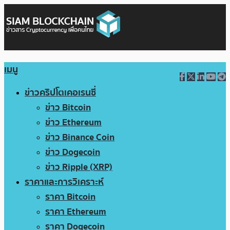
เมนู
ข่าวคริปโตเคอเรนซี่
ข่าว Bitcoin
ข่าว Ethereum
ข่าว Binance Coin
ข่าว Dogecoin
ข่าว Ripple (XRP)
ราคาและการวิเคราะห์
ราคา Bitcoin
ราคา Ethereum
ราคา Dogecoin