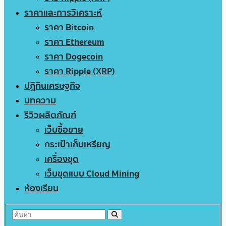
ราคาและการวิเคราะห์
ราคา Bitcoin
ราคา Ethereum
ราคา Dogecoin
ราคา Ripple (XRP)
ปฏิทินเศรษฐกิจ
บทความ
รีวิวผลิตภัณฑ์
เว็บซื้อขาย
กระเป๋าเก็บเหรียญ
เครื่องขุด
เว็บขุดแบบ Cloud Mining
ห้องเรียน