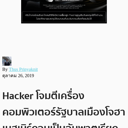
By
Thus Prinyaknit
ตุลาคม 26, 2019
Hacker โจมตีเครื่อง
คอมพิวเตอร์รัฐบาลเมืองโจฮา