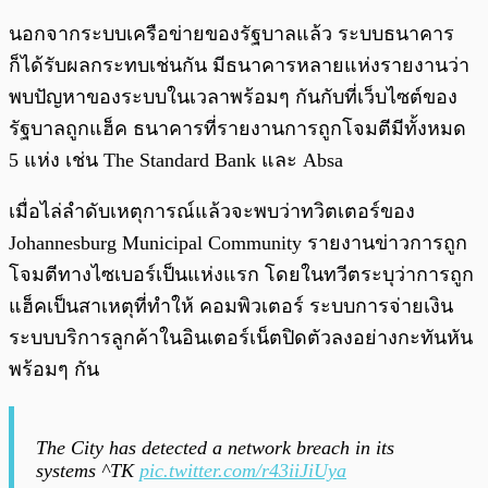
นอกจากระบบเครือข่ายของรัฐบาลแล้ว ระบบธนาคาร
ก็ได้รับผลกระทบเช่นกัน มีธนาคารหลายแห่งรายงานว่า
พบปัญหาของระบบในเวลาพร้อมๆ กันกับที่เว็บไซต์ของ
รัฐบาลถูกแฮ็ค ธนาคารที่รายงานการถูกโจมตีมีทั้งหมด
5 แห่ง เช่น The Standard Bank และ Absa
เมื่อไล่ลำดับเหตุการณ์แล้วจะพบว่าทวิตเตอร์ของ
Johannesburg Municipal Community รายงานข่าวการถูก
โจมตีทางไซเบอร์เป็นแห่งแรก โดยในทวีตระบุว่าการถูก
แฮ็คเป็นสาเหตุที่ทำให้ คอมพิวเตอร์ ระบบการจ่ายเงิน
ระบบบริการลูกค้าในอินเตอร์เน็ตปิดตัวลงอย่างกะทันหัน
พร้อมๆ กัน
The City has detected a network breach in its
systems ^TK
pic.twitter.com/r43iiJiUya