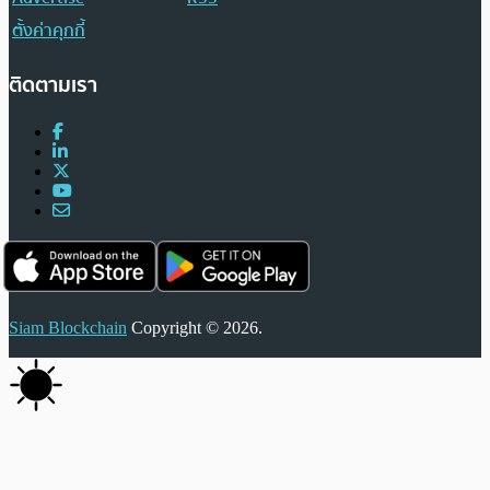
ตั้งค่าคุกกี้
ติดตามเรา
Siam Blockchain
Copyright © 2026.