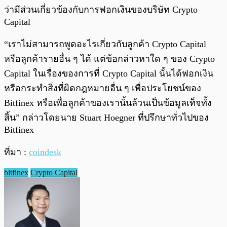
ว่ามีส่วนเกี่ยวข้องกับการฟอกเงินของ
บริษัท
Crypto
Capital
“เราไม่สามารถพูดอะไรเกี่ยวกับลูกค้า Crypto Capital
หรือลูกค้ารายอื่น ๆ ได้ แต่ข้อกล่าวหาใด ๆ ของ Crypto
Capital ในเรื่องของการที่ Crypto Capital นั้นได้ฟอกเงิน
หรือกระทำสิ่งที่ผิดกฎหมายอื่น ๆ
เพื่อประโยชน์ของ
Bitfinex หรือเพื่อลูกค้าของเรานั้นล้วนเป็นข้อมูลเท็จทั้ง
สิ้น” กล่าวโดยนาย Stuart Hoegner ที่ปรึกษาทั่วไปของ
Bitfinex
ที่มา :
coindesk
bitfinex
Crypto Capital