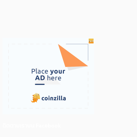
ติดตามเราบน Facebook