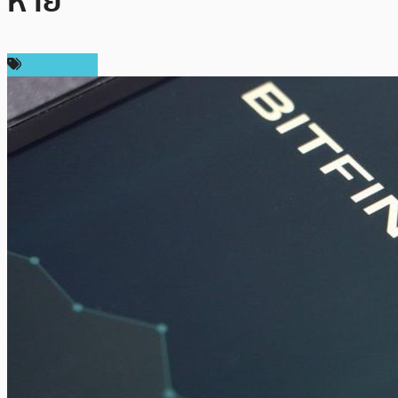
หาย
ต่างประเทศ