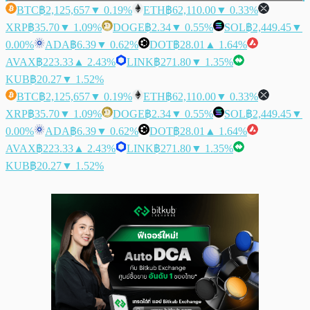
BTC
฿2,125,657
▼ 0.19%
ETH
฿62,110.00
▼ 0.33%
XRP
฿35.70
▼ 1.09%
DOGE
฿2.34
▼ 0.55%
SOL
฿2,449.45
▼
0.00%
ADA
฿6.39
▼ 0.62%
DOT
฿28.01
▲ 1.64%
AVAX
฿223.33
▲ 2.43%
LINK
฿271.80
▼ 1.35%
KUB
฿20.27
▼ 1.52%
BTC
฿2,125,657
▼ 0.19%
ETH
฿62,110.00
▼ 0.33%
XRP
฿35.70
▼ 1.09%
DOGE
฿2.34
▼ 0.55%
SOL
฿2,449.45
▼
0.00%
ADA
฿6.39
▼ 0.62%
DOT
฿28.01
▲ 1.64%
AVAX
฿223.33
▲ 2.43%
LINK
฿271.80
▼ 1.35%
KUB
฿20.27
▼ 1.52%