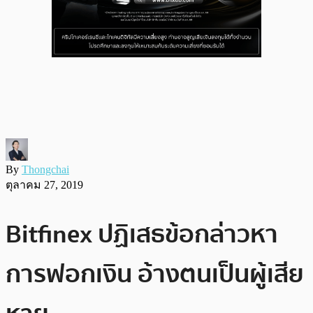
By
Thongchai
ตุลาคม 27, 2019
Bitfinex ปฏิเสธข้อกล่าวหา
การฟอกเงิน อ้างตนเป็นผู้เสีย