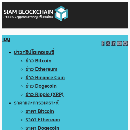
เมนู
ข่าวคริปโตเคอเรนซี่
ข่าว Bitcoin
ข่าว Ethereum
ข่าว Binance Coin
ข่าว Dogecoin
ข่าว Ripple (XRP)
ราคาและการวิเคราะห์
ราคา Bitcoin
ราคา Ethereum
ราคา Dogecoin