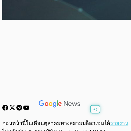
พร้อมเล่น
0:00
/
0:00
ก่อนหน้านี้ในเดือนตุลาคมทางสยามบล็อกเชนได้
รายงาน