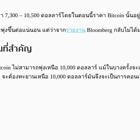
คา 7,300 – 10,500 ดอลลาร์โดยในตอนนี้ราคา Bitcoin นั้นอยู่
่งขึ้นต่อแน่นอน แต่ว่าจาก
รายงาน
Bloomberg กลับไม่ได้ม
ที่สำคัญ
coin ไม่สามารถพุ่งเหนือ 10,000 ดอลลาร์ แม้ในบางครั้งจ
ะต้องทะยานเหนือ 10,000 ดอลลาร์มันจึงจะเป็นการคอนเฟิร์ม