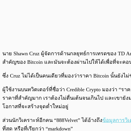
นาย Shawn Cruz ผู้จัดการด้านกลยุทธ์การเทรดของ TD Ame
สำคัญของ Bitcoin และมันจะต้องผ่านไปให้ได้เพื่อที่จะคอ
ซึ่ง Cruz ไม่ได้เป็นคนเดียวที่มองว่าราคา Bitcoin นั้นยังไม
ผู้ใช้งานบนทวิตเตอร์ที่ชื่อว่า Credible Crypto มองว่า “ร
ราคาที่สำคัญมาก เราต้องไม่ตื่นเต้นจนเกินไป และเขายังมอ
โอกาสที่จะสร้างจุดต่ำใหม่อยู่
ส่วนนักวิเคราะห์อีกคน “888Velvet” ได้อ้างถึง
ข้อมูลการวิเ
ที่สุด หรือที่เรียกว่า “markdown”