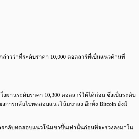
าวว่าที่ระดับราคา 10,000 ดอลลาร์ที่เป็นแนวต้านที่
วิ่งผ่านระดับราคา 10,300 ดอลลาร์ให้ได้ก่อน ซึ่งเป็นระดับ
พียงการกลับไปทดสอบแนวโน้มขาลง อีกทั้ง Bitcoin ยังมี
ารกลับทดสอบแนวโน้มขาขึ้นเท่านั้นก่อนที่จะร่วงลงมาใน