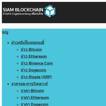
เมนู
ข่าวคริปโตเคอเรนซี่
ข่าว Bitcoin
ข่าว Ethereum
ข่าว Binance Coin
ข่าว Dogecoin
ข่าว Ripple (XRP)
ราคาและการวิเคราะห์
ราคา Bitcoin
ราคา Ethereum
ราคา Dogecoin