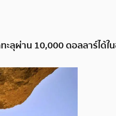
ทะลุผ่าน 10,000 ดอลลาร์ได้ใน