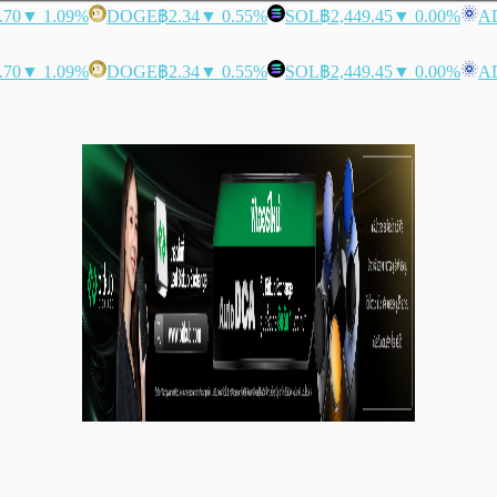
.70
▼ 1.09%
DOGE
฿2.34
▼ 0.55%
SOL
฿2,449.45
▼ 0.00%
A
.70
▼ 1.09%
DOGE
฿2.34
▼ 0.55%
SOL
฿2,449.45
▼ 0.00%
A