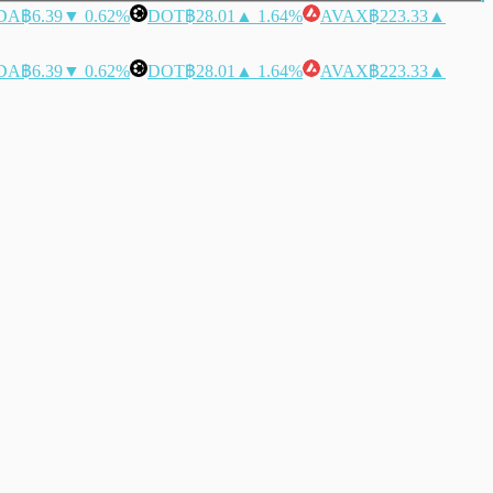
DA
฿6.39
▼ 0.62%
DOT
฿28.01
▲ 1.64%
AVAX
฿223.33
▲
DA
฿6.39
▼ 0.62%
DOT
฿28.01
▲ 1.64%
AVAX
฿223.33
▲