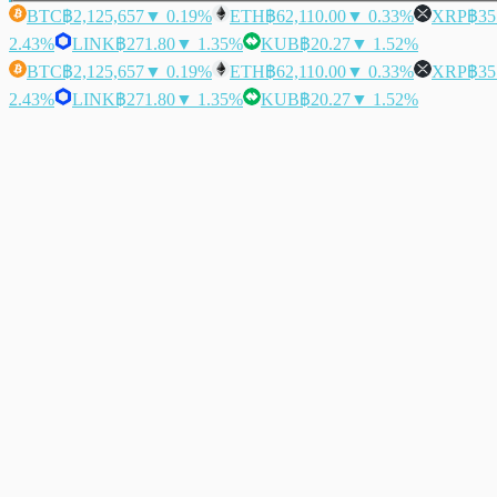
BTC
฿2,125,657
▼ 0.19%
ETH
฿62,110.00
▼ 0.33%
XRP
฿35
2.43%
LINK
฿271.80
▼ 1.35%
KUB
฿20.27
▼ 1.52%
BTC
฿2,125,657
▼ 0.19%
ETH
฿62,110.00
▼ 0.33%
XRP
฿35
2.43%
LINK
฿271.80
▼ 1.35%
KUB
฿20.27
▼ 1.52%