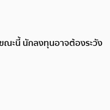
ขณะนี้ นักลงทุนอาจต้องระวัง