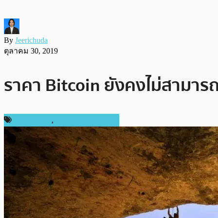
By
Jeerichuda
ตุลาคม 30, 2019
ราคา Bitcoin ยังคงไม่สามารถ
ข่าว Bitcoin
,
ข่าวคริปโตเคอเรนซี่