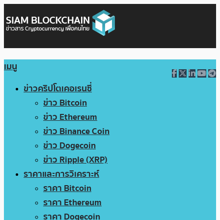
เมนู
ข่าวคริปโตเคอเรนซี่
ข่าว Bitcoin
ข่าว Ethereum
ข่าว Binance Coin
ข่าว Dogecoin
ข่าว Ripple (XRP)
ราคาและการวิเคราะห์
ราคา Bitcoin
ราคา Ethereum
ราคา Dogecoin