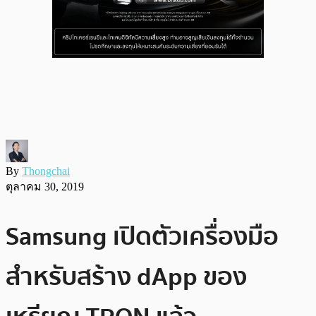
By
Thongchai
ตุลาคม 30, 2019
Samsung เปิดตัวเครื่องมือ
สำหรับสร้าง dApp ของ