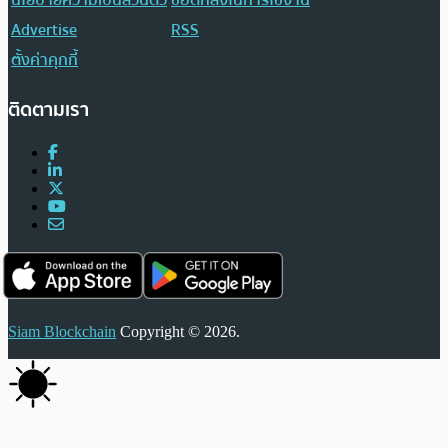
Advertise
RSS
ตั้งค่าคุกกี้
ติดตามเรา
Siam Blockchain
Copyright © 2026.