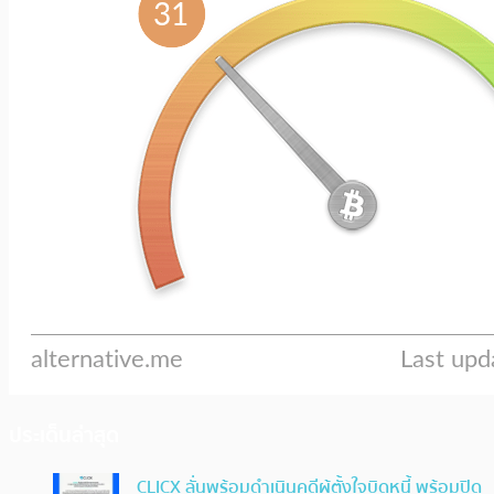
ประเด็นล่าสุด
CLICX ลั่นพร้อมดำเนินคดีผู้ตั้งใจบิดหนี้ พร้อมปิด