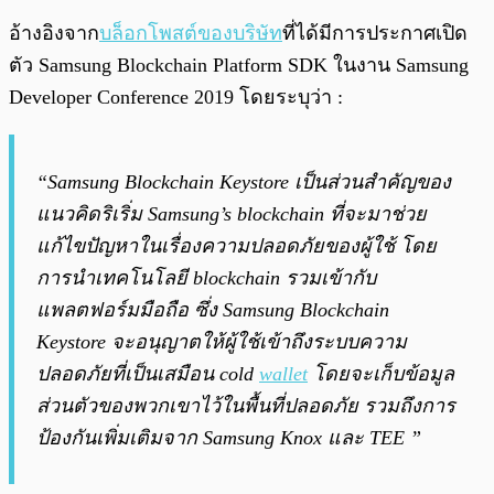
อ้างอิงจาก
บล็อกโพสต์ของบริษัท
ที่ได้มีการประกาศเปิด
ตัว Samsung Blockchain Platform SDK ในงาน Samsung
Developer Conference 2019 โดยระบุว่า :
“Samsung Blockchain Keystore เป็นส่วนสำคัญของ
แนวคิดริเริ่ม Samsung’s blockchain ที่จะมาช่วย
แก้ไขปัญหาในเรื่องความปลอดภัยของผู้ใช้ โดย
การนำเทคโนโลยี blockchain รวมเข้ากับ
แพลตฟอร์มมือถือ ซึ่ง Samsung Blockchain
Keystore จะอนุญาตให้ผู้ใช้เข้าถึงระบบความ
ปลอดภัยที่เป็นเสมือน cold
wallet
โดยจะเก็บข้อมูล
ส่วนตัวของพวกเขาไว้ในพื้นที่ปลอดภัย รวมถึงการ
ป้องกันเพิ่มเติมจาก Samsung Knox และ TEE ”