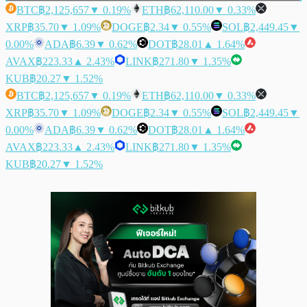
BTC
฿2,125,657
▼ 0.19%
ETH
฿62,110.00
▼ 0.33%
XRP
฿35.70
▼ 1.09%
DOGE
฿2.34
▼ 0.55%
SOL
฿2,449.45
▼
0.00%
ADA
฿6.39
▼ 0.62%
DOT
฿28.01
▲ 1.64%
AVAX
฿223.33
▲ 2.43%
LINK
฿271.80
▼ 1.35%
KUB
฿20.27
▼ 1.52%
BTC
฿2,125,657
▼ 0.19%
ETH
฿62,110.00
▼ 0.33%
XRP
฿35.70
▼ 1.09%
DOGE
฿2.34
▼ 0.55%
SOL
฿2,449.45
▼
0.00%
ADA
฿6.39
▼ 0.62%
DOT
฿28.01
▲ 1.64%
AVAX
฿223.33
▲ 2.43%
LINK
฿271.80
▼ 1.35%
KUB
฿20.27
▼ 1.52%