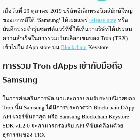
พร้อมเล่น
0:00
/
0:00
เมื่อวันที่ 29 ตุลาคม 2019 บริษัทอิเล็กทรอนิคส์ยักษ์ใหญ่
ของเกาหลีใต้ ‘Samsung’ ได้เผยแพร่
release note
หรือ
บันทึกประจำรุ่นซอฟต์แวร์ที่ชี้ให้เห็นว่าบริษัทได้ประสบ
ความสำเร็จในการรวมเว็บบล็อกเชนของ Tron (TRX)
เข้าไปใน dApp store บน
Blockchain
Keystore
การรวม Tron dApps เข้ากับมือถือ
Samsung
ในการส่งเสริมการพัฒนาและการยอมรับระบบนิเวศของ
Tron นั้น Samsung ได้มีการประกาศว่า Blockchain DApp
API เวอร์ชั่นล่าสุด หรือ Samsung Blockchain Keystore
SDK v1.2.0 จะสามารถรองรับ API ที่ขับเคลื่อนด้วย
ธุรกรรมของ TRX