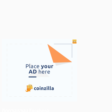
ติดตามเราบน Facebook