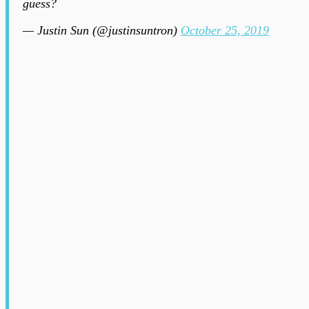
guess?
— Justin Sun (@justinsuntron)
October 25, 2019