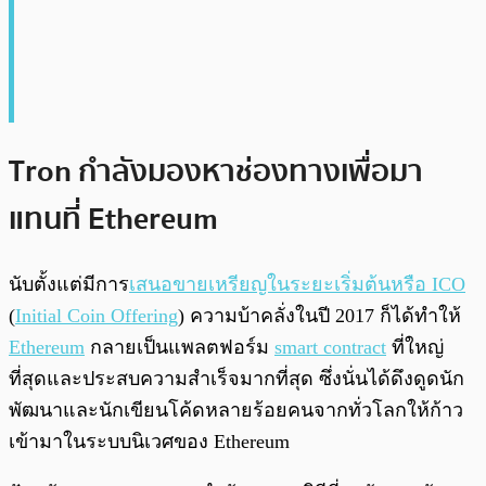
Tron กำลังมองหาช่องทางเพื่อมา
แทนที่ Ethereum
นับตั้งแต่มีการ
เสนอขายเหรียญในระยะเริ่มต้นหรือ ICO
(
Initial Coin Offering
) ความบ้าคลั่งในปี 2017 ก็ได้ทำให้
Ethereum
กลายเป็นแพลตฟอร์ม
smart contract
ที่ใหญ่
ที่สุดและประสบความสำเร็จมากที่สุด ซึ่งนั่นได้ดึงดูดนัก
พัฒนาและนักเขียนโค้ดหลายร้อยคนจากทั่วโลกให้ก้าว
เข้ามาในระบบนิเวศของ Ethereum