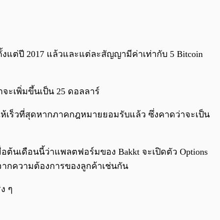
งแต่ปี 2017 แล้วและแต่ละสัญญามีค่าเท่ากับ 5 Bitcoin
ะเพิ่มขึ้นเป็น 25 ดอลลาร์
เร็วที่สุดหากภาคกฎหมายยอมรับแล้ว ซึ่งคาดว่าจะเป็น
ื่อต้นเดือนนี้ว่าแพลตฟอร์มของ Bakkt จะเปิดตัว Options
กิดจากความต้องการของลูกค้าเช่นกัน
ิง ๆ