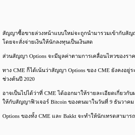
สัญญาซื้อขายล่วงหน้าแบบใหม่จะถูกนำมารวมเข้ากับสัญญาฟิ
โดยจะสั่งจ่ายเงินให้นักลงทุนเป็นเงินสด
ส่วนสัญญา Options จะมีมูลค่าตามการเคลื่อนไหวของราคาขั
ทาง CME ก็ได้เน้นว่าสัญญา Options ของ CME ยังคงอย
ช่วงต้นปี 2020
อาจเป็นไปได้ว่าที่ CME ได้ออกมาให้รายละเอียดเกี่ยวกับผ
ให้กับสัญญาฟิวเจอร์ Bitcoin ของตนมาในวันที่ 9 ธันวาคม ซ
Options ของทั้ง CME และ Bakkt จะทำให้นักเทรดสามารถพนั