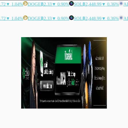
.72
▼ 1.04%
DOGE
฿2.33
▼ 0.90%
SOL
฿2,448.99
▼ 0.36%
A
.72
▼ 1.04%
DOGE
฿2.33
▼ 0.90%
SOL
฿2,448.99
▼ 0.36%
A