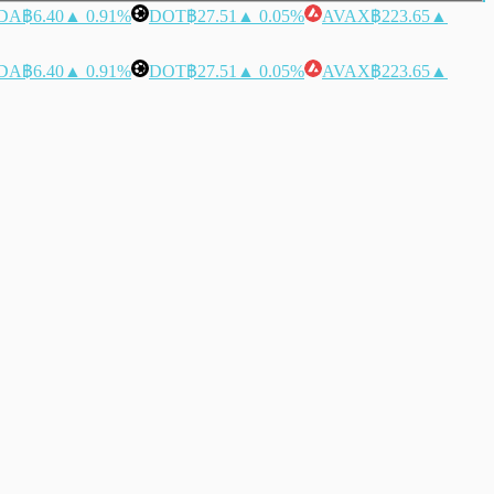
DA
฿6.40
▲ 0.91%
DOT
฿27.51
▲ 0.05%
AVAX
฿223.65
▲
DA
฿6.40
▲ 0.91%
DOT
฿27.51
▲ 0.05%
AVAX
฿223.65
▲