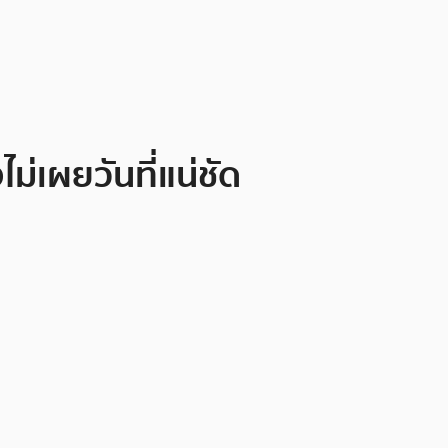
ม่เผยวันที่แน่ชัด