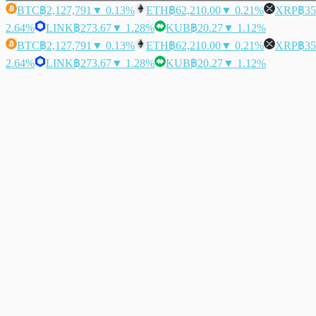
BTC
฿2,127,791
▼ 0.13%
ETH
฿62,210.00
▼ 0.21%
XRP
฿35
2.64%
LINK
฿273.67
▼ 1.28%
KUB
฿20.27
▼ 1.12%
BTC
฿2,127,791
▼ 0.13%
ETH
฿62,210.00
▼ 0.21%
XRP
฿35
2.64%
LINK
฿273.67
▼ 1.28%
KUB
฿20.27
▼ 1.12%