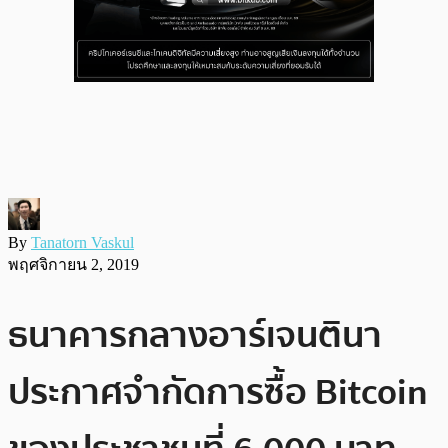
By
Tanatorn Vaskul
พฤศจิกายน 2, 2019
ธนาคารกลางอาร์เจนตินา
ประกาศจำกัดการซื้อ Bitcoin