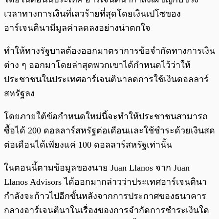
เวลาทางการเงินที่เลวร้ายที่สุดโดยเงินเปโซของ
อาร์เจนตินามีมูลค่าลดลงอย่างน่าตกใจ
ทำให้ทางรัฐบาลต้องออกมาตราการข้อจำกัดทางการเงิน
ต่าง ๆ ออกมาโดยล่าสุดพวกเขาได้กำหนดไว้ว่าให้
ประชาชนในประเทศอาร์เจนตินาลดการใช้เงินดอลลาร์
สหรัฐลง
โดยภายใต้ข้อกำหนดใหม่นี้จะทำให้ประชาชนสามารถ
ซื้อได้ 200 ดอลลาร์สหรัฐต่อเดือนและใช้ชำระด้วยเงินสด
ต่อเดือนได้เพียงแค่ 100 ดอลลาร์สหรัฐเท่านั้น
ในตอนนี้ตามข้อมูลของนาย Juan Llanos จาก Juan
Llanos Advisors ได้ออกมากล่าวว่าประเทศอาร์เจนตินา
กำลังจะก้าวไปอีกขั้นหลังจากการประกาศของธนาคาร
กลางอาร์เจนตินาในเรื่องของการจำกัดการชำระเงินใด