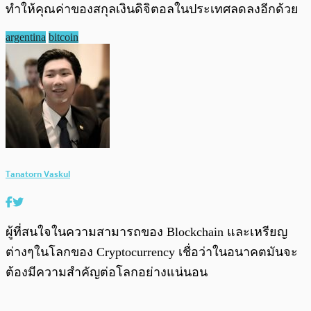
ทำให้คุณค่าของสกุลเงินดิจิตอลในประเทศลดลงอีกด้วย
argentina
bitcoin
Tanatorn Vaskul
ผู้ที่สนใจในความสามารถของ Blockchain และเหรียญ
ต่างๆในโลกของ Cryptocurrency เชื่อว่าในอนาคตมันจะ
ต้องมีความสำคัญต่อโลกอย่างแน่นอน