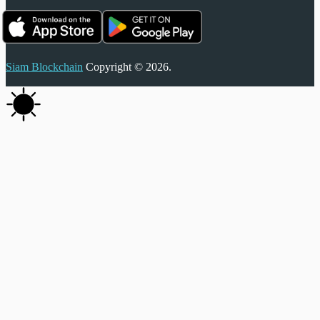
Siam Blockchain
Copyright © 2026.