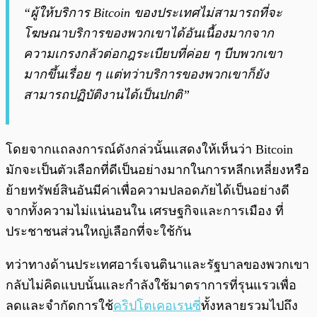
“ผู้ให้บริการ Bitcoin ของประเทศไม่สามารถที่จะ
โฆษณาบริการของพวกเขาได้อันเนื้องมากจาก
ความเกรงกลัวต่อกฎระเบียบที่ค่อย ๆ บีบพวกเขา
มากขึ้นเรื่อย ๆ แต่ทว่าบริการของพวกเขาก็ยัง
สามารถปฏิบัติงานได้เป็นปกติ”
โดยจากแถลงการณ์ดังกล่วนั้นแสดงให้เห็นว่า Bitcoin
มักจะเป็นตัวเลือกที่ดีเป็นอย่างมากในการหลีกเหลี่ยงหรือ
ย้ายทรัพย์สินอันมีค่าเพื่อความปลอดภัยได้เป็นอย่างดี
จากทั้งความไม่แน่นอนใน เศรษฐกิจและการเมือง ที่
ประชาชนส่วนใหญ่เลือกที่จะใช้กัน
ทว่าทางด้านประเทศอาร์เจนตินาและรัฐบาลของพวกเขา
กลับไม่คิดแบบนั้นและกำลังใช้มาตราการที่รุนแรวเพื่อ
ลดและจำกัดการใช้
คริปโตเคอเรนซี
่ทั้งหลายรวมไปถึง