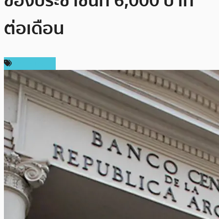
ของประชาชนที่ 6,000 บาท
ต่อเดือน
ข่าว Bitcoin