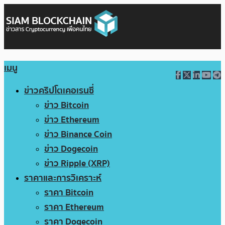
เมนู
ข่าวคริปโตเคอเรนซี่
ข่าว Bitcoin
ข่าว Ethereum
ข่าว Binance Coin
ข่าว Dogecoin
ข่าว Ripple (XRP)
ราคาและการวิเคราะห์
ราคา Bitcoin
ราคา Ethereum
ราคา Dogecoin