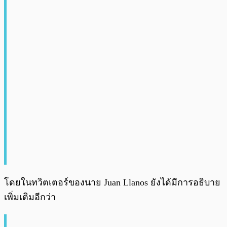
โดยในทวิตเตอร์ของนาย Juan Llanos ยังได้มีการอธิบาย
เพิ่มเติมอีกว่า