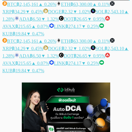
BTC
฿2,145,161
▲ 0.26%
ETH
฿63,300.00
▲ 0.11%
XRP
฿34.29
▼ 0.45%
DOGE
฿2.32
▼ 1.02%
SOL
฿2,543.10
▲
1.28%
ADA
฿6.50
▼ 1.32%
DOT
฿26.65
▼ 0.95%
AVAX
฿215.65
▲ 0.07%
LINK
฿274.17
▼ 0.25%
KUB
฿19.84
▼ 0.47%
BTC
฿2,145,161
▲ 0.26%
ETH
฿63,300.00
▲ 0.11%
XRP
฿34.29
▼ 0.45%
DOGE
฿2.32
▼ 1.02%
SOL
฿2,543.10
▲
1.28%
ADA
฿6.50
▼ 1.32%
DOT
฿26.65
▼ 0.95%
AVAX
฿215.65
▲ 0.07%
LINK
฿274.17
▼ 0.25%
KUB
฿19.84
▼ 0.47%