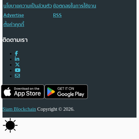
นโยบายความเป็นส่วนตัว
ข้อตกลงในการใช้งาน
Advertise
RSS
ตั้งค่าคุกกี้
ติดตามเรา
Siam Blockchain
Copyright © 2026.