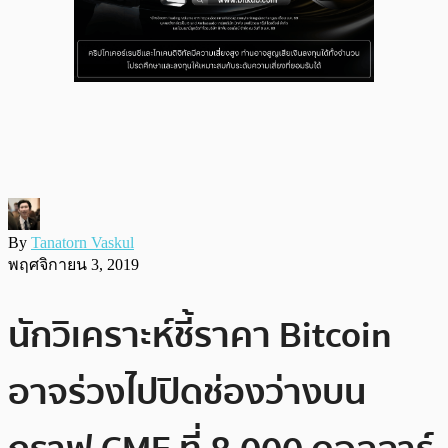
By
Tanatorn Vaskul
พฤศจิกายน 3, 2019
นักวิเคราะห์ชี้ราคา Bitcoin
อาจร่วงไปปิดช่องว่างบน