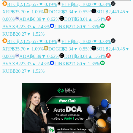
BTC
฿2,125,657
▼ 0.19%
ETH
฿62,110.00
▼ 0.33%
XRP
฿35.70
▼ 1.09%
DOGE
฿2.34
▼ 0.55%
SOL
฿2,449.45
▼
0.00%
ADA
฿6.39
▼ 0.62%
DOT
฿28.01
▲ 1.64%
AVAX
฿223.33
▲ 2.43%
LINK
฿271.80
▼ 1.35%
KUB
฿20.27
▼ 1.52%
BTC
฿2,125,657
▼ 0.19%
ETH
฿62,110.00
▼ 0.33%
XRP
฿35.70
▼ 1.09%
DOGE
฿2.34
▼ 0.55%
SOL
฿2,449.45
▼
0.00%
ADA
฿6.39
▼ 0.62%
DOT
฿28.01
▲ 1.64%
AVAX
฿223.33
▲ 2.43%
LINK
฿271.80
▼ 1.35%
KUB
฿20.27
▼ 1.52%