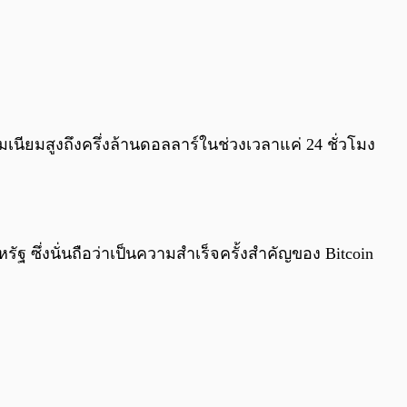
0:00
/
0:00
รรมเนียมสูงถึงครึ่งล้านดอลลาร์ในช่วงเวลาแค่ 24 ชั่วโมง
 ซึ่งนั่นถือว่าเป็นความสำเร็จครั้งสำคัญของ Bitcoin