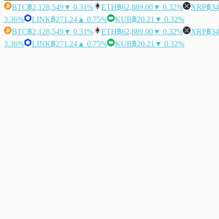
BTC
฿2,128,549
▼ 0.31%
ETH
฿62,889.00
▼ 0.32%
XRP
฿34
3.36%
LINK
฿271.24
▲ 0.75%
KUB
฿20.21
▼ 0.32%
BTC
฿2,128,549
▼ 0.31%
ETH
฿62,889.00
▼ 0.32%
XRP
฿34
3.36%
LINK
฿271.24
▲ 0.75%
KUB
฿20.21
▼ 0.32%