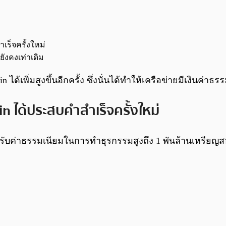
ร็จครั้งใหม่
ังคงเท่าเดิม
ได้เพิ่มสูงขึ้นอีกครั้ง ซึ่งนั่นได้ทำให้เครือข่ายมีเงินค่าธ
 ได้ประสบคำสำเร็จครั้งใหม่
ับค่าธรรมเนียมในการทำธุรกรรมสูงถึง 1 พันล้านเหรียญสหรัฐ