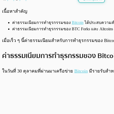
พร้อมเล่น
เนื้อหาสำคัญ
ค่าธรรมเนียมการทำธุรกรรมของ
Bitcoin
ได้ประสบความสำเ
ค่าธรรมเนียมการทำธุรกรรมของ BTC Forks และ Altcoins ย
เมื่อเร็ว ๆ นี้ค่าธรรมเนียมสำหรับการทำธุรกรรมของ Bitcoin 
ค่าธรรมเนียมการทำธุรกรรมของ Bitcoin
ในวันที่ 30 ตุลาคมที่ผ่านมาเครือข่าย
Bitcoin
มีรายรับสำหร