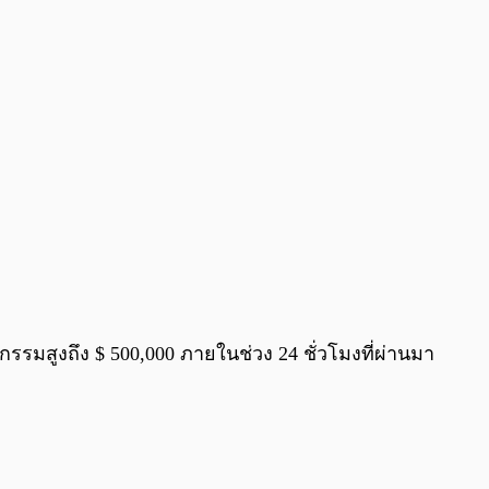
รรมสูงถึง $ 500,000 ภายในช่วง 24 ชั่วโมงที่ผ่านมา