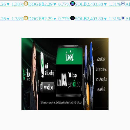
.26
▼ 1.38%
DOGE
฿2.29
▼ 0.77%
SOL
฿2,403.80
▼ 1.31%
A
.26
▼ 1.38%
DOGE
฿2.29
▼ 0.77%
SOL
฿2,403.80
▼ 1.31%
A