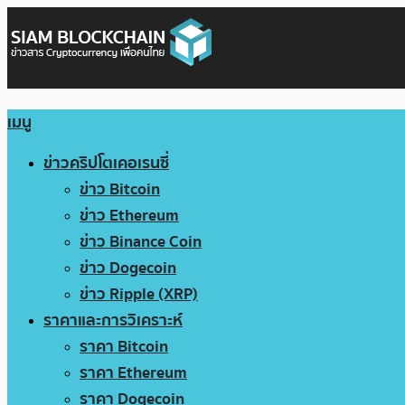
เมนู
ข่าวคริปโตเคอเรนซี่
ข่าว Bitcoin
ข่าว Ethereum
ข่าว Binance Coin
ข่าว Dogecoin
ข่าว Ripple (XRP)
ราคาและการวิเคราะห์
ราคา Bitcoin
ราคา Ethereum
ราคา Dogecoin