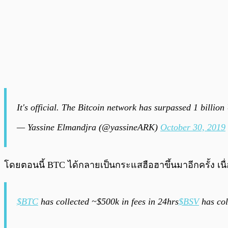
It's official. The Bitcoin network has surpassed 1 billi
— Yassine Elmandjra (@yassineARK)
October 30, 2019
โดยตอนนี้ BTC ได้กลายเป็นกระแสฮือฮาขึ้นมาอีกครั้ง เนื
$BTC
has collected ~$500k in fees in 24hrs
$BSV
has col