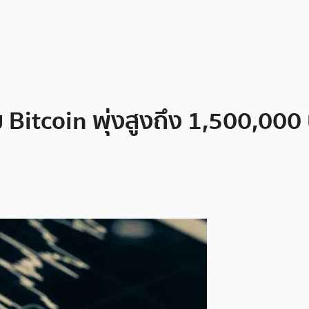
Bitcoin พุ่งสูงถึง 1,500,00