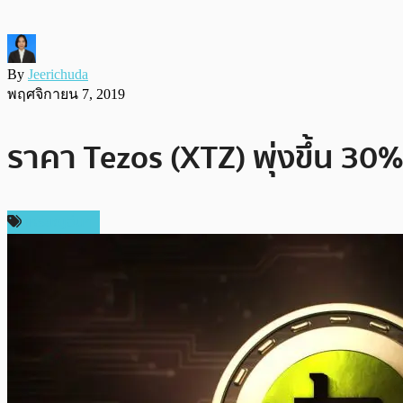
By
Jeerichuda
พฤศจิกายน 7, 2019
ราคา Tezos (XTZ) พุ่งขึ้น 3
เหรียญอื่นๆ