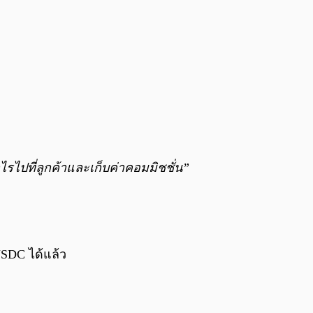
ไรไปที่ลูกค้าและเก็บค่าคอมมิชชั่น”
SDC ได้แล้ว