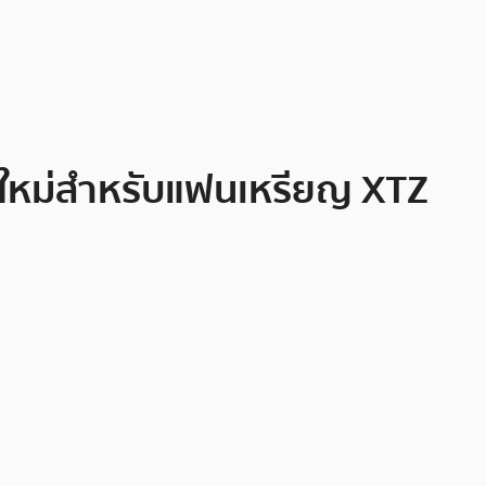
ร์ใหม่สำหรับแฟนเหรียญ XTZ