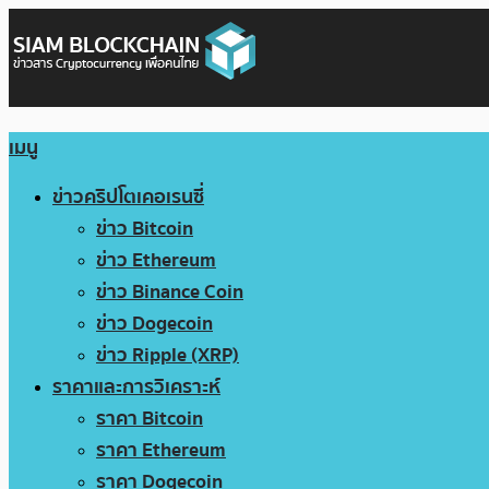
เมนู
ข่าวคริปโตเคอเรนซี่
ข่าว Bitcoin
ข่าว Ethereum
ข่าว Binance Coin
ข่าว Dogecoin
ข่าว Ripple (XRP)
ราคาและการวิเคราะห์
ราคา Bitcoin
ราคา Ethereum
ราคา Dogecoin