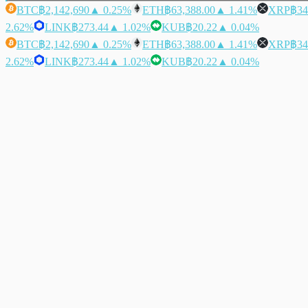
BTC
฿2,142,690
▲ 0.25%
ETH
฿63,388.00
▲ 1.41%
XRP
฿34
2.62%
LINK
฿273.44
▲ 1.02%
KUB
฿20.22
▲ 0.04%
BTC
฿2,142,690
▲ 0.25%
ETH
฿63,388.00
▲ 1.41%
XRP
฿34
2.62%
LINK
฿273.44
▲ 1.02%
KUB
฿20.22
▲ 0.04%