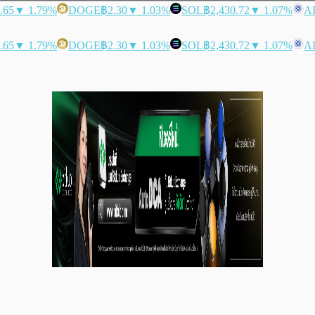
.65
▼ 1.79%
DOGE
฿2.30
▼ 1.03%
SOL
฿2,430.72
▼ 1.07%
A
.65
▼ 1.79%
DOGE
฿2.30
▼ 1.03%
SOL
฿2,430.72
▼ 1.07%
A