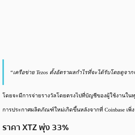
“เครือข่าย Tezos ตั้งอัตราผลกำไรที่จะได้รับโดยดูจาก
โดยจะมีการจ่ายรางวัลโดยตรงไปที่บัญชีของผู้ใช้งานในทุ
การประกาศผลิตภัณฑ์ใหม่เกิดขึ้นหลังจากที่ Coinbase 
ราคา XTZ พุ่ง 33%