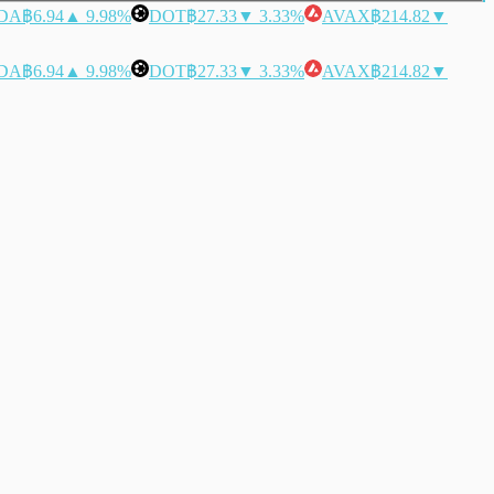
DA
฿6.94
▲ 9.98%
DOT
฿27.33
▼ 3.33%
AVAX
฿214.82
▼
DA
฿6.94
▲ 9.98%
DOT
฿27.33
▼ 3.33%
AVAX
฿214.82
▼