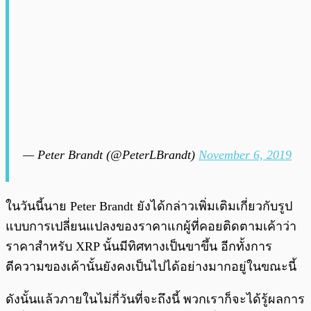
— Peter Brandt (@PeterLBrandt)
November 6, 2019
ในวันนี้นาย Peter Brandt ยังได้กล่าวเพิ่มเติมเกี่ยวกับรูป
แบบการเปลี่ยนแปลงของราคาแกผู้ที่คอยติดตามเค้าว่า
ราคาสำหรับ XRP นั้นมีทิศทางเป็นขาขึ้น อีกทั้งการ
ตีความของเค้านั้นยังคงเป็นไปได้อย่างมากอยู่ในขณะนี้
ดังนั้นแล้วภายในไม่กี่วันที่จะถึงนี้ พวกเราก็จะได้รู้ผลการ