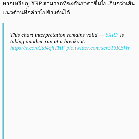
หากเหรียญ XRP สามารถที่จะดันราคาขึ้นไปเกินกว่าเส้น
แนวต้านที่กล่าวไปข้างต้นได้
This chart interpretation remains valid —
$XRP
is
taking another run at a breakout.
https://t.co/u2td4qhTHF
pic.twitter.com/ser515KBWr