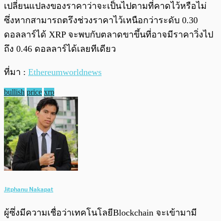
เปลี่ยนแปลงของราคาว่าจะเป็นไปตามที่คาดไว้หรือไม่
ซึ่งหากสามารถตรึงช่วงราคาไว้เหนือกว่าระดับ 0.30
ดอลลาร์ได้ XRP จะพบกับตลาดขาขึ้นที่อาจมีราคาวิ่งไป
ถึง 0.46 ดอลลาร์ได้เลยทีเดียว
ที่มา :
Ethereumworldnews
bullish
price
xrp
Jitphanu Nakapat
ผู้ซึ่งมีความเชื่อว่าเทคโนโลยีBlockchain จะเข้ามามี