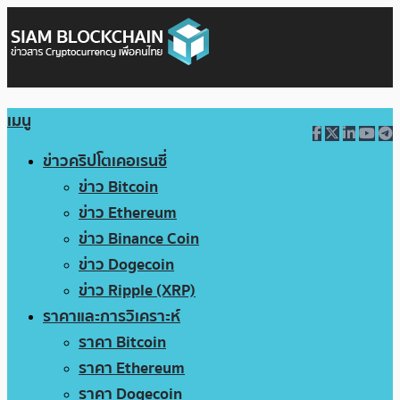
เมนู
ข่าวคริปโตเคอเรนซี่
ข่าว Bitcoin
ข่าว Ethereum
ข่าว Binance Coin
ข่าว Dogecoin
ข่าว Ripple (XRP)
ราคาและการวิเคราะห์
ราคา Bitcoin
ราคา Ethereum
ราคา Dogecoin