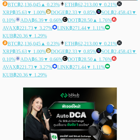
BTC
฿2,136,045
▲ 0.23%
ETH
฿62,213.00
▼ 0.21%
XRP
฿35.63
▼ 1.00%
DOGE
฿2.33
▼ 0.85%
SOL
฿2,458.43
▼
0.10%
ADA
฿6.39
▼ 0.66%
DOT
฿28.50
▲ 1.76%
AVAX
฿221.73
▼ 3.27%
LINK
฿271.44
▼ 1.11%
KUB
฿20.36
▼ 1.29%
BTC
฿2,136,045
▲ 0.23%
ETH
฿62,213.00
▼ 0.21%
XRP
฿35.63
▼ 1.00%
DOGE
฿2.33
▼ 0.85%
SOL
฿2,458.43
▼
0.10%
ADA
฿6.39
▼ 0.66%
DOT
฿28.50
▲ 1.76%
AVAX
฿221.73
▼ 3.27%
LINK
฿271.44
▼ 1.11%
KUB
฿20.36
▼ 1.29%