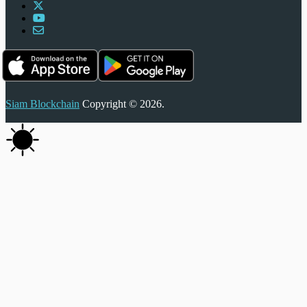
Siam Blockchain
Copyright © 2026.