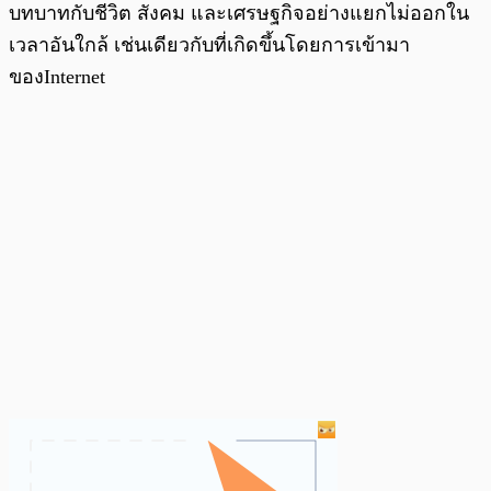
บทบาทกับชีวิต สังคม และเศรษฐกิจอย่างแยกไม่ออกใน
เวลาอันใกล้ เช่นเดียวกับที่เกิดขึ้นโดยการเข้ามา
ของInternet