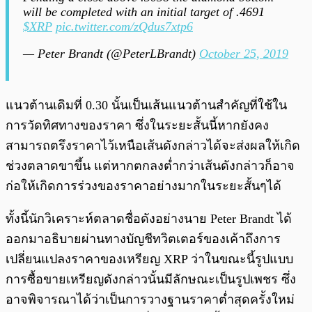
will be completed with an initial target of .4691
$XRP
pic.twitter.com/zQdus7xtp6
— Peter Brandt (@PeterLBrandt)
October 25, 2019
แนวต้านเดิมที่ 0.30 นั้นเป็นเส้นแนวต้านสำคัญที่ใช้ใน
การวัดทิศทางของราคา ซึ่งในระยะสั้นนี้หากยังคง
สามารถตรึงราคาไว้เหนือเส้นดังกล่าวได้จะส่งผลให้เกิด
ช่วงตลาดขาขึ้น แต่หากตกลงต่ำกว่าเส้นดังกล่าวก็อาจ
ก่อให้เกิดการร่วงของราคาอย่างมากในระยะสั้นๆได้
ทั้งนี้นักวิเคราะห์ตลาดชื่อดังอย่างนาย Peter Brandt ได้
ออกมาอธิบายผ่านทางบัญชีทวิตเตอร์ของเค้าถึงการ
เปลี่ยนแปลงราคาของเหรียญ XRP ว่าในขณะนี้รูปแบบ
การซื้อขายเหรียญดังกล่าวนั้นมีลักษณะเป็นรูปเพชร ซึ่ง
อาจพิจารณาได้ว่าเป็นการวางฐานราคาต่ำสุดครั้งใหม่