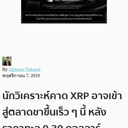
By
Jitphanu Nakapat
พฤศจิกายน 7, 2019
นักวิเคราะห์คาด XRP อาจเข้า
สู่ตลาดขาขึ้นเร็ว ๆ นี้ หลัง