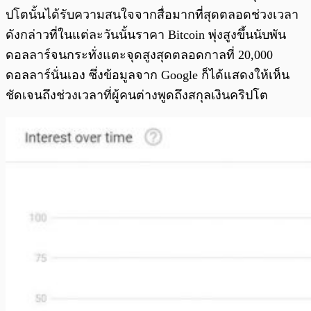
ปโตนั้นได้รับความสนใจจากสื่อมากที่สุดตลอดช่วงเวลา
ดังกล่าวที่ในแต่ละวันนั้นราคา Bitcoin พุ่งสูงขึ้นนับพัน
ดอลลาร์จนกระทั่งแตะจุดสูงสุดตลอดกาลที่ 20,000
ดอลลาร์นั่นเอง ซึ่งข้อมูลจาก Google ก็ได้แสดงให้เห็น
ชัดเจนถึงช่วงเวลาที่ผู้คนต่างพูดถึงสกุลเงินคริปโต