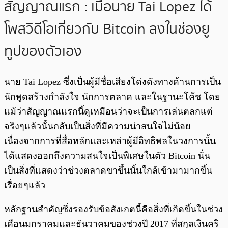
สัญญาณแรก : เมื่อนาย Tai Lopez ได้
โพสวิดีโอเกี่ยวกับ Bitcoin ลงในช่องยู
ทูปของตัวเอง
นาย Tai Lopez ซึ่งเป็นผู้มีชื่อเสียงโด่งดังทางด้านการเป็น
นักพูดสร้างกำลังใจ นักการตลาด และในฐานะโค้ช โดย
แม้ว่าสัญญาณแรกนี้ดูเหมือนว่าจะเป็นการเล่นตลกแต่
จริงๆแล้วนั้นกลับเป็นสิ่งที่มีความน่าสนใจไม่น้อย
เนื่องจากการที่สื่อหลักและเหล่าผู้มีอิทธิพลในวงการนั้น
ได้แสดงออกถึงความสนใจเป็นพิเศษในตัว Bitcoin นั่น
เป็นสิ่งที่แสดงว่าช่วงตลาดขาขึ้นนั้นใกล้เข้ามามากขึ้น
เรื่อยๆแล้ว
หลักฐานสำคัญซึ่งรองรับข้อสังเกตนี้คือสิ่งที่เกิดขึ้นในช่วง
เดือนมกราคมและธันวาคมของช่วงปี 2017 ที่สกุลเงินคริ