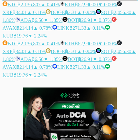
BTC
฿2,136,807
▲ 0.41%
ETH
฿62,990.00
▼ 0.00%
XRP
฿34.01
▲ 0.11%
DOGE
฿2.31
▲ 0.94%
SOL
฿2,456.30
▲
1.86%
ADA
฿6.56
▼ 1.85%
DOT
฿26.91
▼ 0.37%
AVAX
฿214.14
▲ 0.78%
LINK
฿271.33
▲ 0.11%
KUB
฿19.76
▼ 2.24%
BTC
฿2,136,807
▲ 0.41%
ETH
฿62,990.00
▼ 0.00%
XRP
฿34.01
▲ 0.11%
DOGE
฿2.31
▲ 0.94%
SOL
฿2,456.30
▲
1.86%
ADA
฿6.56
▼ 1.85%
DOT
฿26.91
▼ 0.37%
AVAX
฿214.14
▲ 0.78%
LINK
฿271.33
▲ 0.11%
KUB
฿19.76
▼ 2.24%