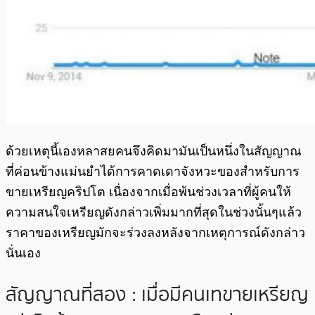
ด้วยเหตุนี้เองหลาสยคนจึงคิดมามันเป็นหนึ่งในสัญญาณ
ที่ค่อนข้างแม่นยำได้การคาดเดาจังหวะของสำหรับการ
ขายเหรียญคริปโต เนื่องจากเมื่อพ้นช่วงเวลาที่ผู้คนให้
ความสนใจเหรียญดังกล่าวเพิ่มมากที่สุดในช่วงนั้นๆแล้ว
ราคาของเหรียญมักจะร่วงลงหลังจากเหตุการณ์ดังกล่าว
นั่นเอง
สัญญาณที่สอง : เมื่อมีคนเทขายเหรียญ