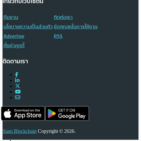
เกี่ยวกับเว็บไซต์นี้
ทีมงาน
ติดต่อเรา
นโยบายความเป็นส่วนตัว
ข้อตกลงในการใช้งาน
Advertise
RSS
ตั้งค่าคุกกี้
ติดตามเรา
Siam Blockchain
Copyright © 2026.