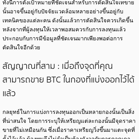
ทั้งนี้การตั้งเป้าหมายที่ชัดเจนสำหรับการตัดสินใจเทขาย
นั้นอาจขึ้นอยู่กับปัจจัยแวดล้อมหลายอย่างขึ้นอยู่กับ
เทคนิคของแต่ละคน ดังนั้นแล้วการตัดสินใจควรเกิดขึ้น
หลังจากที่ผู้ลงทุนให้เวลาพอสมควรกับการลงทุนแล้ว
ประกอบกับการมีข้อมูลที่ชัดเจนมากเพียงพอต่อการ
ตัดสินใจอีกด้วย
สัญญาณที่สาม : เมื่อถึงจุดที่คุณ
สามารถขาย BTC ในกองที่แบ่งออกไว้ได้
แล้ว
กลยุทธ์ในการแบ่งการลงทุนออกเป็นหลายกองนั้นเป็นสิ่ง
ที่น่าสนใจ โดยการระบุให้เหรียญแต่ละกองนั้นมีจุดราคา
ขายที่ไม่เหมือนกัน ซึ่งเมื่อราคาเหรียญวิ่งขึ้นมาแตะจุดที่
ตั้งไว้แล้ว ผู้ลงทุนจึงไม่จำเป็นต้องกังวลกับการคาดเดา