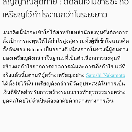
สัญญาณสุดท้าย : ตัดสินใจไม่ขายซะ ถือ
เหรียญไว้กำไรงามกว่าในระยะยาว
แนวคิดนี้น่าจะเข้าใจได้สำหรับเหล่านักลงทุนซึ่งต้องการ
ตั้งเป้าการลงทุนให้ได้กำไรสูงสุดรวมทั้งผู้ที่เข้าใจแนวคิด
ตั้งต้นของ Bitcoin เป็นอย่างดี เนื่องจากในช่วงนี้ผู้คนต่าง
มองเหรียญดังกล่าวในฐานะที่เป็นตัวเลือกการลงทุนที่
สร้างผลกำไรจากการคาดการณ์และการเก็งกำไร แต่ที่
จริงแล้วนั้นตามที่ผู้สร้างเหรียญอย่าง
Satoshi Nakamoto
ได้ตั้งใจไว้นั้น เหรียญดังกล่าวมีวัตถุประสงค์ในการเป็น
เงินดิจิทัลสำหรับการสร้างระบบการทำธุรกรรมระหว่าง
บุคคลโดยไม่จำเป็นต้องอาศัยตัวกลางทางการเงิน