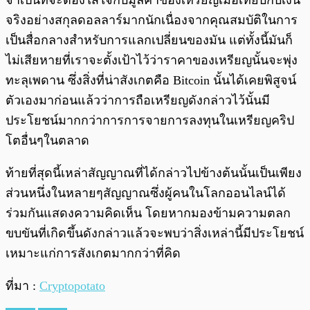
จำเป็นที่จะต้องใส่ใจกับมูลค่าของเหรียญเมื่อเทียบกับเงิน
จริงอย่างสกุลดอลลาร์มากนักเนื่องจากคุณสมบัติในการ
เป็นสื่อกลางสำหรับการแลกเปลี่ยนของมัน แต่ทั้งนี้มันก็
ไม่เสียหายที่เราจะตั้งเป้าไว้ว่าราคาของเหรียญนั้นจะพุ่ง
ทะลุเพดาน ซึ่งสิ่งที่น่าสังเกตคือ Bitcoin นั้นได้เคยพิสูจน์
ตัวเองมาก่อนแล้วว่าการถือเหรียญดังกล่าวไว้นั้นมี
ประโยชน์มากกว่าการการจายการลงทุนในเหรียญคริป
โตอื่นๆในตลาด
ท้ายที่สุดนี้เหล่าสัญญาณที่ได้กล่าวไปข้างต้นนั้นเป็นเพียง
ส่วนหนึ่งในหลายๆสัญญาณซึ่งผู้คนในโลกออนไลน์ได้
ร่วมกันแสดงความคิดเห็น โดยหากมองข้ามความตลก
ขบขันที่เกิดขึ้นดังกล่าวแล้วจะพบว่าสิ่งเหล่านี้มีประโยชน์
เหมาะแก่การสังเกตมากกว่าที่คิด
ที่มา :
Cryptopotato