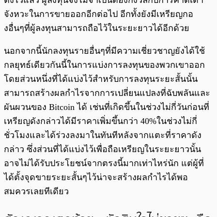
จังหวะในการขายออกอีกต่อไป อีกทั้งยังมีเหรียญกอ
งอื่นๆที่ผู้ลงทุนสามารถถือไว้ในระยะยาวได้อีกด้วย
นอกจากนี้นักลงทุนรายอื่นๆที่มีความเชี่ยวชาญยังได้ใช้
กลยุทธ์เดียวกันนี้ในการแบ่งการลงทุนของพวกเขาออก
โดยส่วนหนึ่งที่ได้แบ่งไว้สำหรับการลงทุนระยะสั้นนั้น
สามารถสร้างผลกำไรจากการเปลี่ยนแปลงที่ฉับพลันและ
ผันผวนของ Bitcoin ได้ เช่นที่เกิดขึ้นในช่วงไม่กี่วันก่อนที่
เหรียญดังกล่าวได้มีราคาเพิ่มขึ้นกว่า 40%ในช่วงไม่กี่
ชั่วโมงและได้ร่วงลงมาในทันทีหลังจากแตะที่ราคาดัง
กล่าว ซึ่งส่วนที่ได้แบ่งไว้เพื่อถือเหรียญในระยะยาวนั้น
อาจไม่ได้รับประโยชน์จากตรงนี้มากเท่าไหร่นัก แต่ผู้ที่
ได้ตั้งจุดขายระยะสั้นๆไว้น่าจะสร้างผลกำไรได้พอ
สมควรเลยทีเดียว