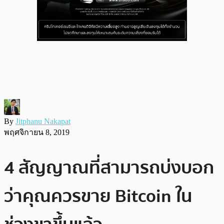
By
Jitphanu Nakapat
พฤศจิกายน 8, 2019
4 สัญญาณที่สามารถบ่งบอก
ว่าคุณควรขาย Bitcoin ใน