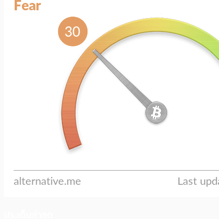
ประเด็นล่าสุด