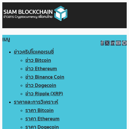
เมนู
ข่าวคริปโตเคอเรนซี่
ข่าว Bitcoin
ข่าว Ethereum
ข่าว Binance Coin
ข่าว Dogecoin
ข่าว Ripple (XRP)
ราคาและการวิเคราะห์
ราคา Bitcoin
ราคา Ethereum
ราคา Dogecoin