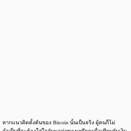
หากแนวคิดตั้งต้นของ Bitcoin นั้นเป็นจริง ผู้คนก็ไม่