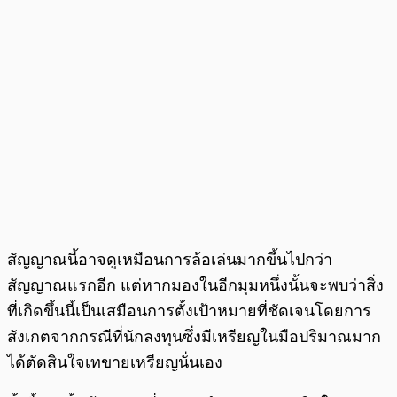
สัญญาณนี้อาจดูเหมือนการล้อเล่นมากขึ้นไปกว่า
สัญญาณแรกอีก แต่หากมองในอีกมุมหนึ่งนั้นจะพบว่าสิ่ง
ที่เกิดขึ้นนี้เป็นเสมือนการตั้งเป้าหมายที่ชัดเจนโดยการ
สังเกตจากกรณีที่นักลงทุนซึ่งมีเหรียญในมือปริมาณมาก
ได้ตัดสินใจเทขายเหรียญนั่นเอง