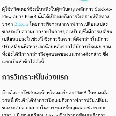
พร้อมเล่น
0:00
/
0:00
ผู้ใช้ทวิตเตอร์ซึ่งเป็นหนึ่งในผู้สนับสนุนหลักการ Stock-to-
Flow อย่าง PlanB นั้นได้เปิดเผยถึงการวิเคราะห์ทิศทาง
ราคา
Bitcoin
โดยการพิจารณากราฟการเปลี่ยนแปลง
ของระดับความยากง่ายในการขุดเหรียญซึ่งมีการเปลี่ยน
เปลี่ยนแปลงในช่วงนี้​ ซึ่งการวิเคราะห์ดังกล่าวในมีการ
ปรับเปลี่ยนทิศทางเล็กน้อยหลังจากได้มีการเปิดเผย รวม
ทั้งยังได้มีการกล่าวถึงจุดบอดของแนวทางดังกล่าว ซึ่ง
แยกเป็นหัวข้อได้ดังนี้
การวิเคราะห์ในช่วงแรก
อ้างอิงจากโพสบนหน้าทวิตเตอร์ของ PlanB ในช่วงเมื่อ
วานนี้ ตัวเค้าได้ทำการเปิดเผยถึงกราฟการปรับเปลี่ยน
ของระดับความยากในการขุดเหรียญตลอดช่วงระยะ
เวลา 7 ปี ของเหรียญ Bitcoin ซึ่งปรากฎชัดเจนถึงการ