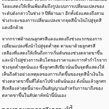
โดยแสดงให้เห็นเพิ่มเติมถึงรูปแบบการเปลี่ยนแปลงของ
ระดับดังกล่าวในช่วง 9 ปีที่ผ่านมา อีกทั้งยังแสดงถึงสาม
ช่วงระยะของการเปลี่ยนแปลงจากจุดสีน้ำเงินไปสู่จุดสี
แดงอีกด้วย
จากกราฟด้านบนลูกศรสีแดงแสดงถึงช่วงแรกของการ
เปลี่ยนแปลงซึ่งนำไปสู่จุดต่ำสุด ตามมาด้วยลูกศรสี
เหลืองที่แสดงให้เห็นถึงการเริ่มต้นของช่วงตลาดขาขึ้น
และนำไปสู่ช่วงการเติบโตของราคาและการทำกำไรจาก
ช่วงจุดต่ำสุดนั่นเอง ซึ่งลูกศรสีเขียวนั่นเป็นจุดที่แสดงให้
เห็นถึงตัวอย่างเหตุผลของการเกิดขึ้นของจุดสีน้ำเงินใน
ช่วงตลาดขาขึ้นที่ได้ยกไปข้างต้นนั่นเอง ดังนั้นแล้วลูกศร
สีเหลืองล่าสุดนี้น่าจะเป็นสัญญาณสำหรับการมาถึงของ
ตลาดขาขึ้นในสัปดาห์หน้านี้นั่นเอง