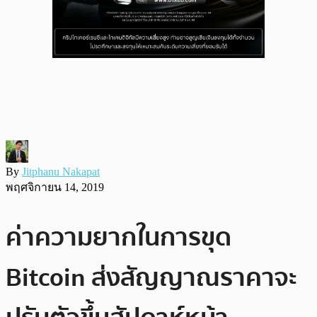
By
Jitphanu Nakapat
พฤศจิกายน 14, 2019
ค่าความยากในการขุด
Bitcoin ส่งสัญญาณราคาจะ