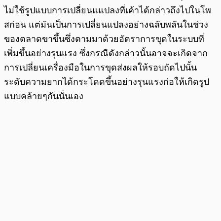
ไม่ใช้รูปแบบการเปลี่ยนแแปลงที่เค้าได้กล่าวถึงไปในโพ
สก่อน แต่มันเป็นการเปลี่ยนแปลงอย่างฉลับพลันในช่วง
ของตลาดขาขึ้นซึ่งตามมาด้วยอัตราการขุดในระบบที่
เพิ่มขึ้นอย่างรุนแรง ซึ่งกรณีดังกล่าวนั้นอาจจะเกิดจาก
การเปลี่ยนเครื่องมือในการขุดส่งผลให้รอบถัดไปนั้น
ระดับความยากได้กระโดดขึ้นอย่างรุนแรงก่อให้เกิดรูป
แบบคล้ายๆกันนั่นเอง