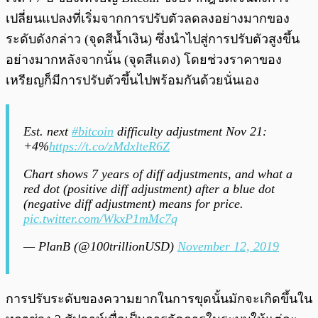
เปลี่ยนแปลงที่เริ่มจากการปรับตัวลดลงอย่างมากของ
ระดับดังกล่าว (จุดสีน้ำเงิน) ซึ่งนำไปสู่การปรับตัวสูงขึ้น
อย่างมากหลังจากนั้น (จุดสีแดง) โดยช่วงราคาของ
เหรียญก็มีการปรับตัวขึ้นไปพร้อมกันด้วยนั่นเอง
Est. next
#bitcoin
difficulty adjustment Nov 21:
+4%
https://t.co/zMdxlteR6Z
Chart shows 7 years of diff adjustments, and what a
red dot (positive diff adjustment) after a blue dot
(negative diff adjustment) means for price.
pic.twitter.com/WkxP1mMc7q
— PlanB (@100trillionUSD)
November 12, 2019
การปรับระดับของความยากในการขุดนั้นมักจะเกิดขึ้นใน