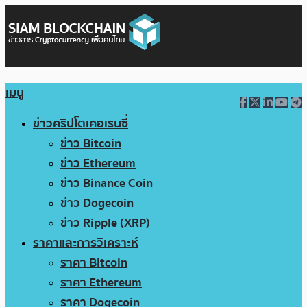
เมนู
ข่าวคริปโตเคอเรนซี่
ข่าว Bitcoin
ข่าว Ethereum
ข่าว Binance Coin
ข่าว Dogecoin
ข่าว Ripple (XRP)
ราคาและการวิเคราะห์
ราคา Bitcoin
ราคา Ethereum
ราคา Dogecoin