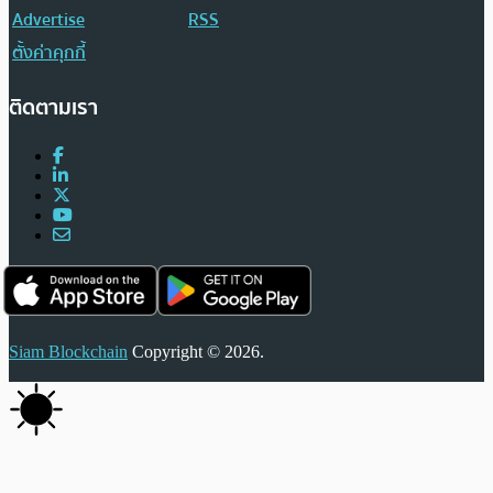
Advertise
RSS
ตั้งค่าคุกกี้
ติดตามเรา
Siam Blockchain
Copyright © 2026.