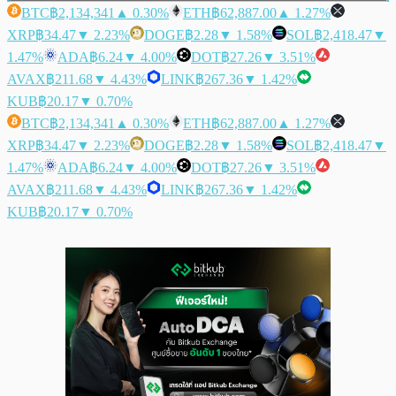
BTC
฿2,134,341
▲ 0.30%
ETH
฿62,887.00
▲ 1.27%
XRP
฿34.47
▼ 2.23%
DOGE
฿2.28
▼ 1.58%
SOL
฿2,418.47
▼
1.47%
ADA
฿6.24
▼ 4.00%
DOT
฿27.26
▼ 3.51%
AVAX
฿211.68
▼ 4.43%
LINK
฿267.36
▼ 1.42%
KUB
฿20.17
▼ 0.70%
BTC
฿2,134,341
▲ 0.30%
ETH
฿62,887.00
▲ 1.27%
XRP
฿34.47
▼ 2.23%
DOGE
฿2.28
▼ 1.58%
SOL
฿2,418.47
▼
1.47%
ADA
฿6.24
▼ 4.00%
DOT
฿27.26
▼ 3.51%
AVAX
฿211.68
▼ 4.43%
LINK
฿267.36
▼ 1.42%
KUB
฿20.17
▼ 0.70%