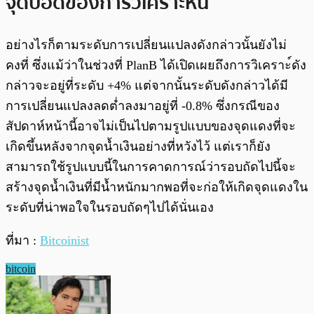
จุดบอดของการวิเคราะห์นี้
อย่างไรก็ตามระดับการเปลี่ยนแปลงดังกล่าวนั้นยังไม่
คงที่ ซึ่งแม้ว่าในช่วงที่ PlanB ได้เปิดเผยถึงการวิเคราะ์ดัง
กล่าวจะอยู่ที่ระดับ +4% แต่จากนั้นระดับดังกล่าวได้มี
การเปลี่ยนแปลงลดต่ำลงมาอยู่ที่ -0.8% ซึ่งกรณีของ
สัปดาห์หน้านี้อาจไม่เป็นไปตามรูปแบบของจุดแดงที่จะ
เกิดขึ้นหลังจากจุดน้ำเงินอย่างที่หวังไว้ แต่เราก็ยัง
สามารถใช้รูปแบบนี้ในการคาดการณ์ว่ารอบถัดไปนี้จะ
สร้างจุดน้ำเงินที่มีน้ำหนักมากพอที่จะก่อให้เกิดจุดแดงใน
ระดับที่น่าพอใจในรอบถัดๆไปได้นั่นเอง
ที่มา :
Bitcoinist
bitcoin