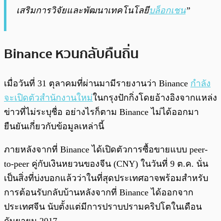
เสริมการวิจัยและพัฒนาเทคโนโลยี
บล็อกเชน
”
Binance หวนกลับคืนถิ่น
เมื่อวันที่ 31 ตุลาคมที่ผ่านมามีรายงานว่า Binance
กำลัง
จะเปิดตัวสำนักงานใหม่
ในกรุงปักกิ่งโดยอ้างอิงจากแหล่ง
ข่าวที่ไม่ระบุชื่อ อย่างไรก็ตาม Binance ไม่ได้ออกมา
ยืนยันเกี่ยวกับข้อมูลเหล่านี้
ภายหลังจากที่ Binance ได้เปิดตัวการซื้อขายแบบ peer-
to-peer คู่กับเงินหยวนของจีน (CNY) ในวันที่ 9 ต.ค. นั่น
เป็นสิ่งที่บ่งบอกแล้วว่าในที่สุดประเทศอาจพร้อมสำหรับ
การต้อนรับกลับบ้านหลังจากที่ Binance ได้ออกจาก
ประเทศจีน นับตั้งแต่มีการปราบปรามคริปโตในเดือน
กันยายน 2017