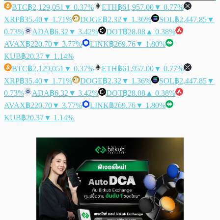
BTC
฿2,129,051
▼ 0.37%
ETH
฿61,957.00
▼ 0.77%
XRP
฿35.40
▼ 1.71%
DOGE
฿2.32
▼ 1.36%
SOL
฿2,447.85
▼
0.73%
ADA
฿6.32
▼ 3.42%
DOT
฿28.08
▲ 0.38%
AVAX
฿220.70
▼ 3.77%
LINK
฿269.76
▼ 1.80%
KUB
฿20.37
▼ 1.14%
BTC
฿2,129,051
▼ 0.37%
ETH
฿61,957.00
▼ 0.77%
XRP
฿35.40
▼ 1.71%
DOGE
฿2.32
▼ 1.36%
SOL
฿2,447.85
▼
0.73%
ADA
฿6.32
▼ 3.42%
DOT
฿28.08
▲ 0.38%
AVAX
฿220.70
▼ 3.77%
LINK
฿269.76
▼ 1.80%
KUB
฿20.37
▼ 1.14%