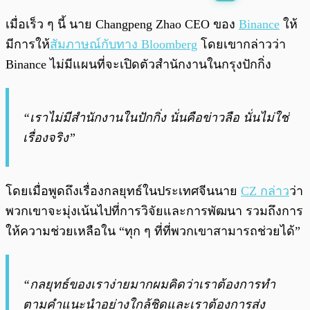
พร้อมเล่น
0:00
/
0:00
เมื่อเร็ว ๆ นี้ นาย Changpeng Zhao CEO ของ
Binance
ให้
มีการให้
สัมภาษณ์กับทาง Bloomberg
โดยเขากล่าวว่า
Binance ไม่มีแผนที่จะเปิดตัวสำนักงานในกรุงปักกิ่ง
“เราไม่มีสำนักงานในปักกิ่ง นั่นคือข่าวลือ นั่นไม่ใช่
เรื่องจริง”
โดยเมื่อพูดถึงเรื่องกลยุทธ์ในประเทศจีนนาย
CZ กล่าว
ว่า
พวกเขาจะมุ่งเน้นไปที่การวิจัยและการพัฒนา รวมถึงการ
ให้ความช่วยเหลือใน “ทุก ๆ ที่ที่พวกเขาสามารถช่วยได้”
“กลยุทธ์ของเราง่ายมากผมคิดว่าเราต้องการทำ
ตามคำแนะนำอย่างใกล้ชิดและเราต้องการส่ง