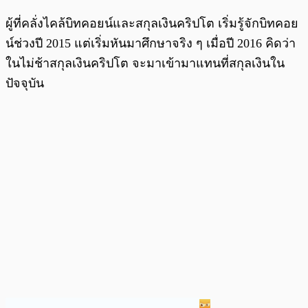
ผู้ที่คลั่งไคล้บิทคอยน์และสกุลเงินคริปโต เริ่มรู้จักบิทคอย
น์ช่วงปี 2015 แต่เริ่มหันมาศึกษาจริง ๆ เมื่อปี 2016 คิดว่า
ในไม่ช้าสกุลเงินคริปโต จะมาเข้ามาแทนที่สกุลเงินใน
ปัจจุบัน