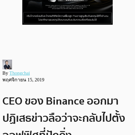
By
Thongchai
พฤศจิกายน 15, 2019
CEO ของ Binance ออกมา
ปฏิเสธข่าวลือว่าจะกลับไปตั้ง