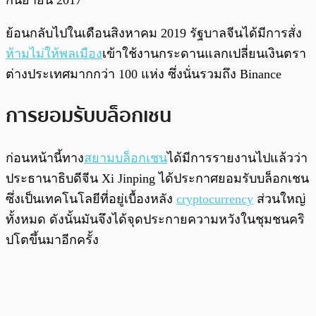
ย้อนกลับไปในเดือนสิงหาคม 2019 รัฐบาลจีนได้มีการสั่ง
ห้ามไม่ให้พลเมือง
เข้าใช้งานกระดานแลกเปลี่ยนเงินตรา
ต่างประเทศมากกว่า 100 แห่ง ซึ่งนั่นรวมถึง Binance
การยอมรับบล็อกเชน
ก่อนหน้านี้ทาง
สยามบล็อกเชน
ได้มีการรายงานไปแล้วว่า
ประธานาธิบดีจีน Xi Jinping ได้ประกาศยอมรับบล็อกเชน
ซึ่งเป็นเทคโนโลยีที่อยู่เบื้องหลัง
cryptocurrency
ส่วนใหญ่
ทั้งหมด ดังนั้นมันจึงได้จุดประกายความหวังในชุมชนคริ
ปโตขึ้นมาอีกครั้ง