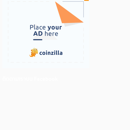
ติดตามเราบน Facebook