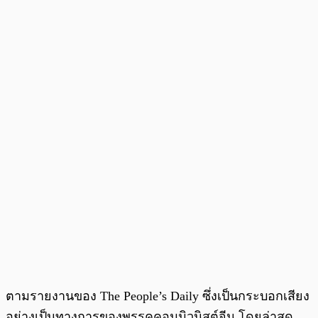
ตามรายงานของ The People’s Daily ซึ่งเป็นกระบอกเสียง
อย่างเป็นทางการของพรรคคอมมิวนิสต์จีน โดยล่าสุด