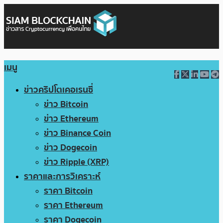
เมนู
ข่าวคริปโตเคอเรนซี่
ข่าว Bitcoin
ข่าว Ethereum
ข่าว Binance Coin
ข่าว Dogecoin
ข่าว Ripple (XRP)
ราคาและการวิเคราะห์
ราคา Bitcoin
ราคา Ethereum
ราคา Dogecoin