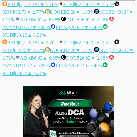
BTC
฿2,126,187
▼ 0.70%
ETH
฿62,790.00
▼ 0.51%
XRP
฿33.70
▼ 2.77%
DOGE
฿2.28
▼ 1.03%
SOL
฿2,406.37
▼
1.71%
ADA
฿6.63
▲ 6.68%
DOT
฿26.82
▼ 2.88%
AVAX
฿211.37
▼ 3.90%
LINK
฿269.07
▼ 0.40%
KUB
฿20.28
▲ 0.21%
BTC
฿2,126,187
▼ 0.70%
ETH
฿62,790.00
▼ 0.51%
XRP
฿33.70
▼ 2.77%
DOGE
฿2.28
▼ 1.03%
SOL
฿2,406.37
▼
1.71%
ADA
฿6.63
▲ 6.68%
DOT
฿26.82
▼ 2.88%
AVAX
฿211.37
▼ 3.90%
LINK
฿269.07
▼ 0.40%
KUB
฿20.28
▲ 0.21%