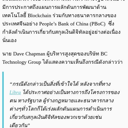
มีการประกาศถึงแผนการผลักดันการพัฒนาด้าน
เทคโนโลยีั Blockchain ร่วมกับทางธนาคารกลางของ
ประเทศจีนอย่าง People’s Bank of China (PBoC) ซึ่ง
กำลังดำเนินการเกี่ยวกับสกุลเงินดิจิทัลอยู่อย่างต่อเนื่อง
นั่นเอง
นาย Dave Chapman ผู้บริหารสูงสุดของบริษัท BC
Technology Group ได้แสดงความเห็นถึงกรณีดังกล่าวว่า
“กรณีดังกล่าวเป็นสิ่งที่เข้าใจได้ หลังจากที่ทาง
Libra
ได้ประกาศอย่างเป็นทางการถึงโครงการของ
ตน ทางรัฐบาล ผู้ร่างกฎหมายและธนาคารกลาง
ต่างๆทั่วโลกก็ได้เร่งผลักดันแผนการดำเนินการ
เกี่ยวกับสกุลเงินดิจิทัลของพวกเขาด้วยเช่น
เดียวกัน”