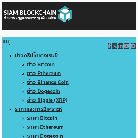
เมนู
ข่าวคริปโตเคอเรนซี่
ข่าว Bitcoin
ข่าว Ethereum
ข่าว Binance Coin
ข่าว Dogecoin
ข่าว Ripple (XRP)
ราคาและการวิเคราะห์
ราคา Bitcoin
ราคา Ethereum
ราคา Dogecoin