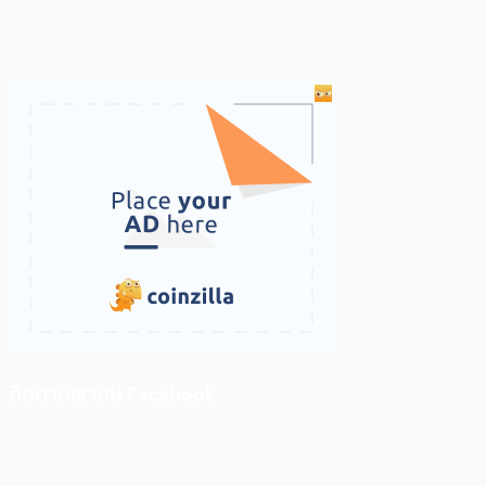
ติดตามเราบน Facebook