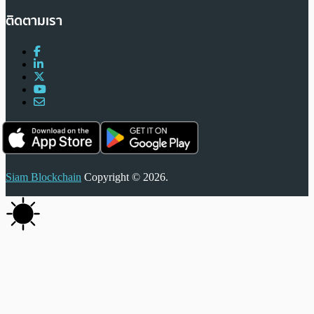
ติดตามเรา
Siam Blockchain
Copyright © 2026.