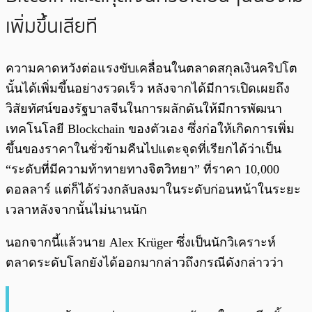
เพิ่มขึ้นเสียที
ความคาดหวังต่อแรงขับเคลื่อนในตลาดสกุลเงินคริปโต
นั้นได้เพิ่มขึ้นอย่างรวดเร็ว หลังจากได้มีการเปิดเผยถึง
วิสัยทัศน์ของรัฐบาลจีนในการผลักดันให้มีการพัฒนา
เทคโนโลยี Blockchain ของตัวเอง ซึ่งก่อให้เกิดการเพิ่ม
ขึ้นของราคาในชั่วข้ามคืนไปแตะจุดที่เรียกได้ว่าเป็น
“ระดับที่มีความท้าทายทางจิตวิทยา” ที่ราคา 10,000
ดอลลาร์ แต่ก็ได้ร่วงกลับลงมาในระดับก่อนหน้าในระยะ
เวลาหลังจากนั้นไม่นานนัก
นอกจากนี้แล้วนาย Alex Krüger ซึ่งเป็นนักวิเคราะห์
ตลาดระดับโลกยังได้ออกมากล่าวถึงกรณีดังกล่าวว่า