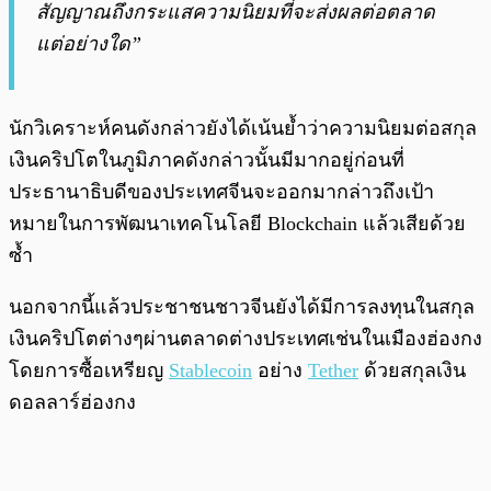
สัญญาณถึงกระแสความนิยมที่จะส่งผลต่อตลาด
แต่อย่างใด”
นักวิเคราะห์คนดังกล่าวยังได้เน้นย้ำว่าความนิยมต่อสกุล
เงินคริปโตในภูมิภาคดังกล่าวนั้นมีมากอยู่ก่อนที่
ประธานาธิบดีของประเทศจีนจะออกมากล่าวถึงเป้า
หมายในการพัฒนาเทคโนโลยี Blockchain แล้วเสียด้วย
ซ้ำ
นอกจากนี้แล้วประชาชนชาวจีนยังได้มีการลงทุนในสกุล
เงินคริปโตต่างๆผ่านตลาดต่างประเทศเช่นในเมืองฮ่องกง
โดยการซื้อเหรียญ
Stablecoin
อย่าง
Tether
ด้วยสกุลเงิน
ดอลลาร์ฮ่องกง