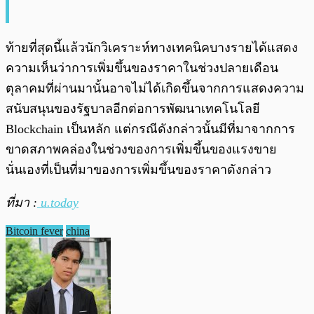
ท้ายที่สุดนี้แล้วนักวิเคราะห์ทางเทคนิคบางรายได้แสดง
ความเห็นว่าการเพิ่มขึ้นของราคาในช่วงปลายเดือน
ตุลาคมที่ผ่านมานั้นอาจไม่ได้เกิดขึ้นจากการแสดงความ
สนับสนุนของรัฐบาลอีกต่อการพัฒนาเทคโนโลยี
Blockchain เป็นหลัก แต่กรณีดังกล่าวนั้นมีที่มาจากการ
ขาดสภาพคล่องในช่วงของการเพิ่มขึ้นของแรงขาย
นั่นเองที่เป็นที่มาของการเพิ่มขึ้นของราคาดังกล่าว
ที่มา :
u.today
Bitcoin fever
china