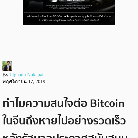
By
Jitphanu Nakapat
พฤศจิกายน 17, 2019
ทำไมความสนใจต่อ Bitcoin
ในจีนถึงหายไปอย่างรวดเร็ว