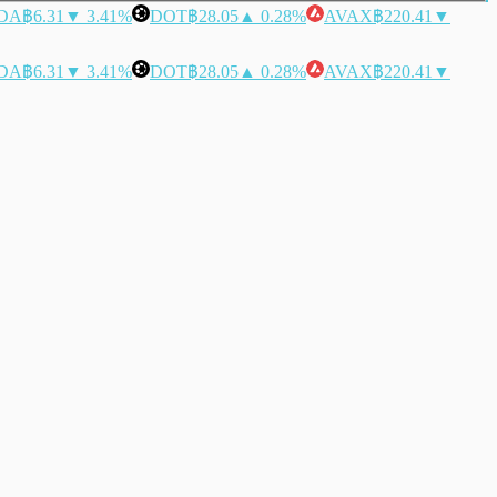
DA
฿6.31
▼ 3.41%
DOT
฿28.05
▲ 0.28%
AVAX
฿220.41
▼
DA
฿6.31
▼ 3.41%
DOT
฿28.05
▲ 0.28%
AVAX
฿220.41
▼