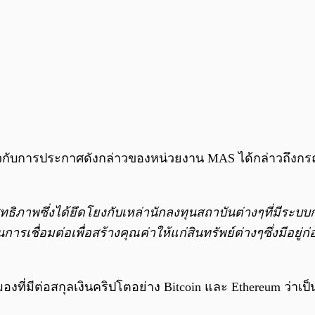
กับการประกาศดังกล่าวของหน่วยงาน MAS ได้กล่าวถึงกรณีด
ิทธิภาพซึ่งได้ยึดโยงกับเหล่านักลงทุนสถาบันต่างๆที่มีระ
รเชื่อมต่อเพื่อสร้างคุณค่าให้แก่สินทรัพย์ต่างๆซึ่งมีอยู่ก
ที่มีต่อสกุลเงินคริปโตอย่าง Bitcoin และ Ethereum ว่าเ