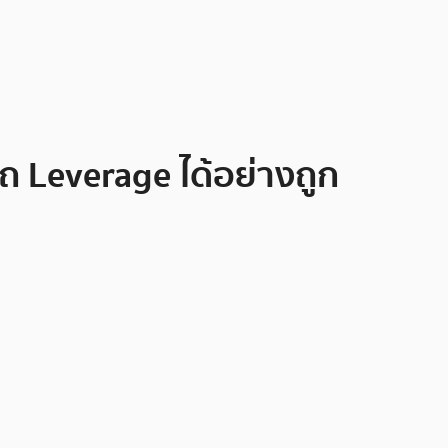
ถ Leverage ได้อย่างถูก