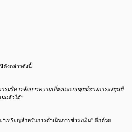
ังกล่าวดังนี้
บบการบริหารจัดการความเสี่ยงและกลยุทธ์ทางการลงทุนที่
่อนแล้วได้”
ป็น “เหรียญสำหรับการดำเนินการชำระเงิน” อีกด้วย