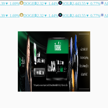
.39
▼ 1.69%
DOGE
฿2.32
▼ 1.44%
SOL
฿2,443.55
▼ 0.77%
A
.39
▼ 1.69%
DOGE
฿2.32
▼ 1.44%
SOL
฿2,443.55
▼ 0.77%
A