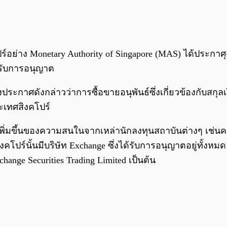
อย่าง Monetary Authority of Singapore (MAS) ได้ประกาศ
้รับการอนุญาต
ระกาศดังกล่าวว่าการซื้อขายอนุพันธ์ซึ่งเกี่ยวข้องกับสกุล
ะเทศสิงคโปร์
รเพิ่มขึ้นของความสนในจากเหล่านักลงทุนสถาบันต่างๆ เช่
โปร์นั้นมีบริษัท Exchange ซึ่งได้รับการอนุญาตอยู่ทั้งหมด 4
hange Securities Trading Limited เป็นต้น