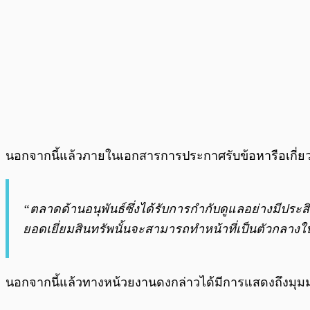
นอกจากนี้แล้วภายในเอกสารการประกาศรับข้อหารือเกี่ยว
“ตลาดด้านอนุพันธ์ซึ่งได้รับการกำกับดูแลอย่างมีประส
ยอดเยี่ยมสินทรัพนั้นจะสามารถทำหน้าที่เป็นตัวกลางในกา
นอกจากนี้แล้วทางหน้วยงานดงกล่าวได้มีการแสดงถึงมุมมอง