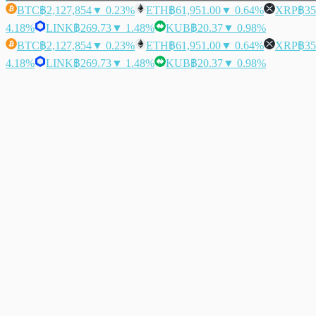
BTC
฿2,127,854
▼ 0.23%
ETH
฿61,951.00
▼ 0.64%
XRP
฿35
4.18%
LINK
฿269.73
▼ 1.48%
KUB
฿20.37
▼ 0.98%
BTC
฿2,127,854
▼ 0.23%
ETH
฿61,951.00
▼ 0.64%
XRP
฿35
4.18%
LINK
฿269.73
▼ 1.48%
KUB
฿20.37
▼ 0.98%