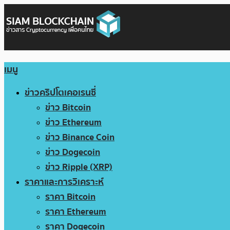
เมนู
ข่าวคริปโตเคอเรนซี่
ข่าว Bitcoin
ข่าว Ethereum
ข่าว Binance Coin
ข่าว Dogecoin
ข่าว Ripple (XRP)
ราคาและการวิเคราะห์
ราคา Bitcoin
ราคา Ethereum
ราคา Dogecoin