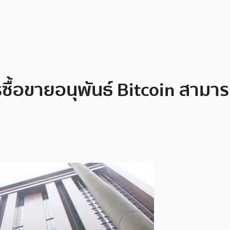
ซื้อขายอนุพันธ์ Bitcoin สามาร