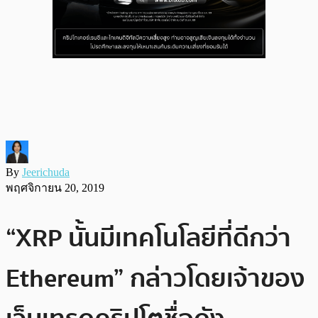
By
Jeerichuda
พฤศจิกายน 20, 2019
“XRP นั้นมีเทคโนโลยีที่ดีกว่า
Ethereum” กล่าวโดยเจ้าของ