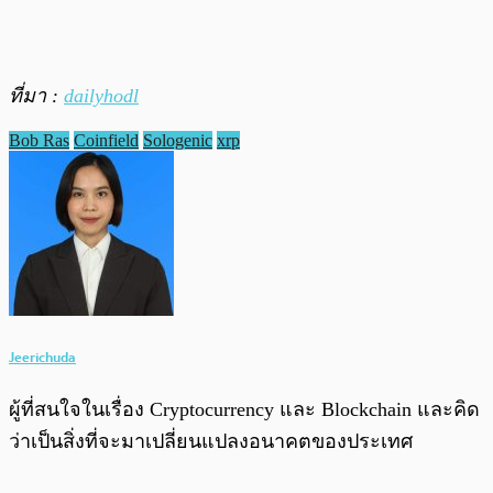
ที่มา :
dailyhodl
Bob Ras
Coinfield
Sologenic
xrp
Jeerichuda
ผู้ที่สนใจในเรื่อง Cryptocurrency และ Blockchain และคิด
ว่าเป็นสิ่งที่จะมาเปลี่ยนแปลงอนาคตของประเทศ