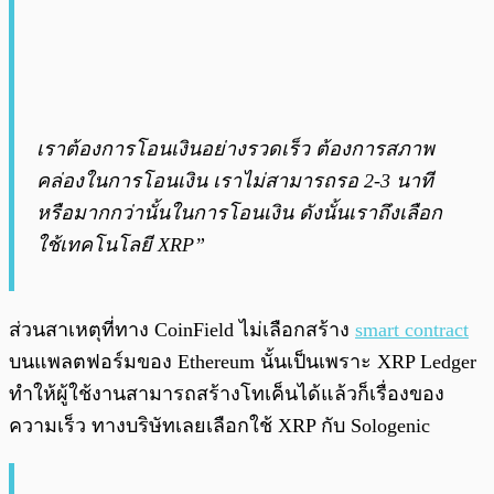
เราต้องการโอนเงินอย่างรวดเร็ว ต้องการสภาพ
คล่องในการโอนเงิน เราไม่สามารถรอ 2-3 นาที
หรือมากกว่านั้นในการโอนเงิน ดังนั้นเราถึงเลือก
ใช้เทคโนโลยี XRP”
ส่วนสาเหตุที่ทาง CoinField ไม่เลือกสร้าง
smart contract
บนแพลตฟอร์มของ Ethereum นั้นเป็นเพราะ XRP Ledger
ทำให้ผู้ใช้งานสามารถสร้างโทเค็นได้แล้วก็เรื่องของ
ความเร็ว ทางบริษัทเลยเลือกใช้ XRP กับ Sologenic