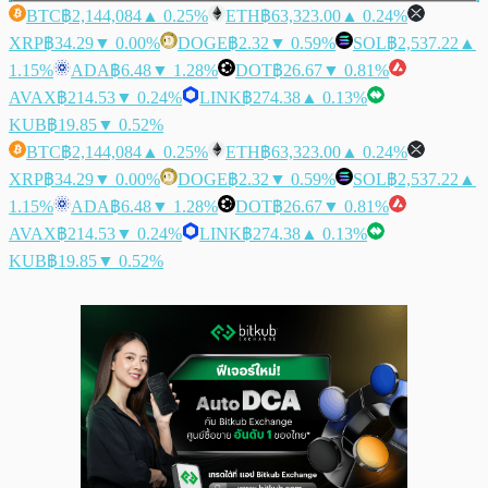
BTC
฿2,144,084
▲ 0.25%
ETH
฿63,323.00
▲ 0.24%
XRP
฿34.29
▼ 0.00%
DOGE
฿2.32
▼ 0.59%
SOL
฿2,537.22
▲
1.15%
ADA
฿6.48
▼ 1.28%
DOT
฿26.67
▼ 0.81%
AVAX
฿214.53
▼ 0.24%
LINK
฿274.38
▲ 0.13%
KUB
฿19.85
▼ 0.52%
BTC
฿2,144,084
▲ 0.25%
ETH
฿63,323.00
▲ 0.24%
XRP
฿34.29
▼ 0.00%
DOGE
฿2.32
▼ 0.59%
SOL
฿2,537.22
▲
1.15%
ADA
฿6.48
▼ 1.28%
DOT
฿26.67
▼ 0.81%
AVAX
฿214.53
▼ 0.24%
LINK
฿274.38
▲ 0.13%
KUB
฿19.85
▼ 0.52%