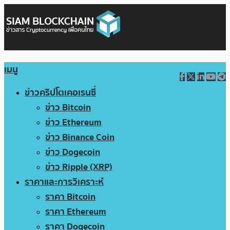
เมนู
ข่าวคริปโตเคอเรนซี่
ข่าว Bitcoin
ข่าว Ethereum
ข่าว Binance Coin
ข่าว Dogecoin
ข่าว Ripple (XRP)
ราคาและการวิเคราะห์
ราคา Bitcoin
ราคา Ethereum
ราคา Dogecoin