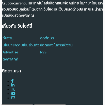
Cryptocurrency และเทคโนโลยีบล็อกเชนเพื่อคนไทย ในภาษาไทย เรา
รวบรวมข้อมูลส่วนใหญ่จากเว็บไซต์และเว็บบอร์ดต่างประเทศและนำมา
แปลส่งตรงถึงฟีดคุณ
เกี่ยวกับเว็บไซต์นี้
ทีมงาน
ติดต่อเรา
นโยบายความเป็นส่วนตัว
ข้อตกลงในการใช้งาน
Advertise
RSS
ตั้งค่าคุกกี้
ติดตามเรา