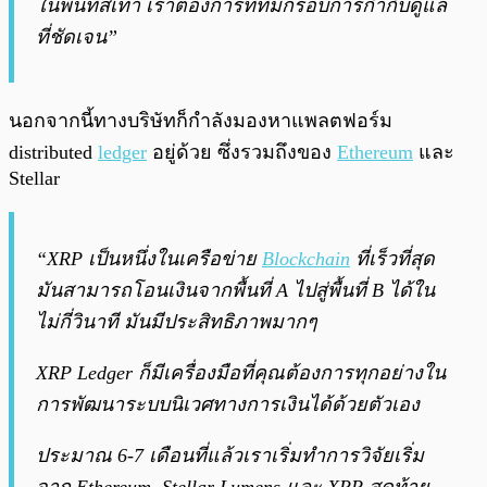
ในพื้นที่สีเทา เราต้องการที่ที่มีกรอบการกำกับดูแล
ที่ชัดเจน”
นอกจากนี้ทางบริษัทก็กำลังมองหาแพลตฟอร์ม
distributed
ledger
อยู่ด้วย ซึ่งรวมถึงของ
Ethereum
และ
Stellar
“XRP เป็นหนึ่งในเครือข่าย
Blockchain
ที่เร็วที่สุด
มันสามารถโอนเงินจากพื้นที่ A ไปสู่พื้นที่ B ได้ใน
ไม่กี่วินาที มันมีประสิทธิภาพมากๆ
XRP Ledger ก็มีเครื่องมือที่คุณต้องการทุกอย่างใน
การพัฒนาระบบนิเวศทางการเงินได้ด้วยตัวเอง
ประมาณ 6-7 เดือนที่แล้วเราเริ่มทำการวิจัยเริ่ม