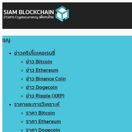
เมนู
ข่าวคริปโตเคอเรนซี่
ข่าว Bitcoin
ข่าว Ethereum
ข่าว Binance Coin
ข่าว Dogecoin
ข่าว Ripple (XRP)
ราคาและการวิเคราะห์
ราคา Bitcoin
ราคา Ethereum
ราคา Dogecoin