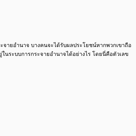
การกระจายอำนาจ บางคนจะได้รับผลประโยชน์หากพวกเขาถือ
ยู่ในระบบการกระจายอำนาจได้อย่างไร โดยนี่คือตัวเลข