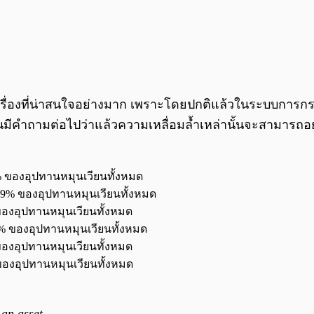
เป็นเรื่องที่น่าสนใจอย่างมาก เพราะโดยปกติแล้วในระบบ
มีคำถามต่อไปว่าแล้วความเหลื่อมล้ำเหล่านั้นจะสามารถอ
39% ของอุปทานหมุนเวียนทั้งหมด
อง 29% ของอุปทานหมุนเวียนทั้งหมด
7% ของอุปทานหมุนเวียนทั้งหมด
 24% ของอุปทานหมุนเวียนทั้งหมด
% ของอุปทานหมุนเวียนทั้งหมด
3% ของอุปทานหมุนเวียนทั้งหมด
 an asset