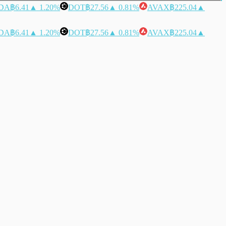
DA
฿6.41
▲ 1.20%
DOT
฿27.56
▲ 0.81%
AVAX
฿225.04
▲
DA
฿6.41
▲ 1.20%
DOT
฿27.56
▲ 0.81%
AVAX
฿225.04
▲