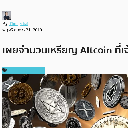
By
Thongchai
พฤศจิกายน 21, 2019
เผยจำนวนเหรียญ Altcoin ที่เจ้
ข่าวคริปโตเคอเรนซี่