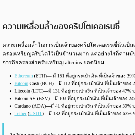
ความเหลื่อมล้ำของคริปโตเคอเรนซี่
ความเหลื่อมล้ำในการเป็นเจ้าของคริปโตเคอเรนซี่นั่น
ครองเหรียญคริปโตไว้เป็นจำนวนมาก แต่อย่างไรก็ตามมัน
การถือครองสำหรับเหรียญ altcoins ยอดนิยม
Ethereum
(ETH)— มี 151 ที่อยู่กระเป๋าเงิน ที่เป็นเจ้าของ 
Bitcoin
Cash (BCH)—มี 112 ที่อยู่กระเป๋าเงิน ที่เป็นเจ้าข
Litecoin (LTC)—มี 131 ที่อยู่กระเป๋าเงิน ที่เป็นเจ้าของ 4
Bitcoin SV (BSV)—มี 103 ที่อยู่กระเป๋าเงิน ที่เป็นเจ้าของ
Cardano (ADA)—มี 41 ที่อยู่กระเป๋าเงิน ที่เป็นเจ้าของ 39
Tether
(
USDT
)—มี 132 ที่อยู่กระเป๋าเงิน ที่เป็นเจ้าของ 6
Talking about whales and ownership by concentration of