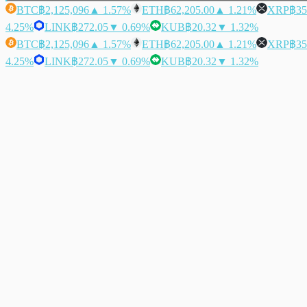
BTC
฿2,125,096
▲ 1.57%
ETH
฿62,205.00
▲ 1.21%
XRP
฿35
4.25%
LINK
฿272.05
▼ 0.69%
KUB
฿20.32
▼ 1.32%
BTC
฿2,125,096
▲ 1.57%
ETH
฿62,205.00
▲ 1.21%
XRP
฿35
4.25%
LINK
฿272.05
▼ 0.69%
KUB
฿20.32
▼ 1.32%