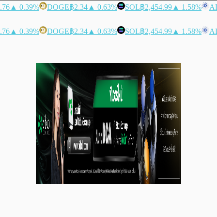
.76
▲ 0.39%
DOGE
฿2.34
▲ 0.63%
SOL
฿2,454.99
▲ 1.58%
A
.76
▲ 0.39%
DOGE
฿2.34
▲ 0.63%
SOL
฿2,454.99
▲ 1.58%
A