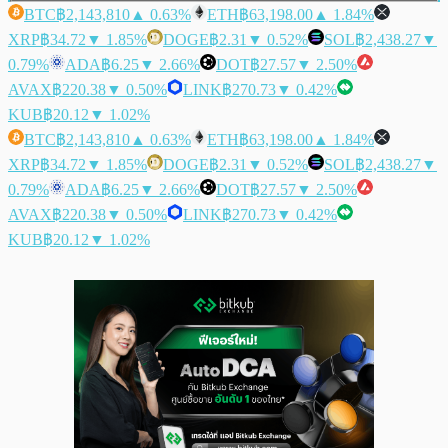
BTC
฿2,143,810
▲ 0.63%
ETH
฿63,198.00
▲ 1.84%
XRP
฿34.72
▼ 1.85%
DOGE
฿2.31
▼ 0.52%
SOL
฿2,438.27
▼
0.79%
ADA
฿6.25
▼ 2.66%
DOT
฿27.57
▼ 2.50%
AVAX
฿220.38
▼ 0.50%
LINK
฿270.73
▼ 0.42%
KUB
฿20.12
▼ 1.02%
BTC
฿2,143,810
▲ 0.63%
ETH
฿63,198.00
▲ 1.84%
XRP
฿34.72
▼ 1.85%
DOGE
฿2.31
▼ 0.52%
SOL
฿2,438.27
▼
0.79%
ADA
฿6.25
▼ 2.66%
DOT
฿27.57
▼ 2.50%
AVAX
฿220.38
▼ 0.50%
LINK
฿270.73
▼ 0.42%
KUB
฿20.12
▼ 1.02%