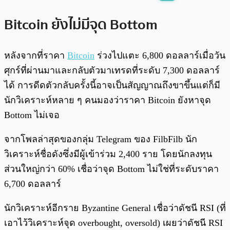
พร้อมเล่น
0:00
/
0:00
Bitcoin ยังไม่มีจุด Bottom
หลังจากที่ราคา
Bitcoin
ร่วงไปแตะ 6,800 ดอลลาร์เมื่อวัน
ศุกร์ที่ผ่านมาและกลับตัวมาเทรดที่ระดับ 7,300 ดอลลาร์
ได้ การดีดตัวกลับครั้งนี้อาจเป็นสัญญาณถึงขาขึ้นแต่ก็มี
นักวิเคราะห์หลาย ๆ คนมองว่าราคา Bitcoin ยังหาจุด
Bottom ไม่เจอ
จากโพลล่าสุดของกลุ่ม Telegram ของ FilbFilb นัก
วิเคราะห์ชื่อดังซึ่งมีผู้เข้าร่วม 2,400 ราย โดยนักลงทุน
ส่วนใหญ่กว่า 60% เชื่อว่าจุด Bottom ไม่ใช่ที่ระดับราคา
6,700 ดอลลาร์
นักวิเคราะห์อีกราย Byzantine General เชื่อว่าดัชนี RSI (ที่
เอาไว้วิเคราะห์จุด overbought, oversold) เผยว่าดัชนี RSI