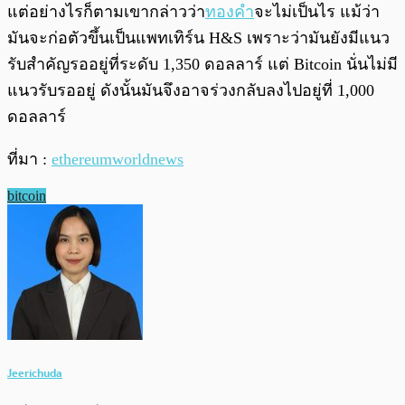
แต่อย่างไรก็ตามเขากล่าวว่า
ทองคำ
จะไม่เป็นไร แม้ว่า
มันจะก่อตัวขึ้นเป็นแพทเทิร์น H&S เพราะว่ามันยังมีแนว
รับสำคัญรออยู่ที่ระดับ 1,350 ดอลลาร์ แต่ Bitcoin นั่นไม่มี
แนวรับรออยู่ ดังนั้นมันจึงอาจร่วงกลับลงไปอยู่ที่ 1,000
ดอลลาร์
ที่มา :
ethereumworldnews
bitcoin
Jeerichuda