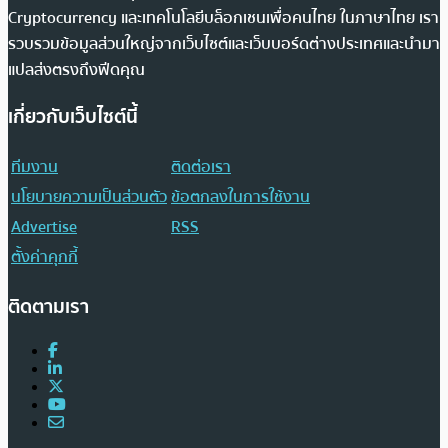
Cryptocurrency และเทคโนโลยีบล็อกเชนเพื่อคนไทย ในภาษาไทย เรา
รวบรวมข้อมูลส่วนใหญ่จากเว็บไซต์และเว็บบอร์ดต่างประเทศและนำมา
แปลส่งตรงถึงฟีดคุณ
เกี่ยวกับเว็บไซต์นี้
ทีมงาน
ติดต่อเรา
นโยบายความเป็นส่วนตัว
ข้อตกลงในการใช้งาน
Advertise
RSS
ตั้งค่าคุกกี้
ติดตามเรา