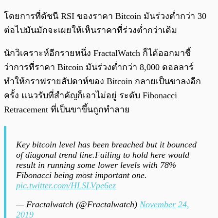
โดยการที่ดัชนี RSI ของราคา Bitcoin มันร่วงต่ำกว่า 30
ต่อไปมันมักจะเผยให้เห็นราคาที่ร่วงต่ำกว่าเดิม
นักวิเคราะห์อีกรายหนึ่ง FractalWatch ก็ได้ออกมาชี้
ว่าการที่ราคา Bitcoin มันร่วงต่ำกว่า 8,000 ดอลลาร์
ทำให้กราฟรายสัปดาห์ของ Bitcoin กลายเป็นขาลงอีก
ครั้ง แนวรับที่สำคัญก็เอาไม่อยู่ ระดับ Fibonacci
Retracement ที่เป็นขาขึ้นถูกทำลาย
Key bitcoin level has been breached but it bounced
of diagonal trend line.Failing to hold here would
result in running some lower levels with 78%
Fibonacci being most important one.
pic.twitter.com/HLSLVpe6ez
— Fractalwatch (@Fractalwatch)
November 24,
2019