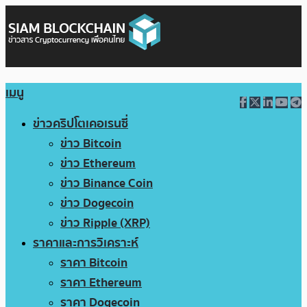
เมนู
ข่าวคริปโตเคอเรนซี่
ข่าว Bitcoin
ข่าว Ethereum
ข่าว Binance Coin
ข่าว Dogecoin
ข่าว Ripple (XRP)
ราคาและการวิเคราะห์
ราคา Bitcoin
ราคา Ethereum
ราคา Dogecoin