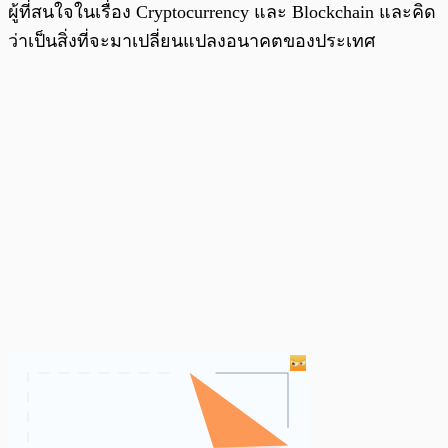
ผู้ที่สนใจในเรื่อง Cryptocurrency และ Blockchain และคิด
ว่าเป็นสิ่งที่จะมาเปลี่ยนแปลงอนาคตของประเทศ