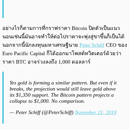
อย่างไรก็ตามการที่กราฟราคา Bitcoin ปิดตัวเป็นแนว
นอนเช่นนี้มันอาจทำให้ต่อไปราคาจะพุ่งสู่ขาขึ้นก็เป็นได้
นอกจากนี้นักลงทุนมหาเศรษฐีนาย
Peter Schiff
CEO ของ
Euro Pacific Capital ก็ได้ออกมาโพสต์ทวิตเตอร์ด้วยว่า
ราคา BTC อาจร่วงลงถึง 1,000 ดอลลาร์
Yes gold is forming a similar pattern. But even if it
breaks, the projection would still leave gold above
its $1,350 support. The Bitcoin pattern projects a
collapse to $1,000. No comparison.
— Peter Schiff (@PeterSchiff)
November 21, 2019