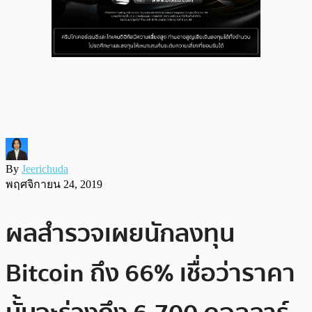
By
Jeerichuda
พฤศจิกายน 24, 2019
ผลสำรวจเผยนักลงทุน
Bitcoin ถึง 66% เชื่อว่าราคา