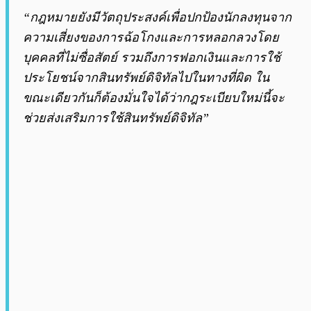
“กฎหมายยังมีวัตถุประสงค์เพื่อปกป้องนักลงทุนจาก
ความเสี่ยงของการฉ้อโกงและการหลอกลวงโดย
บุคคลที่ไม่ซื่อสัตย์ รวมถึงการฟอกเงินและการใช้
ประโยชน์จากสินทรัพย์ดิจิทัลไปในทางที่ผิด
ใน
ขณะเดียวกันก็ต้องมั่นใจได้ว่ากฎระเบียบใหม่นี้จะ
ช่วยส่งเสริมการใช้สินทรัพย์ดิจิทัล”