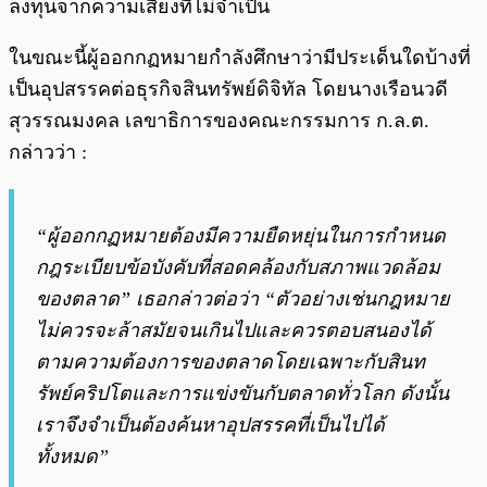
ลงทุนจากความเสี่ยงที่ไม่จำเป็น
ในขณะนี้ผู้ออกกฏหมายกำลังศึกษาว่ามีประเด็นใดบ้างที่
เป็นอุปสรรคต่อธุรกิจสินทรัพย์ดิจิทัล โดยนางเรือนวดี
สุวรรณมงคล เลขาธิการของคณะกรรมการ ก.ล.ต.
กล่าวว่า :
“ผู้ออกกฏหมายต้องมีความยืดหยุ่นในการกำหนด
กฎระเบียบข้อบังคับที่สอดคล้องกับสภาพแวดล้อม
ของตลาด” เธอกล่าวต่อว่า “ตัวอย่างเช่นกฎหมาย
ไม่ควรจะล้าสมัยจนเกินไปและควรตอบสนองได้
ตามความต้องการของตลาดโดยเฉพาะกับสินท
รัพย์คริปโตและการแข่งขันกับตลาดทั่วโลก ดังนั้น
เราจึงจำเป็นต้องค้นหาอุปสรรคที่เป็นไปได้
ทั้งหมด”