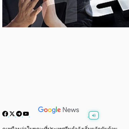
พร้อมเล่น
0:00
/
0:00