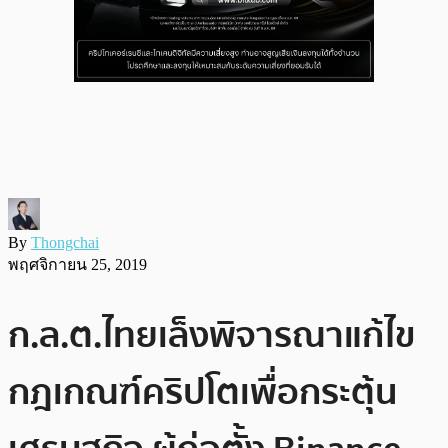
By
Thongchai
พฤศจิกายน 25, 2019
ก.ล.ต.ไทยเล็งพิจารณาแก้ไข
กฎเกณฑ์คริปโตเพื่อกระตุ้น