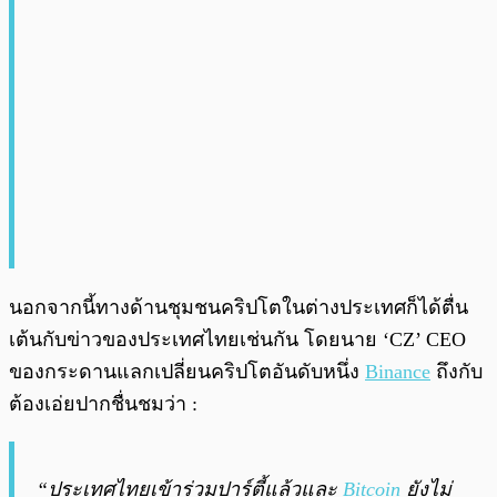
นอกจากนี้ทางด้านชุมชนคริปโตในต่างประเทศก็ได้ตื่น
เต้นกับข่าวของประเทศไทยเช่นกัน โดยนาย ‘CZ’ CEO
ของกระดานแลกเปลี่ยนคริปโตอันดับหนึ่ง
Binance
ถึงกับ
ต้องเอ่ยปากชื่นชมว่า :
“
ประเทศไทยเข้าร่วมปาร์ตี้แล้วและ
Bitcoin
ยังไม่