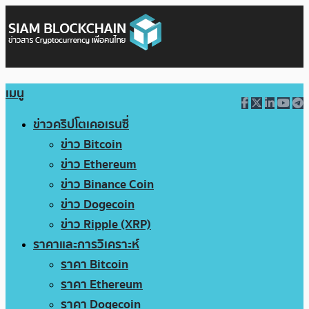
เมนู
ข่าวคริปโตเคอเรนซี่
ข่าว Bitcoin
ข่าว Ethereum
ข่าว Binance Coin
ข่าว Dogecoin
ข่าว Ripple (XRP)
ราคาและการวิเคราะห์
ราคา Bitcoin
ราคา Ethereum
ราคา Dogecoin