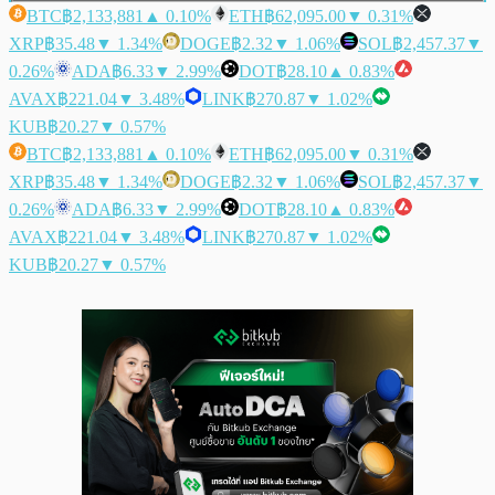
BTC
฿2,133,881
▲ 0.10%
ETH
฿62,095.00
▼ 0.31%
XRP
฿35.48
▼ 1.34%
DOGE
฿2.32
▼ 1.06%
SOL
฿2,457.37
▼
0.26%
ADA
฿6.33
▼ 2.99%
DOT
฿28.10
▲ 0.83%
AVAX
฿221.04
▼ 3.48%
LINK
฿270.87
▼ 1.02%
KUB
฿20.27
▼ 0.57%
BTC
฿2,133,881
▲ 0.10%
ETH
฿62,095.00
▼ 0.31%
XRP
฿35.48
▼ 1.34%
DOGE
฿2.32
▼ 1.06%
SOL
฿2,457.37
▼
0.26%
ADA
฿6.33
▼ 2.99%
DOT
฿28.10
▲ 0.83%
AVAX
฿221.04
▼ 3.48%
LINK
฿270.87
▼ 1.02%
KUB
฿20.27
▼ 0.57%