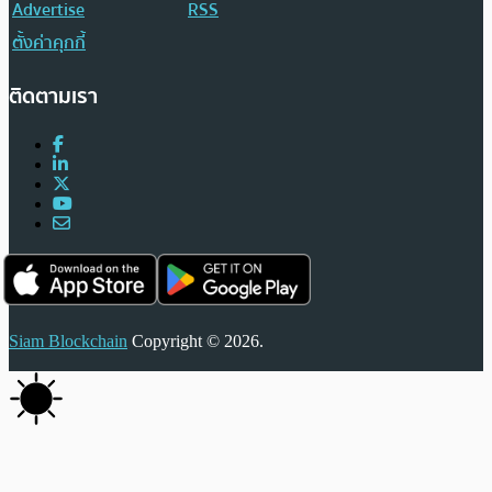
Advertise
RSS
ตั้งค่าคุกกี้
ติดตามเรา
Siam Blockchain
Copyright © 2026.