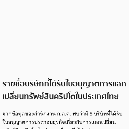
รายชื่อบริษัทที่ได้รับใบอนุญาตการแลก
เปลี่ยนทรัพย์สินคริปโตในประเทศไทย
จากข้อมูลของสำนักงาน ก.ล.ต. พบว่ามี 5 บริษัทที่ได้รับ
ใบอนุญาตการประกอบธุรกิจเกี่ยวกับการแลกเปลี่ยน