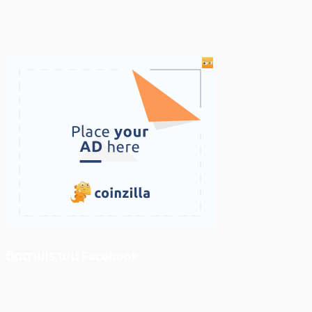
ติดตามเราบน Facebook