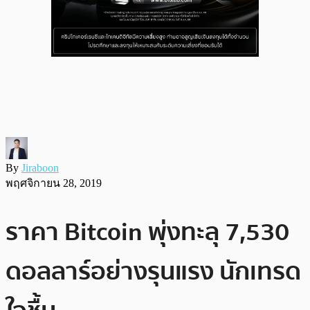
By
Jiraboon
พฤศจิกายน 28, 2019
ราคา Bitcoin พุ่งทะลุ 7,530
ดอลลาร์อย่างรุนแรง นักเทรด