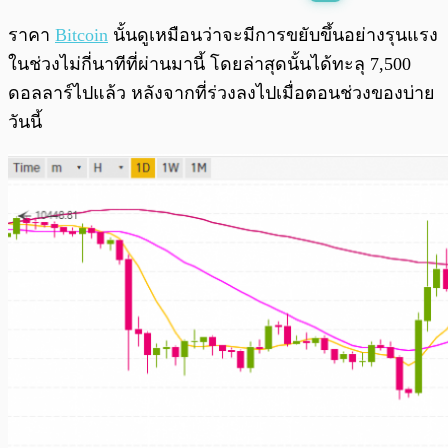
พร้อมเล่น
0:00
/
0:00
ราคา
Bitcoin
นั้นดูเหมือนว่าจะมีการขยับขึ้นอย่างรุนแรง
ในช่วงไม่กี่นาทีที่ผ่านมานี้ โดยล่าสุดนั้นได้ทะลุ 7,500
ดอลลาร์ไปแล้ว หลังจากที่ร่วงลงไปเมื่อตอนช่วงของบ่าย
วันนี้