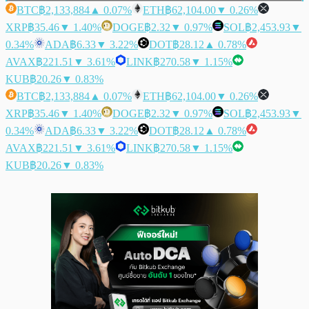
BTC
฿2,133,884
▲ 0.07%
ETH
฿62,104.00
▼ 0.26%
XRP
฿35.46
▼ 1.40%
DOGE
฿2.32
▼ 0.97%
SOL
฿2,453.93
▼
0.34%
ADA
฿6.33
▼ 3.22%
DOT
฿28.12
▲ 0.78%
AVAX
฿221.51
▼ 3.61%
LINK
฿270.58
▼ 1.15%
KUB
฿20.26
▼ 0.83%
BTC
฿2,133,884
▲ 0.07%
ETH
฿62,104.00
▼ 0.26%
XRP
฿35.46
▼ 1.40%
DOGE
฿2.32
▼ 0.97%
SOL
฿2,453.93
▼
0.34%
ADA
฿6.33
▼ 3.22%
DOT
฿28.12
▲ 0.78%
AVAX
฿221.51
▼ 3.61%
LINK
฿270.58
▼ 1.15%
KUB
฿20.26
▼ 0.83%