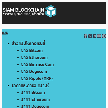
เมนู
ข่าวคริปโตเคอเรนซี่
ข่าว Bitcoin
ข่าว Ethereum
ข่าว Binance Coin
ข่าว Dogecoin
ข่าว Ripple (XRP)
ราคาและการวิเคราะห์
ราคา Bitcoin
ราคา Ethereum
ราคา Dogecoin