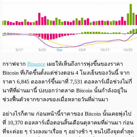
กราฟจาก
Binance
เผยให้เห็นถึงการพุ่งขึ้นของราคา
Bitcoin ที่เกิดขึ้นตั้งแต่ช่วงตอน 4 โมงเย็นของวันนี้ จาก
ราคา 6,845 ดอลลาร์ขึ้นมาที่ 7,531 ดอลลาร์เมื่อช่วงไม่กี่
นาทีที่ผ่านมานี้ บ่งบอกว่าตลาด Bitcoin นั้นกำลังอยู่ใน
ช่วงฟื้นตัวจากขาลงของเมื่อหลายวันที่ผ่านมา
อย่างไรก็ตาม ก่อนหน้านี้ราคาของ Bitcoin นั้นเคยพุ่งไป
ที่ 10,370 ดอลลาร์เมื่อตอนสิ้นเดือนตุลาคมที่ผ่านมา ก่อน
ที่จะค่อย ๆ ร่วงลงมาเรื่อย ๆ อย่างช้า ๆ จนไปถึงจุดต่ำสุด