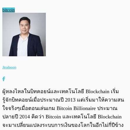
bitcoin
Jiraboon
ผู้หลงไหลในบิทคอยน์และเทคโนโลยี Blockchain เริ่ม
รู้จักบิทคอยน์เมื่อประมาณปี 2013 แต่เริ่มมาให้ความสน
ใจจริงๆเมื่อตอนเล่นเกม Bitcoin Billionaire ประมาณ
ปลายปี 2014 คิดว่า Bitcoin และเทคโนโลยี Blockchain
จะมาเปลี่ยนแปลงระบบการเงินของโลกในอีกไม่กี่ปีข้าง