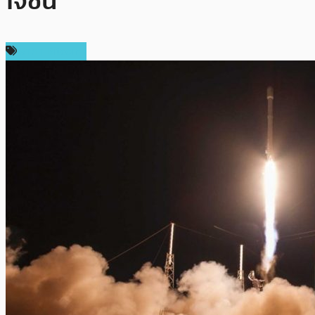
ใจชื้น
ราคา Bitcoin