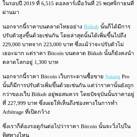
ในรอบปี 2019 ที่ 6,515 ดอลลาร์เมื่อวันที่ 25 พฤศจิกายนที่
ผ่านมา
นอกจากนี้ราคาบนตลาดไทยอย่าง
Bitkub
นั้นก็ได้มีการ
ปรับตัวสูงขึ้นด้วยเช่นกัน โดยล่าสุดนั้นได้เพิ่มขึ้นไปถึง
229,000 บาทจาก 223,000 บาท ซึ่งแม้ว่าจะปรับตัวไม่
เยอะมาก แต่ราคา Bitcoin บนตลาด Bitkub นั้นก็ยังคงนำ
ตลาดโลกอยู่ 1,300 บาท
นอกจากนี้ราคา Bitcoin เว็บกระดานซื้อขาย
Satang
Pro
นั้นก็มีการปรับตัวเพิ่มขึ้นด้วยเช่นกัน แต่ว่าราคานั้นยังถูก
กว่าของเว็บ Bitkub อยู่พอสมควร โดยปัจจุบันนั้นราคาอยู่
ที่ 227,999 บาท ซึ่งเผยให้เห็นถึงช่องทางในการทำ
Arbitrage ที่เปิดกว้าง
ซึ่งเราก็ต้องรอดูกันต่อไปว่าราคา Bitcoin นั้นจะวิ่งไปใน
ทิศทางไหน