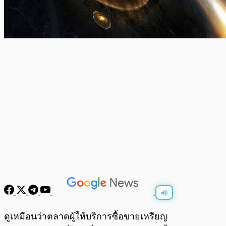
พร้อมเล่น
0:00
/
0:00
ดูเหมือนว่าตลาดผู้ให้บริการซื้อขายเหรียญ