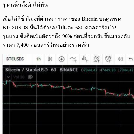
ๆ คนนั้นตั้งตัวไม่ทัน
เมื่อไม่กี่ชั่วโมงที่ผ่านมา ราคาของ Bitcoin บนคู่เทรด
BTC/USDS นั้นได้ร่วงลงไปแตะ 680 ดอลลาร์อย่าง
รุนแรง ซึ่งคิดเป็นอัตราถึง 90% ก่อนที่จะกลับขึ้นมาระดับ
ราคา 7,400 ดอลลาร์ใหม่อย่างรวดเร็ว