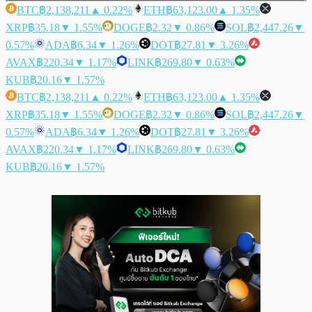
BTC
฿2,138,211
▲ 0.22%
ETH
฿63,123.00
▲ 1.35%
XRP
฿35.18
▼ 1.55%
DOGE
฿2.32
▼ 0.86%
SOL
฿2,447.26
▼
0.57%
ADA
฿6.34
▼ 1.26%
DOT
฿27.81
▼ 3.26%
AVAX
฿220.34
▼ 1.17%
LINK
฿269.80
▼ 0.63%
KUB
฿20.16
▼ 1.57%
BTC
฿2,138,211
▲ 0.22%
ETH
฿63,123.00
▲ 1.35%
XRP
฿35.18
▼ 1.55%
DOGE
฿2.32
▼ 0.86%
SOL
฿2,447.26
▼
0.57%
ADA
฿6.34
▼ 1.26%
DOT
฿27.81
▼ 3.26%
AVAX
฿220.34
▼ 1.17%
LINK
฿269.80
▼ 0.63%
KUB
฿20.16
▼ 1.57%