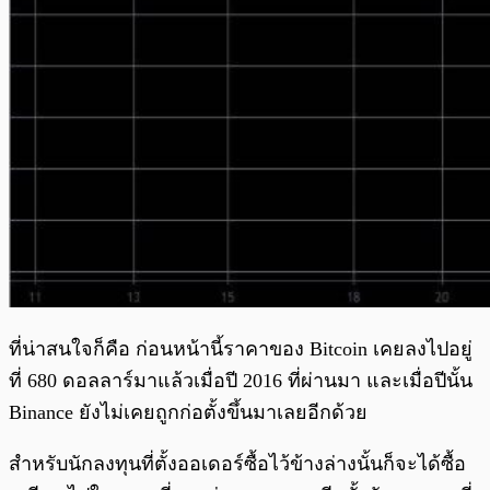
ที่น่าสนใจก็คือ ก่อนหน้านี้ราคาของ Bitcoin เคยลงไปอยู่
ที่ 680 ดอลลาร์มาแล้วเมื่อปี 2016 ที่ผ่านมา และเมื่อปีนั้น
Binance ยังไม่เคยถูกก่อตั้งขึ้นมาเลยอีกด้วย
สำหรับนักลงทุนที่ตั้งออเดอร์ซื้อไว้ข้างล่างนั้นก็จะได้ซื้อ