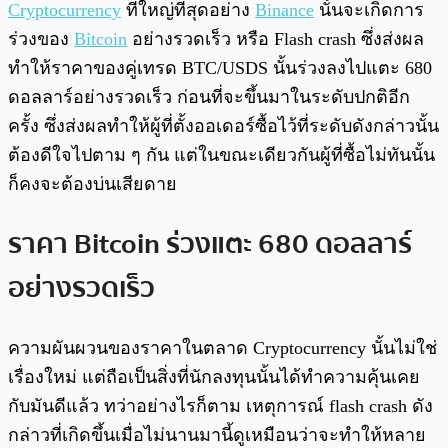
Cryptocurrency
ที่ใหญ่ที่สุดอย่าง
Binance
นั้นจะเกิดการ
ร่วงของ
Bitcoin
อย่างรวดเร็ว หรือ Flash crash ซึ่งส่งผล
ทำให้ราคาของคู่เทรด BTC/USDS นั้นร่วงลงไปแตะ 680
ดอลลาร์อย่างรวดเร็ว ก่อนที่จะขึ้นมาในระดับปกติอีก
ครั้ง ซึ่งส่งผลทำให้ผู้ที่ตั้งออเดอร์ซื้อไว้ที่ระดับดังกล่าวนั้น
ต้องดีใจไปตาม ๆ กัน แต่ในขณะเดียวกันผู้ที่ซื้อไม่ทันนั้น
ก็คงจะต้องบ่นเสียดาย
ราคา Bitcoin ร่วงแตะ 680 ดอลลาร์
อย่างรวดเร็ว
ความผันผวนของราคาในตลาด Cryptocurrency นั้นไม่ใช่
เรื่องใหม่ แต่ถือเป็นสิ่งที่นักลงทุนนั้นได้ทำความคุ้นเคย
กับมันดีแล้ว ทว่าอย่างไรก็ตาม เหตุการณ์ flash crash ดัง
กล่าวที่เกิดขึ้นเมื่อไม่นานมานี้ดูเหมือนว่าจะทำให้หลาย