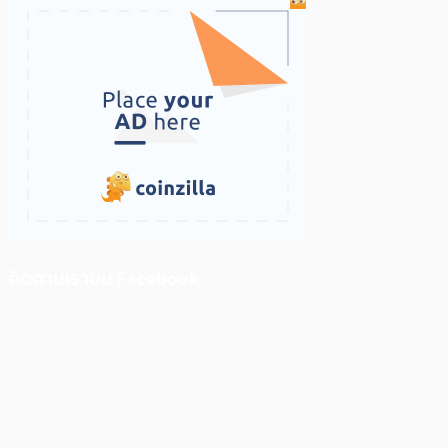
ติดตามเราบน Facebook