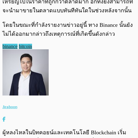
เหรียญไปในราคาที่ถูกกว่าตลาดมาก อีกทั้งยังสามารถที่
จะนำมาขายในตลาดแบบทันทีทันใดในช่วงหลังจากนั้น
โดยในขณะที่กำลังรายงานข่าวอยู่นี้ ทาง Binance นั้นยัง
ไม่ได้ออกมากล่าวถึงเหตุการณ์ที่เกิดขึ้นดังกล่าว
binance
bitcoin
Jiraboon
ผู้หลงไหลในบิทคอยน์และเทคโนโลยี Blockchain เริ่ม