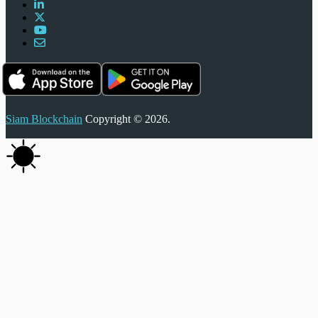
Siam Blockchain
Copyright © 2026.