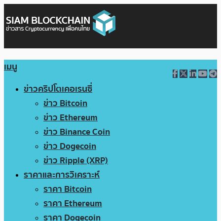
เมนู
ข่าวคริปโตเคอเรนซี่
ข่าว Bitcoin
ข่าว Ethereum
ข่าว Binance Coin
ข่าว Dogecoin
ข่าว Ripple (XRP)
ราคาและการวิเคราะห์
ราคา Bitcoin
ราคา Ethereum
ราคา Dogecoin