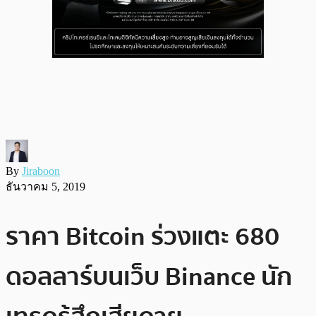
By
Jiraboon
ธันวาคม 5, 2019
ราคา Bitcoin ร่วงแตะ 680
ดอลลาร์บนเว็บ Binance นัก