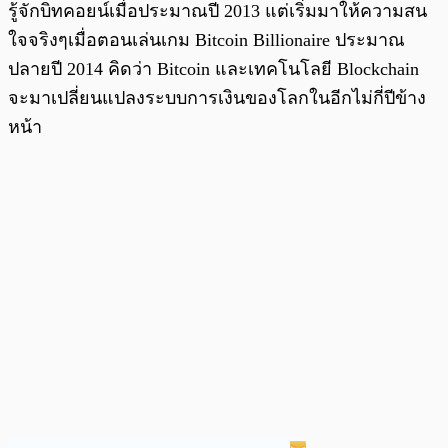
รู้จักบิทคอยน์เมื่อประมาณปี 2013 แต่เริ่มมาให้ความสน
ใจจริงๆเมื่อตอนเล่นเกม Bitcoin Billionaire ประมาณ
ปลายปี 2014 คิดว่า Bitcoin และเทคโนโลยี Blockchain
จะมาเปลี่ยนแปลงระบบการเงินของโลกในอีกไม่กี่ปีข้าง
หน้า