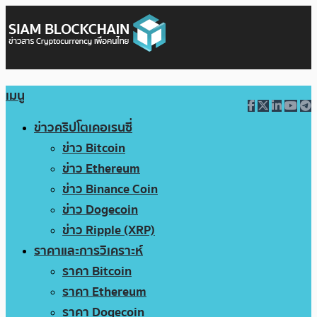
เมนู
ข่าวคริปโตเคอเรนซี่
ข่าว Bitcoin
ข่าว Ethereum
ข่าว Binance Coin
ข่าว Dogecoin
ข่าว Ripple (XRP)
ราคาและการวิเคราะห์
ราคา Bitcoin
ราคา Ethereum
ราคา Dogecoin