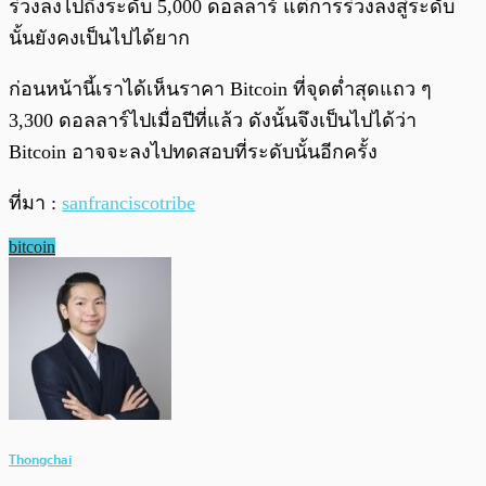
ร่วงลงไปถึงระดับ 5,000 ดอลลาร์ แต่การร่วงลงสู่ระดับ
นั้นยังคงเป็นไปได้ยาก
ก่อนหน้านี้เราได้เห็นราคา Bitcoin ที่จุดต่ำสุดแถว ๆ
3,300 ดอลลาร์ไปเมื่อปีที่แล้ว ดังนั้นจึงเป็นไปได้ว่า
Bitcoin อาจจะลงไปทดสอบที่ระดับนั้นอีกครั้ง
ที่มา :
sanfranciscotribe
bitcoin
Thongchai