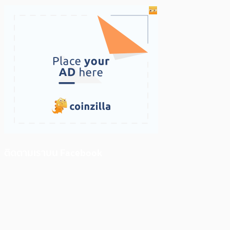
ติดตามเราบน Facebook