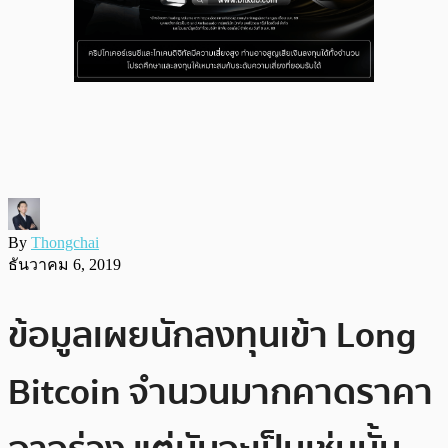
By
Thongchai
ธันวาคม 6, 2019
ข้อมูลเผยนักลงทุนเข้า Long
Bitcoin จำนวนมากคาดราคา