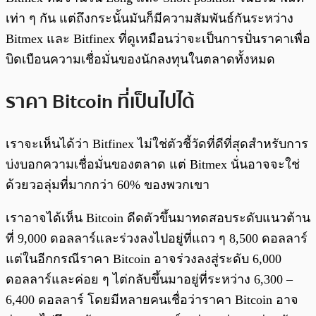
เท่า ๆ กัน แต่ถึงกระนั้นมันก็มีความสัมพันธ์กันระหว่าง
Bitmex และ Bitfinex ที่ดูเหมือนว่าจะเป็นการปั่นราคาเพื่อ
บิดเบือนความเชื่อมั่นของนักลงทุนในตลาดทั้งหมด
ราคา Bitcoin ที่เป็นไปได้
เราจะเห็นได้ว่า Bitfinex ไม่ใช่ตัวชี้วัดที่ดีที่สุดสำหรับการ
บ่งบอกความเชื่อมั่นของตลาด แต่ Bitmex นั่นอาจจะใช่
ด้วยวอลุ่มที่มากกว่า 60% ของพวกเขา
เราอาจได้เห็น Bitcoin ดีดตัวขึ้นมาทดสอบระดับแนวต้าน
ที่ 9,000 ดอลลาร์และร่วงลงไปอยู่ที่แถว ๆ 8,500 ดอลลาร์
แต่ในอีกกรณีราคา Bitcoin อาจร่วงลงสู่ระดับ 6,000
ดอลลาร์และค่อย ๆ ไต่กลับขึ้นมาอยู่ที่ระหว่าง 6,300 –
6,400 ดอลลาร์ โดยมีหลายคนเชื่อว่าราคา Bitcoin อาจ