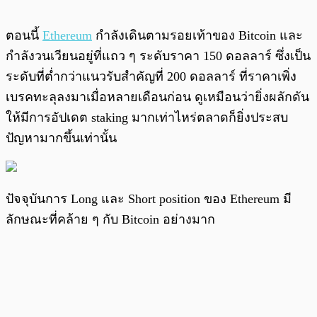
ตอนนี้
Ethereum
กำลังเดินตามรอยเท้าของ Bitcoin และ
กำลังวนเวียนอยู่ที่แถว ๆ ระดับราคา 150 ดอลลาร์ ซึ่งเป็น
ระดับที่ต่ำกว่าแนวรับสำคัญที่ 200 ดอลลาร์ ที่ราคาเพิ่ง
เบรคทะลุลงมาเมื่อหลายเดือนก่อน ดูเหมือนว่ายิ่งผลักดัน
ให้มีการอัปเดต staking มากเท่าไหร่ตลาดก็ยิ่งประสบ
ปัญหามากขึ้นเท่านั้น
ปัจจุบันการ Long และ Short position ของ Ethereum มี
ลักษณะที่คล้าย ๆ กับ Bitcoin อย่างมาก