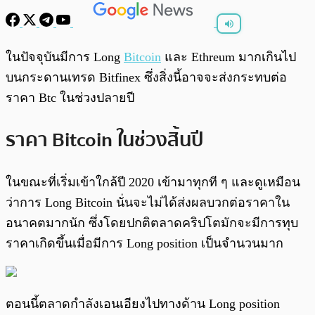
พร้อมเล่น
0:00
/
0:00
ในปัจจุบันมีการ Long
Bitcoin
และ Ethreum มากเกินไป
บนกระดานเทรด Bitfinex ซึ่งสิ่งนี้อาจจะส่งกระทบต่อ
ราคา Btc ในช่วงปลายปี
ราคา Bitcoin ในช่วงสิ้นปี
ในขณะที่เริ่มเข้าใกล้ปี 2020 เข้ามาทุกที ๆ และดูเหมือน
ว่าการ Long Bitcoin นั่นจะไม่ได้ส่งผลบวกต่อราคาใน
อนาคตมากนัก ซึ่งโดยปกติตลาดคริปโตมักจะมีการทุบ
ราคาเกิดขึ้นเมื่อมีการ Long position เป็นจำนวนมาก
ตอนนี้ตลาดกำลังเอนเอียงไปทางด้าน Long position