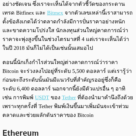
อย่างชัดเจน ซึ่งเราจะเห็นได้จากตัวชี้วัดของกระดาน
เทรด Bitfinex และ
Bitmex
จากตัวเลขเหล่านี้เราสามารถ
ตั้งข้อสังเกตได้ว่าตลาดกำลังมีการปั่นราคาอย่างหนัก
และขาดความโปร่งใส นักลงทุนส่วนใหญ่คาดการณ์ว่า
ราคาจะพุ่งสูงขึ้นในช่วงไตรมาสที่ 4 แต่เราจะเห็นได้ว่า
ในปี 2018 มันก็ไม่ได้เป็นเช่นนั้นเสมอไป
ตอนนี้นักเก็งกำไรส่วนใหญ่ต่างคาดการณ์ว่าราคา
Bitcoin จะร่วงลงไปอยู่ที่ระดับ 5,500 ดอลลาร์ แต่เรารู้ว่า
ก่อนจะถึงระดับนั้นมันมีแนวรับที่สำคัญรออยู่ซึ่งก็คือ
ระดับ 6,400 ดอลลาร์ นอกจากนี้ยังมีตัวแปรอื่น ๆ อาทิ
เช่น การพิมพ์
USDT
ของ
Tether
ที่ต้องนำมาคำนึงถึงด้วย
เพราะทุกครั้งที่ Tether พิมพ์เงินขึ้นมาเพิ่มมันจะเข้าท่วม
ตลาดและช่วยผลักดันราคาของ Bitcoin
Ethereum