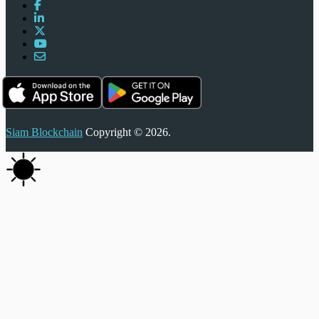
Siam Blockchain
Copyright © 2026.