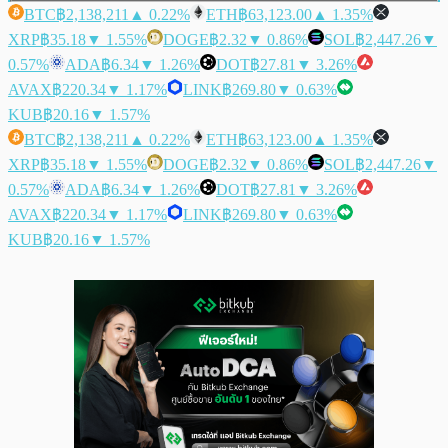
BTC
฿2,138,211
▲ 0.22%
ETH
฿63,123.00
▲ 1.35%
XRP
฿35.18
▼ 1.55%
DOGE
฿2.32
▼ 0.86%
SOL
฿2,447.26
▼
0.57%
ADA
฿6.34
▼ 1.26%
DOT
฿27.81
▼ 3.26%
AVAX
฿220.34
▼ 1.17%
LINK
฿269.80
▼ 0.63%
KUB
฿20.16
▼ 1.57%
BTC
฿2,138,211
▲ 0.22%
ETH
฿63,123.00
▲ 1.35%
XRP
฿35.18
▼ 1.55%
DOGE
฿2.32
▼ 0.86%
SOL
฿2,447.26
▼
0.57%
ADA
฿6.34
▼ 1.26%
DOT
฿27.81
▼ 3.26%
AVAX
฿220.34
▼ 1.17%
LINK
฿269.80
▼ 0.63%
KUB
฿20.16
▼ 1.57%