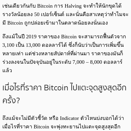
เช่นเดียวกันกับ Bitcoin การ Halving จะทำให้นักขุดได้
รางวัลน้อยลง 50 เปอร์เซ็นต์ และนั่นคือสาเหตุว่าทำไมจะ
มี Bitcoin ถูกปล่อยเข้ามาในตลาดน้อยลงนั่นเอง
ถึงแม้ในปี 2019 ราคาของ Bitcoin จะสามารถฟื้นตัวจาก
3,100 เป็น 13,000 ดอลลาร์ได้ ซึ่งก็นับว่าเป็นการเพิ่มขึ้น
หลายเท่า แต่ช่วงหลายสัปดาห์ที่ผ่านมา ราคาของมันก็
ร่วงลงจนในปัจจุบันอยู่ในระดับ 7,000 – 8,000 ดอลลาร์
แล้ว
เมื่อไรที่ราคา Bitcoin ไปแตะจุดสูงสุดอีก
ครั้ง?
ถึงแม้จะไม่มีตัวชี้วัด หรือ Indicator ตัวไหนบ่งบอกได้ว่า
เมื่อไรที่ราคา Bitcoin จะพุ่งทะยานไปแตะจุดสูงสุดอีก