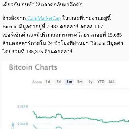
เดียวกัน จนทำให้ตลาดกลับมาคึกคัก
อ้างอิงจาก
CoinMarketCap
ในขณะที่รายงานอยู่นี้
Bitcoin มีมูลค่าอยู่ที่ 7,483 ดอลลาร์ ลดลง 1.07
เปอร์เซ็นต์ และมีปริมาณการเทรดโดยรวมอยู่ที่ 15,685
ล้านดอลลาร์ภายใน 24 ชั่วโมงที่ผ่านมา Bitcoin มีมูลค่า
โดยรวมที่ 135,375 ล้านดอลลาร์