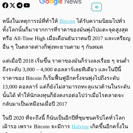
พร้อมเล่น
0:00
/
0:00
หนึ่งในเหตุการณ์ที่ทำให้
Bitcoin
ได้รับความนิยมไปทั่ว
ทั้งโลกนั้นก็มาจากการที่ราคาของมันพุ่งไปแตะจุดสูงสุด
หรือ All-Time High เมื่อเดือนธันวาคมปี 2017 และเหรียญ
อื่น ๆ ในตลาดต่างก็พุ่งทะยานตาม ๆ กันหมด
แต่เมื่อปี 2018 เริ่มขึ้น ราคาของมันก็ร่วงลงเรื่อย ๆ จนต่ำ
ถึงระดับ 3,000 – 4,000 ดอลลาร์เลยทีเดียว และในปีนี้
ราคาของ Bitcoin ก็เริ่มฟื้นฟูอีกครั้งจนพุ่งไปถึงระดับ
13,000 ดอลลาร์ แต่ก็ยังไม่สามารถทะลุแนวต้านในระดับ
นั้นได้ ทำให้นักลงทุนก็ยังคงรอต่อไปว่าเมื่อไรตลาดจะ
กลับมาเป็นเหมือนเมื่อปี 2017
ในปี 2020 ที่จะถึงนี้ ก็นับเป็นอีกปีที่ชุมชนคริปโตทั่วโลก
เฝ้ารอ เพราะ Bitcoin จะมีการ
Halving
เกิดขึ้นอีกครั้งใน