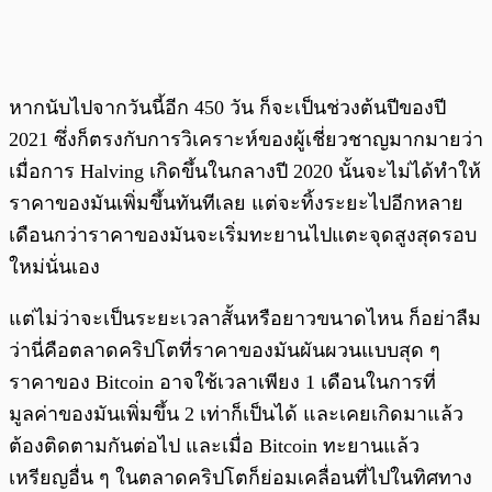
หากนับไปจากวันนี้อีก 450 วัน ก็จะเป็นช่วงต้นปีของปี
2021 ซึ่งก็ตรงกับการวิเคราะห์ของผู้เชี่ยวชาญมากมายว่า
เมื่อการ Halving เกิดขึ้นในกลางปี 2020 นั้นจะไม่ได้ทำให้
ราคาของมันเพิ่มขึ้นทันทีเลย แต่จะทิ้งระยะไปอีกหลาย
เดือนกว่าราคาของมันจะเริ่มทะยานไปแตะจุดสูงสุดรอบ
ใหม่นั่นเอง
แต่ไม่ว่าจะเป็นระยะเวลาสั้นหรือยาวขนาดไหน ก็อย่าลืม
ว่านี่คือตลาดคริปโตที่ราคาของมันผันผวนแบบสุด ๆ
ราคาของ Bitcoin อาจใช้เวลาเพียง 1 เดือนในการที่
มูลค่าของมันเพิ่มขึ้น 2 เท่าก็เป็นได้ และเคยเกิดมาแล้ว
ต้องติดตามกันต่อไป และเมื่อ Bitcoin ทะยานแล้ว
เหรียญอื่น ๆ ในตลาดคริปโตก็ย่อมเคลื่อนที่ไปในทิศทาง