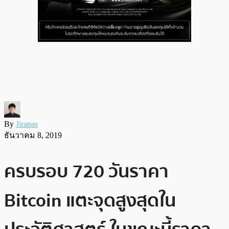
By
Jirapas
ธันวาคม 8, 2019
ครบรอบ 720 วันราคา
Bitcoin แตะจุดสูงสุดใน