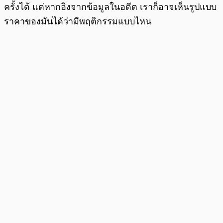
ครั้งได้ แต่หากอิงจากข้อมูลในอดีต เราก็อาจเห็นรูปแบบ
ราคาของมันได้ว่ามีพฤติกรรมแบบไหน