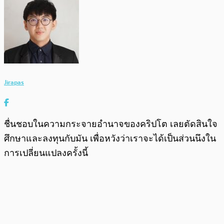
Jirapas
ชื่นชอบในความกระจายอำนาจของคริปโต เลยตัดสินใจ
ศึกษาและลงทุนกับมัน เพื่อหวังว่าเราจะได้เป็นส่วนนึงใน
การเปลี่ยนแปลงครั้งนี้