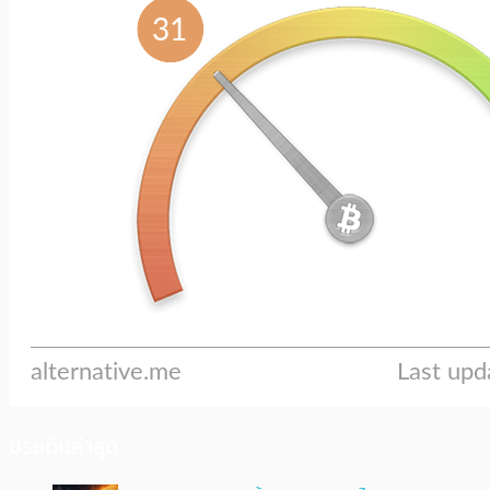
ประเด็นล่าสุด