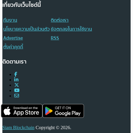
เกี่ยวกับเว็บไซต์นี้
ทีมงาน
ติดต่อเรา
นโยบายความเป็นส่วนตัว
ข้อตกลงในการใช้งาน
Advertise
RSS
ตั้งค่าคุกกี้
ติดตามเรา
Siam Blockchain
Copyright © 2026.