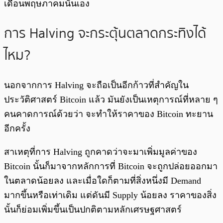
เดือนพฤษภาคมนั่นเอง
การ Halving จะกระตุ้นตลาดกระทิงได้
ไหม?
นอกจากการ Halving จะถือเป็นอีกก้าวที่สำคัญใน
ประวัติศาสตร์ Bitcoin แล้ว มันยังเป็นเหตุการณ์ที่หลาย ๆ
คนคาดการณ์ด้วยว่า จะทำให้ราคาของ Bitcoin ทะยาน
อีกครั้ง
สาเหตุที่การ Halving ถูกคาดว่าจะมาเพิ่มมูลค่าของ
Bitcoin นั้นก็มาจากหลักการที่ Bitcoin จะถูกปล่อยออกมา
ในตลาดน้อยลง และเมื่อใดก็ตามที่สิ่งหนึ่งมี Demand
มากขึ้นหรือเท่าเดิม แต่ดันมี Supply น้อยลง ราคาของสิ่ง
นั้นก็ย่อมเพิ่มขึ้นเป็นปกติตามหลักเศรษฐศาสตร์