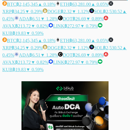
BTC
฿2,145,345
▲ 0.18%
ETH
฿63,281.00
▲ 0.05%
XRP
฿34.25
▼ 0.29%
DOGE
฿2.32
▼ 1.12%
SOL
฿2,530.52
▲
0.45%
ADA
฿6.51
▼ 1.28%
DOT
฿26.69
▼ 0.89%
AVAX
฿213.72
▼ 0.82%
LINK
฿272.97
▼ 0.79%
KUB
฿19.83
▼ 0.59%
BTC
฿2,145,345
▲ 0.18%
ETH
฿63,281.00
▲ 0.05%
XRP
฿34.25
▼ 0.29%
DOGE
฿2.32
▼ 1.12%
SOL
฿2,530.52
▲
0.45%
ADA
฿6.51
▼ 1.28%
DOT
฿26.69
▼ 0.89%
AVAX
฿213.72
▼ 0.82%
LINK
฿272.97
▼ 0.79%
KUB
฿19.83
▼ 0.59%