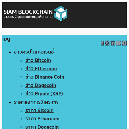
เมนู
ข่าวคริปโตเคอเรนซี่
ข่าว Bitcoin
ข่าว Ethereum
ข่าว Binance Coin
ข่าว Dogecoin
ข่าว Ripple (XRP)
ราคาและการวิเคราะห์
ราคา Bitcoin
ราคา Ethereum
ราคา Dogecoin