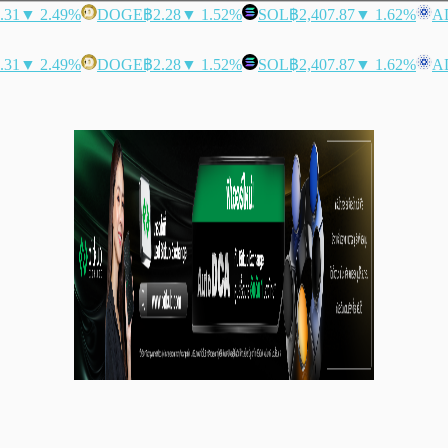
.31
▼ 2.49%
DOGE
฿2.28
▼ 1.52%
SOL
฿2,407.87
▼ 1.62%
A
.31
▼ 2.49%
DOGE
฿2.28
▼ 1.52%
SOL
฿2,407.87
▼ 1.62%
A