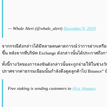
— Whale Alert (@whale_alert)
December 9, 2019
จากกรณีดังกล่าวได้มีหลายคนคาดการณ์ว่าการฝากเหรียญ
ขึ้น หลังจากที่บริษัท Exchange ดังกล่าวนั้นได้ประกา
ทั้งนี้รางวัลของการลงขันดังกล่าวนั้นจะถูกจ่ายให้ในช่วงวั
ปราศจากค่าธรรมเนียมนั้นกำลังดึงดูดลูกค้าไป Binance” น
Free staking is sending customers to
@cz_binance