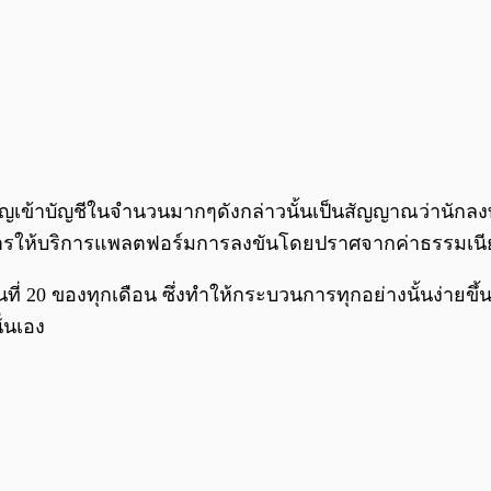
เข้าบัญชีในจำนวนมากๆดังกล่าวนั้นเป็นสัญญาณว่านักลง
ศถึงการให้บริการแพลตฟอร์มการลงขันโดยปราศจากค่าธรรมเนี
นที่ 20 ของทุกเดือน ซึ่งทำให้กระบวนการทุกอย่างนั้นง่ายขึ้น
ั่นเอง