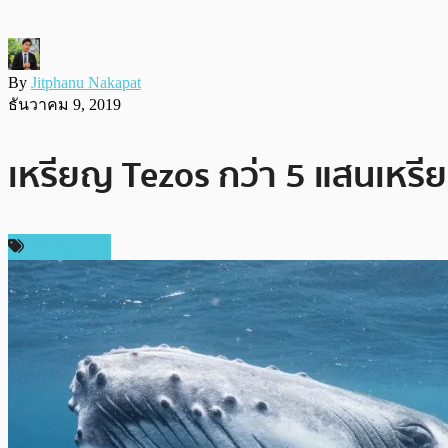
By
Jitphanu Nakapat
ธันวาคม 9, 2019
เหรียญ Tezos กว่า 5 แสนเหร
เหรียญอื่นๆ