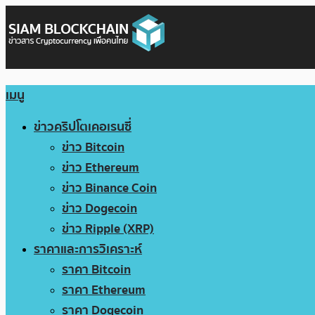
เมนู
ข่าวคริปโตเคอเรนซี่
ข่าว Bitcoin
ข่าว Ethereum
ข่าว Binance Coin
ข่าว Dogecoin
ข่าว Ripple (XRP)
ราคาและการวิเคราะห์
ราคา Bitcoin
ราคา Ethereum
ราคา Dogecoin