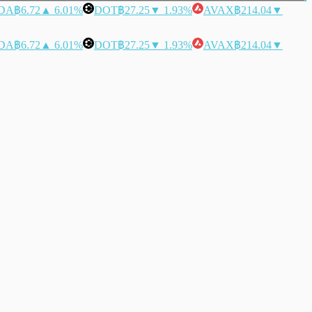
DA
฿6.72
▲ 6.01%
DOT
฿27.25
▼ 1.93%
AVAX
฿214.04
▼
DA
฿6.72
▲ 6.01%
DOT
฿27.25
▼ 1.93%
AVAX
฿214.04
▼