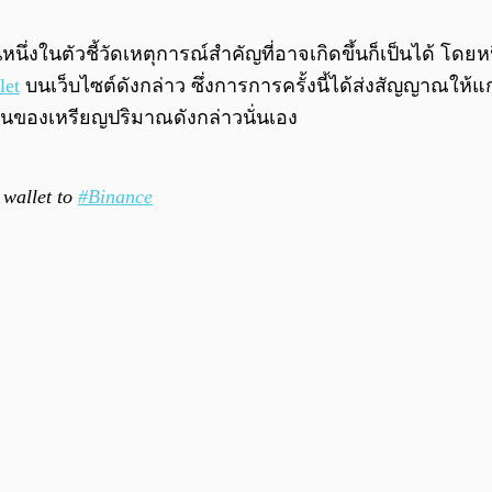
หนึ่งในตัวชี้วัดเหตุการณ์สำคัญที่อาจเกิดขึ้นก็เป็นได้ โดย
let
บนเว็บไซต์ดังกล่าว ซึ่งการการครั้งนี้ได้ส่งสัญญาณให้
ย้านของเหรียญปริมาณดังกล่าวนั่นเอง
wallet to
#Binance