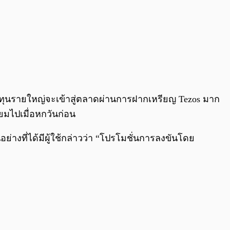
ทุนรายใหญ่จะเข้าสู่ตลาดผ่านการฝากเหรียญ Tezos มาก
ยมไปเมื่อหกวันก่อน
อย่างที่ได้มีผู้ใช้กล่าวว่า “โปรโมชั่นการลงขันโดย