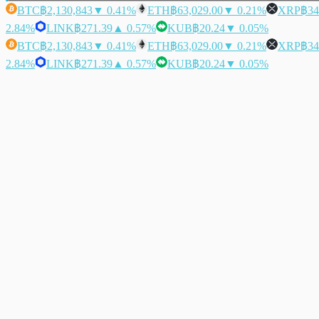
BTC
฿2,130,843
▼ 0.41%
ETH
฿63,029.00
▼ 0.21%
XRP
฿34
2.84%
LINK
฿271.39
▲ 0.57%
KUB
฿20.24
▼ 0.05%
BTC
฿2,130,843
▼ 0.41%
ETH
฿63,029.00
▼ 0.21%
XRP
฿34
2.84%
LINK
฿271.39
▲ 0.57%
KUB
฿20.24
▼ 0.05%