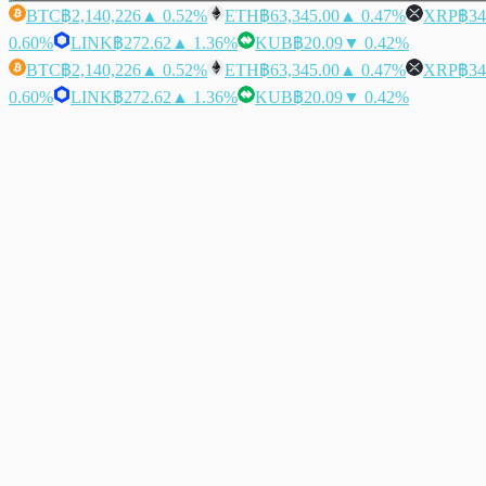
BTC
฿2,140,226
▲ 0.52%
ETH
฿63,345.00
▲ 0.47%
XRP
฿34
0.60%
LINK
฿272.62
▲ 1.36%
KUB
฿20.09
▼ 0.42%
BTC
฿2,140,226
▲ 0.52%
ETH
฿63,345.00
▲ 0.47%
XRP
฿34
0.60%
LINK
฿272.62
▲ 1.36%
KUB
฿20.09
▼ 0.42%