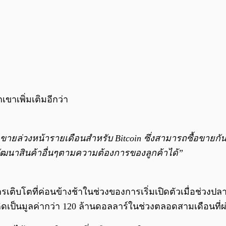
ขาเพิ่มเติมอีกว่า
ายล่วงหน้ารายเดือนสำหรับ Bitcoin ซึ่งสามารถซื้อขายกัน
ัฒนาสินค้าอื่นๆตามความต้องการของลูกค้าได้”
เติบโตที่ค่อนข้างช้าในช่วงของการเริ่มเปิดตัวเมื่อช่วงปล
ายคิดเป็นมูลค่ากว่า 120 ล้านดอลลาร์ในช่วงตลอดสามเดือนที่ผ