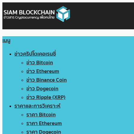
เมนู
ข่าวคริปโตเคอเรนซี่
ข่าว Bitcoin
ข่าว Ethereum
ข่าว Binance Coin
ข่าว Dogecoin
ข่าว Ripple (XRP)
ราคาและการวิเคราะห์
ราคา Bitcoin
ราคา Ethereum
ราคา Dogecoin