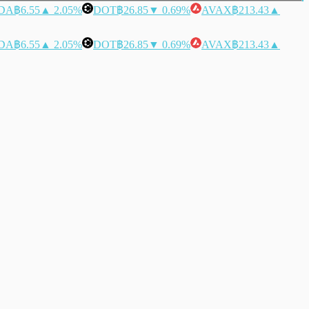
DA
฿6.55
▲ 2.05%
DOT
฿26.85
▼ 0.69%
AVAX
฿213.43
▲
DA
฿6.55
▲ 2.05%
DOT
฿26.85
▼ 0.69%
AVAX
฿213.43
▲