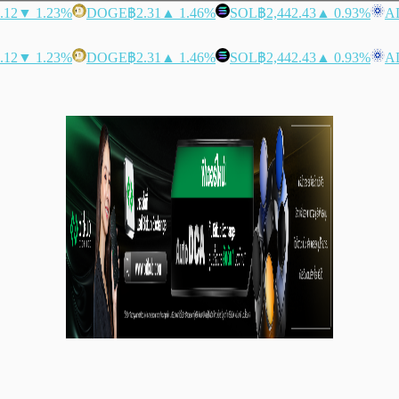
.12
▼ 1.23%
DOGE
฿2.31
▲ 1.46%
SOL
฿2,442.43
▲ 0.93%
A
.12
▼ 1.23%
DOGE
฿2.31
▲ 1.46%
SOL
฿2,442.43
▲ 0.93%
A