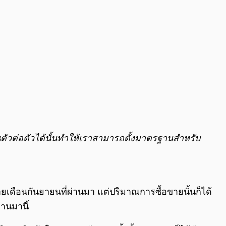
ตัวต่อตัวได้นั้นทำให้เราสามารถตั้งมาตรฐานสำหรับ
ายเดือนกันยายนที่ผ่านมา แต่ปริมาณการซื้อขายนั้นก็ได้
่านมานี้