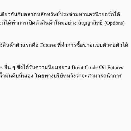
0:00
/
0:00
รือเดียวกันกับตลาดหลักทรัพย์ประจำมหานครนิวยอร์กได้
t ก็ได้ทำการเปิดตัวสินค้าใหม่อย่าง สัญญาสิทธิ (Options)
ช้สินค้าตัวแรกคือ Futures ที่ทำการซื้อขายแบบตัวต่อตัวได้
่น ๆ ซึ่งได้รับความนิยมอย่าง Brent Crude Oil Futures
ภทน้ำมันดิบนั่นเอง โดยทางบริษัทหวังว่าจะสามารถนำการ