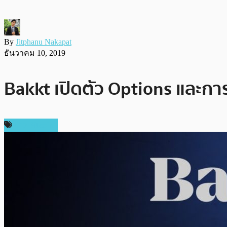
By
Jitphanu Nakapat
ธันวาคม 10, 2019
Bakkt เปิดตัว Options และการ
ข่าว Bitcoin