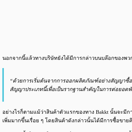
นอกจากนี้แล้วทางบริษัทยังได้มีการกล่าวบนบล๊อกของพวกเ
“ด้วยการเริ่มต้นจากการออกผลิตภัณฑ์อย่างสัญญาซื้อข
สัญญาประเภทนี้เพื่อเป็นรากฐานสำคัญในการต่อยอดพ
อย่างไรก็ตามแม้ว่าสินค้าตัวแรกของทาง Bakkt นั้นจะมีการ
เพิ่มมากขึ้นเรื่อย ๆ โดยสินค้าดังกล่าวนั้นได้มีการซื้อข