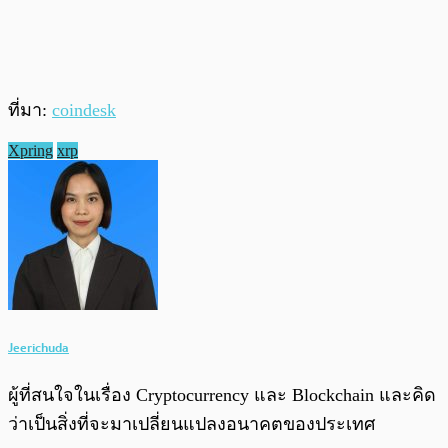
ที่มา:
coindesk
Xpring
xrp
Jeerichuda
ผู้ที่สนใจในเรื่อง Cryptocurrency และ Blockchain และคิด
ว่าเป็นสิ่งที่จะมาเปลี่ยนแปลงอนาคตของประเทศ