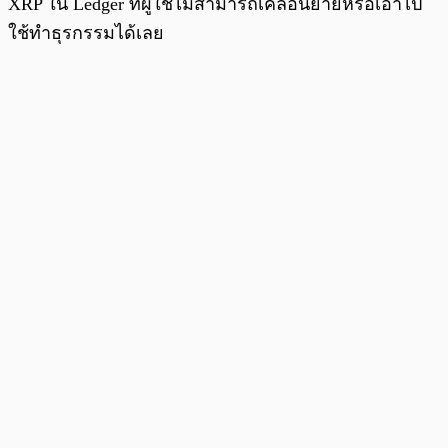
XRP ใน Ledger ที่ผู้ใช้ไม่สามารถเคลื่อนย้ายหรือเอาไป
ใช้ทำธุรกรรมได้เลย