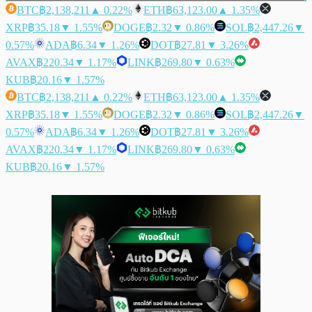
BTC
฿2,138,211
▲ 0.22%
ETH
฿63,123.00
▲ 1.35%
XRP
฿35.18
▼ 1.55%
DOGE
฿2.32
▼ 0.86%
SOL
฿2,447.26
▼
0.57%
ADA
฿6.34
▼ 1.26%
DOT
฿27.81
▼ 3.26%
AVAX
฿220.34
▼ 1.17%
LINK
฿269.80
▼ 0.63%
KUB
฿20.16
▼ 1.57%
BTC
฿2,138,211
▲ 0.22%
ETH
฿63,123.00
▲ 1.35%
XRP
฿35.18
▼ 1.55%
DOGE
฿2.32
▼ 0.86%
SOL
฿2,447.26
▼
0.57%
ADA
฿6.34
▼ 1.26%
DOT
฿27.81
▼ 3.26%
AVAX
฿220.34
▼ 1.17%
LINK
฿269.80
▼ 0.63%
KUB
฿20.16
▼ 1.57%