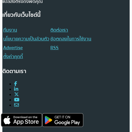
แปลส่งตรงถึงฟีดคุณ
เกี่ยวกับเว็บไซต์นี้
ทีมงาน
ติดต่อเรา
นโยบายความเป็นส่วนตัว
ข้อตกลงในการใช้งาน
Advertise
RSS
ตั้งค่าคุกกี้
ติดตามเรา