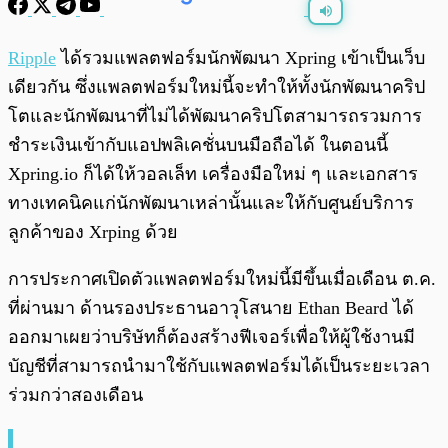
พร้อมเล่น
0:00
/
0:00
Ripple
ได้รวมแพลตฟอร์มนักพัฒนา Xpring เข้าเป็นเว็บ
เดียวกัน ซึ่งแพลตฟอร์มใหม่นี้จะทำให้ทั้งนักพัฒนาคริป
โตและนักพัฒนาที่ไม่ได้พัฒนาคริปโตสามารถรวมการ
ชำระเงินเข้ากับแอปพลิเคชั่นบนมือถือได้ ในตอนนี้
Xpring.io ก็ได้ให้วอลเล็ท เครื่องมือใหม่ ๆ และเอกสาร
ทางเทคนิคแก่นักพัฒนาเหล่านั้นและให้กับศูนย์บริการ
ลูกค้าของ Xrping ด้วย
การประกาศเปิดตัวแพลตฟอร์มใหม่นี้มีขึ้นเมื่อเดือน ต.ค.
ที่ผ่านมา ด้านรองประธานอาวุโสนาย Ethan Beard ได้
ออกมาเผยว่าบริษัทก็ต้องสร้างฟีเจอร์เพื่อให้ผู้ใช้งานมี
บัญชีที่สามารถนำมาใช้กับแพลตฟอร์มได้เป็นระยะเวลา
ร่วมกว่าสองเดือน