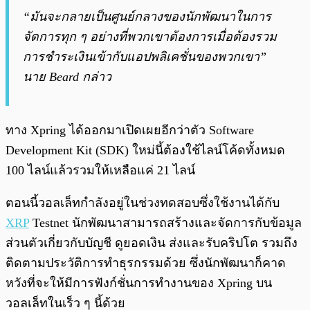
“มันจะกลายเป็นศูนย์กลางของนักพัฒนาในการ
จัดการทุก ๆ อย่างที่พวกเขาต้องการเมื่อต้องรวม
การชำระเงินเข้ากับแอปพลิเคชั่นของพวกเขา”
นาย Beard กล่าว
ทาง Xpring ได้ออกมาเปิดเผยอีกว่าตัว Software
Development Kit (SDK) ใหม่นี้ต้องใช้ไลน์โค้ดทั้งหมด
100 ไลน์แล้วรวมให้เหลือแค่ 21 ไลน์
ตอนนี้วอลเล็ทกำลังอยู่ในช่วงทดสอบซึ่งใช้งานได้กับ
XRP
Testnet นักพัฒนาสามารถสร้างและจัดการกับข้อมูล
ส่วนตัวเกี่ยวกับบัญชี ดูยอดเงิน ส่งและรับคริปโต รวมถึง
ติดตามประวัติการทำธุรกรรมด้วย ซึ่งนักพัฒนาก็คาด
หวังที่จะให้มีการฟังก์ชั่นการทำงานของ Xpring บน
วอลเล็ทในเร็ว ๆ นี้ด้วย