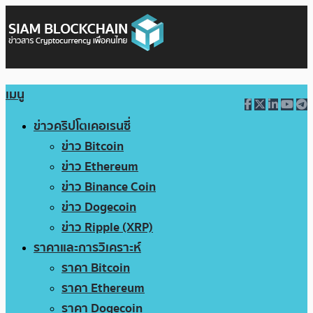
เมนู
ข่าวคริปโตเคอเรนซี่
ข่าว Bitcoin
ข่าว Ethereum
ข่าว Binance Coin
ข่าว Dogecoin
ข่าว Ripple (XRP)
ราคาและการวิเคราะห์
ราคา Bitcoin
ราคา Ethereum
ราคา Dogecoin