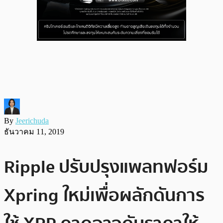
By
Jeerichuda
ธันวาคม 11, 2019
Ripple ปรับปรุงแพลทฟอร์ม
Xpring ใหม่เพื่อผลักดันการ