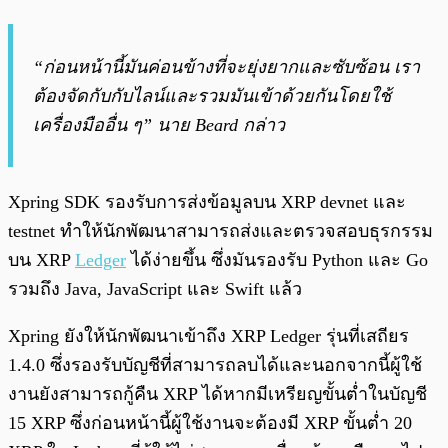
“ก่อนหน้านี้มันค่อนข้างที่จะยุ่งยากและซับซ้อน เรา
ต้องจัดกับกับไลน์และรวมมันเข้าด้วยกันโดยใช้
เครื่องมืออื่น ๆ” นาย Beard กล่าว
Xpring SDK รองรับการส่งข้อมูลบน XRP devnet และ
testnet ทำให้นักพัฒนาสามารถส่งและตรวจสอบธุรกรรม
บน XRP
Ledger
ได้ง่ายขึ้น ซึ่งมันรองรับ Python และ Go
รวมถึง Java, JavaScript และ Swift แล้ว
Xpring ยังให้นักพัฒนาเข้าถึง XRP Ledger รุ่นที่เสถียร
1.4.0 ซึ่งรองรับบัญชีที่สามารถลบได้และนอกจากนี้ผู้ใช้
งานยังสามารถกู้คืน XRP ได้หากมีเหรียญขั้นต่ำในบัญชี
15 XRP ซึ่งก่อนหน้านี้ผู้ใช้งานจะต้องมี XRP ขั้นต่ำ 20