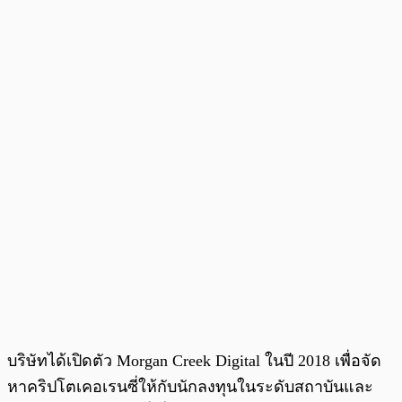
บริษัทได้เปิดตัว Morgan Creek Digital ในปี 2018 เพื่อจัด
หาคริปโตเคอเรนซี่ให้กับนักลงทุนในระดับสถาบันและ