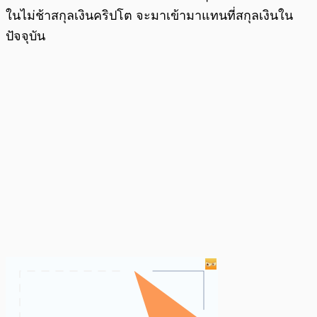
ในไม่ช้าสกุลเงินคริปโต จะมาเข้ามาแทนที่สกุลเงินใน
ปัจจุบัน