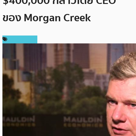
$400,000 กล่าวโดย CEO
ของ Morgan Creek
ราคา Bitcoin