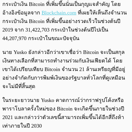
กระเป๋าเงิน Bitcoin ที่เพิ่มขึ้นนั่นเป็นกุญแจสำคัญ โดย
อ้างอิงข้อมูลจาก
Blockchain.com
ที่เผยให้เห็นถึงจำนวน
กระเป๋าเงิน Bitcoin ที่เพิ่มขึ้นอย่างรวดเร็วในช่วงต้นปี
2019 จาก 31,422,703 กระเป๋าในช่วงต้นปีไปเป็น
44,207,970 กระเป๋าในขณะปัจจุบัน
นาย Yusko ยังกล่าวอีกว่าเขาเชื่อว่า Bitcoin จะเป็นสกุล
เงินทางเลือกที่สามารถทำงานร่วมกับเงินเฟียตได้ โดย
เขาได้เปรียบเทียบ Bitcoin จำนวน 21 ล้านเหรียญที่มีอยู่
อย่างจำกัดกับการพิมพ์เงินของรัฐบาลทั่วโลกที่ดูเหมือน
จะไม่มีที่สิ้นสุด
ในระยะยาวนาย Yusko คาดการณ์ว่ากราฟรูปโค้งหรือ
พาราโบลาครั้งใหม่ของ Bitcoin จะเกิดขึ้นภายในช่วงปี
2021 และกล่าวว่าตัวเลขนี้สามารถเพิ่มขึ้นได้อีกสี่ถึงห้า
เท่าภายในปี 2030