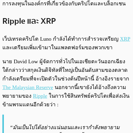
การลงทุนในองค์กรที่เกี่ยวข้องกับคริปโตและบล็อกเชน
Ripple และ XRP
เว็ปเทรดคริปโต Luno กำลังได้ทำการสำรวจเหรียญ
XRP
และเตรียมเพิ่มเข้ามาในแพลตฟอร์มของพวกเขา
นาย David Low ผู้จัดการทั่วไปในเอเชียตะวันออกเฉียง
ใต้กล่าวว่าสกุลเงินดิจิทัลที่ใหญ่เป็นอันดับสามของตลาด
กำลังเตรียมที่จะเปิดตัวในช่วงต้นปีหน้านี้ อ้างอิงรายจาก
The Malaysian Reserve
นอกจากนี้เขายังได้อ้างถึงความ
พยายามของ
Ripple
ในการใช้สินทรัพย์คริปโตเพื่อส่งเงิน
ข้ามพรมแดนอีกด้วยว่า :
“มันเป็นไปได้อย่างแน่นอนและเรากำลังพยายาม