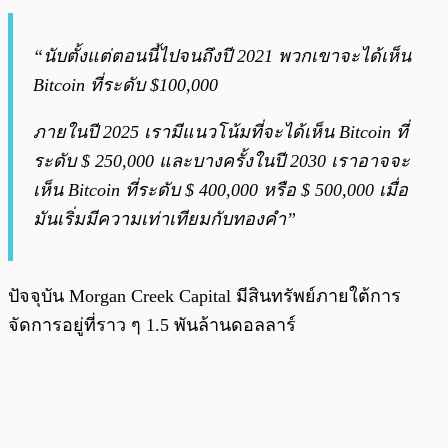
“นับตั้งแต่ตอนนี้ไปจนถึงปี 2021 พวกเขาจะได้เห็น
Bitcoin ที่ระดับ $100,000
ภายในปี 2025 เรามีแนวโน้มที่จะได้เห็น Bitcoin ที่
ระดับ $ 250,000 และบางครั้งในปี 2030 เราอาจจะ
เห็น Bitcoin ที่ระดับ $ 400,000 หรือ $ 500,000 เมื่อ
มันเริ่มมีความเท่าเทียมกับทองคำ”
ปัจจุบัน Morgan Creek Capital มีสินทรัพย์ภายใต้การ
จัดการอยู่ที่ราว ๆ 1.5 พันล้านดอลลาร์