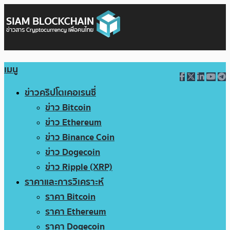
เมนู
ข่าวคริปโตเคอเรนซี่
ข่าว Bitcoin
ข่าว Ethereum
ข่าว Binance Coin
ข่าว Dogecoin
ข่าว Ripple (XRP)
ราคาและการวิเคราะห์
ราคา Bitcoin
ราคา Ethereum
ราคา Dogecoin