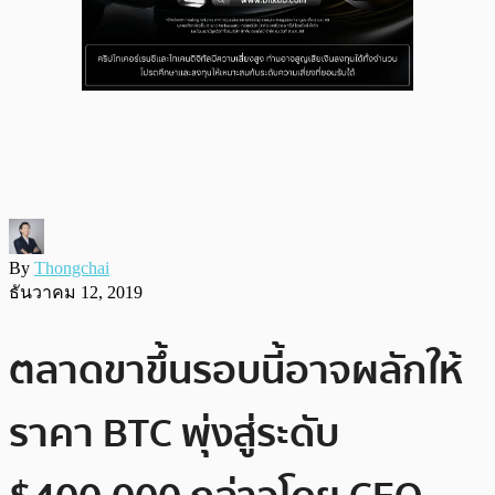
By
Thongchai
ธันวาคม 12, 2019
ตลาดขาขึ้นรอบนี้อาจผลักให้
ราคา BTC พุ่งสู่ระดับ