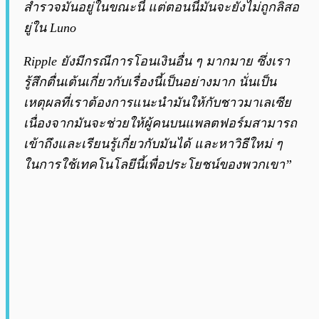
สำรวจมันอยู่ในขณะนี้ แต่ตอนนี้มันจะยังไม่ถูกลิสอ
ยู่ใน Luno
Ripple ยังมีกรณีการโอนเงินอื่น ๆ มากมาย ซึ่งเรา
รู้สึกตื่นเต้นเกี่ยวกับเรื่องนี้เป็นอย่างมาก นั่นเป็น
เหตุผลที่เราต้องการแนะนำมันให้กับชาวมาเลเซีย
เนื่องจากมันจะช่วยให้ผู้คนบนแพลตฟอร์มสามารถ
เข้าถึงและเรียนรู้เกี่ยวกับมันได้ และหาวิธีใหม่ ๆ
ในการใช้เทคโนโลยีนี้เพื่อประโยชน์ของพวกเขา”