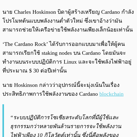
นาย Charles Hoskinson บิดาผู้สร้างเหรียญ Cardano กำลัง
โปรโมทต้นแบบพลังงานต่ำตัวใหม่ ซึ่งเขาอ้างว่ามัน
สามารถช่วยให้เครือข่ายใช้พลังงานเพียงเล็กน้อยเท่านั้น
‘The Cardano Rock’ ได้รับการออกแบบมาเพื่อให้ผู้คน
สามารถเรียกใช้ staking nodes บน Cardano โดยมันจะ
ทำงานบนระบบปฏิบัติการ Linux และจะใช้พลังไฟฟ้าอยู่
ที่ประมาณ $ 30 ต่อปีเท่านั้น
นาย Hoskinson กล่าวว่าอุปกรณ์นี้จะมุ่งเน้นในเรื่อง
ประสิทธิภาพการใช้พลังงานของ Cardano
blockchain
“ระบบปฏิบัติการโซเชียลระดับโลกที่มีผู้ใช้และ
ธุรกรรมกว่าหลายพันล้านรายการจะใช้พลังงาน
ไฟฟ้าเพียง 10 กิโลวัตต์เท่านั้น ซึ่งนี่คือพลังของ