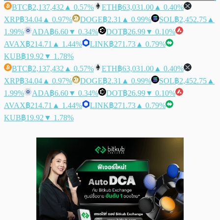
BTC
฿2,137,432
▲ 0.57%
ETH
฿63,031.00
▲ 0.40%
XRP
฿34.04
▲ 0.97%
DOGE
฿2.31
▲ 0.99%
SOL
฿2,452.75
▲
1.99%
ADA
฿6.60
▼ 0.34%
DOT
฿26.99
▼ 0.10%
AVAX
฿214.71
▲ 1.44%
LINK
฿271.73
▲ 0.79%
KUB
฿19.92
▼ 1.78%
BTC
฿2,137,432
▲ 0.57%
ETH
฿63,031.00
▲ 0.40%
XRP
฿34.04
▲ 0.97%
DOGE
฿2.31
▲ 0.99%
SOL
฿2,452.75
▲
1.99%
ADA
฿6.60
▼ 0.34%
DOT
฿26.99
▼ 0.10%
AVAX
฿214.71
▲ 1.44%
LINK
฿271.73
▲ 0.79%
KUB
฿19.92
▼ 1.78%