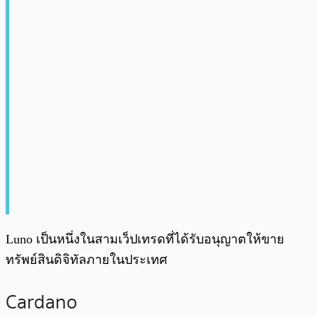
Luno เป็นหนึ่งในสามเว็ปเทรดที่ได้รับอนุญาตให้ขาย
ทรัพย์สินดิจิทัลภายในประเทศ
Cardano