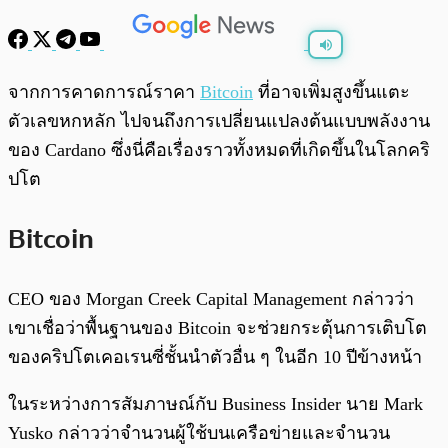
พร้อมเล่น
0:00
/
0:00
จากการคาดการณ์ราคา
Bitcoin
ที่อาจเพิ่มสูงขึ้นแตะ
ตัวเลขหกหลัก ไปจนถึงการเปลี่ยนแปลงต้นแบบพลังงาน
ของ Cardano ซึ่งนี่คือเรื่องราวทั้งหมดที่เกิดขึ้นในโลกคริ
ปโต
Bitcoin
CEO ของ Morgan Creek Capital Management กล่าวว่า
เขาเชื่อว่าพื้นฐานของ Bitcoin จะช่วยกระตุ้นการเติบโต
ของคริปโตเคอเรนซี่ชั้นนำตัวอื่น ๆ ในอีก 10 ปีข้างหน้า
ในระหว่างการสัมภาษณ์กับ Business Insider นาย Mark
Yusko กล่าวว่าจำนวนผู้ใช้บนเครือข่ายและจำนวน