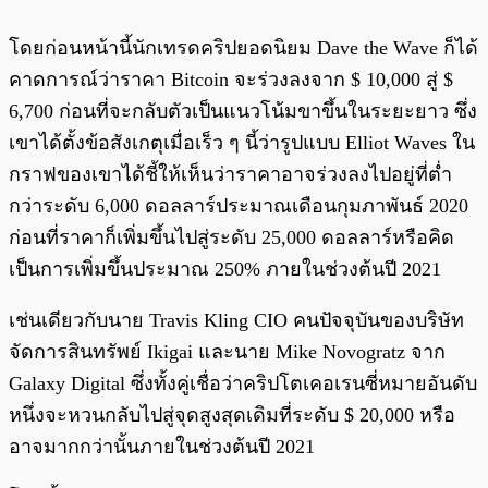
โดยก่อนหน้านี้นักเทรดคริปยอดนิยม Dave the Wave ก็ได้
คาดการณ์ว่าราคา Bitcoin จะร่วงลงจาก $ 10,000 สู่ $
6,700 ก่อนที่จะกลับตัวเป็นแนวโน้มขาขึ้นในระยะยาว ซึ่ง
เขาได้ตั้งข้อสังเกตุเมื่อเร็ว ๆ นี้ว่ารูปแบบ Elliot Waves ใน
กราฟของเขาได้ชี้ให้เห็นว่าราคาอาจร่วงลงไปอยู่ที่ต่ำ
กว่าระดับ 6,000 ดอลลาร์ประมาณเดือนกุมภาพันธ์ 2020
ก่อนที่ราคาก็เพิ่มขึ้นไปสู่ระดับ 25,000 ดอลลาร์หรือคิด
เป็นการเพิ่มขึ้นประมาณ 250% ภายในช่วงต้นปี 2021
เช่นเดียวกับนาย Travis Kling CIO คนปัจจุบันของบริษัท
จัดการสินทรัพย์ Ikigai และนาย Mike Novogratz จาก
Galaxy Digital ซึ่งทั้งคู่เชื่อว่าคริปโตเคอเรนซี่หมายอันดับ
หนึ่งจะหวนกลับไปสู่จุดสูงสุดเดิมที่ระดับ $ 20,000 หรือ
อาจมากกว่านั้นภายในช่วงต้นปี 2021