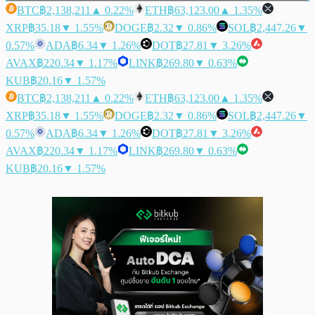
BTC
฿2,138,211
▲ 0.22%
ETH
฿63,123.00
▲ 1.35%
XRP
฿35.18
▼ 1.55%
DOGE
฿2.32
▼ 0.86%
SOL
฿2,447.26
▼
0.57%
ADA
฿6.34
▼ 1.26%
DOT
฿27.81
▼ 3.26%
AVAX
฿220.34
▼ 1.17%
LINK
฿269.80
▼ 0.63%
KUB
฿20.16
▼ 1.57%
BTC
฿2,138,211
▲ 0.22%
ETH
฿63,123.00
▲ 1.35%
XRP
฿35.18
▼ 1.55%
DOGE
฿2.32
▼ 0.86%
SOL
฿2,447.26
▼
0.57%
ADA
฿6.34
▼ 1.26%
DOT
฿27.81
▼ 3.26%
AVAX
฿220.34
▼ 1.17%
LINK
฿269.80
▼ 0.63%
KUB
฿20.16
▼ 1.57%