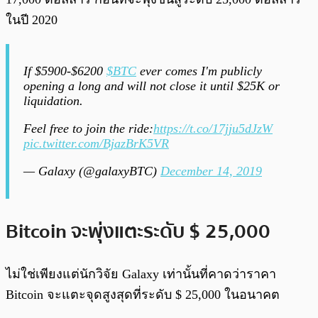
ในปี 2020
If $5900-$6200
$BTC
ever comes I'm publicly
opening a long and will not close it until $25K or
liquidation.
Feel free to join the ride:
https://t.co/17jju5dJzW
pic.twitter.com/BjazBrK5VR
— Galaxy (@galaxyBTC)
December 14, 2019
Bitcoin จะพุ่งแตะระดับ $ 25,000
ไม่ใช่เพียงแต่นักวิจัย Galaxy เท่านั้นที่คาดว่าราคา
Bitcoin จะแตะจุดสูงสุดที่ระดับ $ 25,000 ในอนาคต