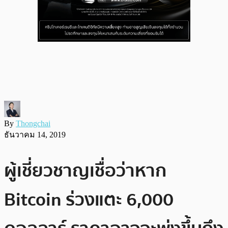
By
Thongchai
ธันวาคม 14, 2019
ผู้เชี่ยวชาญเชื่อว่าหาก
Bitcoin ร่วงแตะ 6,000