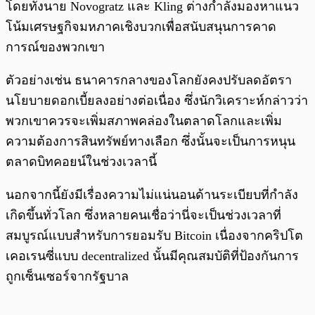
โดยทั้งนาย Novogratz และ Kling ต่างกำลังมองหาแนว
โน้มเศรษฐกิจมหภาคเชิงบวกเพื่อสนับสนุนการคาด
การณ์ของพวกเขา
ตัวอย่างเช่น ธนาคารกลางของโลกยังคงปรับลดอัตรา
นโยบายดอกเบี้ยลงอย่างต่อเนื่อง ซึ่งนักวิเคราะห์กล่าวว่า
พวกเขาควรจะเพิ่มสภาพคล่องในตลาดโลกและเพิ่ม
ความต้องการสินทรัพย์ทางเลือก ซึ่งนั้นจะเป็นการหนุน
ตลาดบิทคอยน์ในช่วงเวลานี้
นอกจากนี้ยังมีเรื่องความไม่แน่นอนด้านระเบียบที่กำลัง
เกิดขึ้นทั่วโลก ซึ่งหลายคนเชื่อว่านี่จะเป็นช่วงเวลาที่
สมบูรณ์แบบสำหรับการยอมรับ Bitcoin เนื่องจากคริปโต
เคอเรนซี่แบบ decentralized นั้นมีคุณสมบัติที่ป้องกันการ
ถูกเซ็นเซอร์จากรัฐบาล