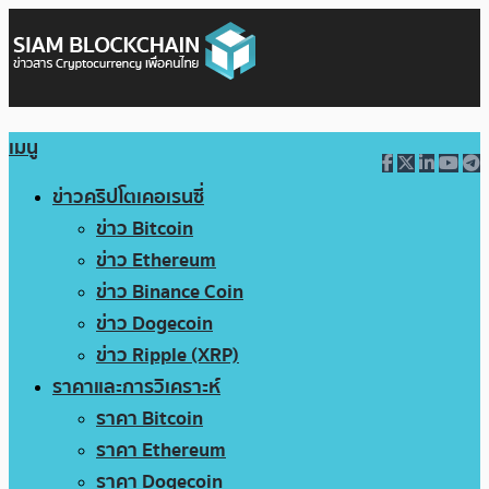
เมนู
ข่าวคริปโตเคอเรนซี่
ข่าว Bitcoin
ข่าว Ethereum
ข่าว Binance Coin
ข่าว Dogecoin
ข่าว Ripple (XRP)
ราคาและการวิเคราะห์
ราคา Bitcoin
ราคา Ethereum
ราคา Dogecoin