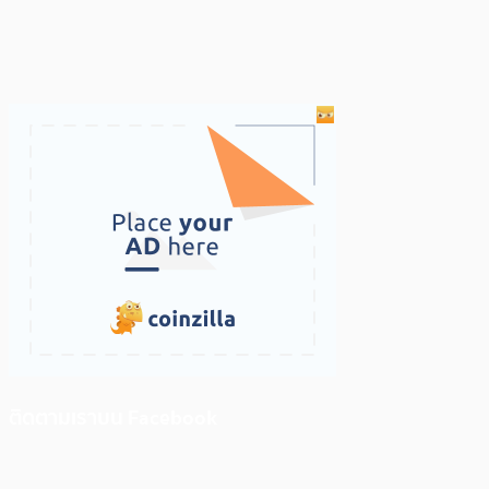
ติดตามเราบน Facebook