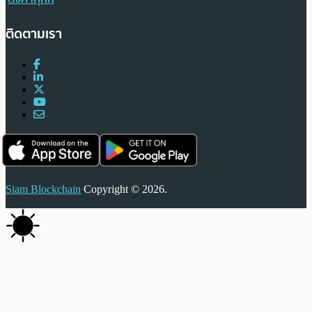
ติดตามเรา
Siam Blockchain
Copyright © 2026.