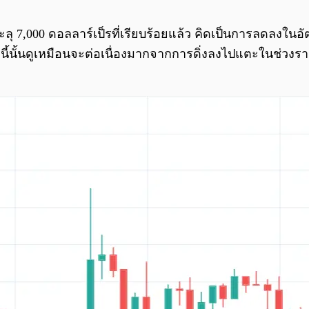
ะลุ 7,000 ดอลลาร์เป็รที่เรียบร้อยแล้ว คิดเป็นการลดลงในอ
นี้นั้นดูเหมือนจะต่อเนื่องมากจากการดิ่งลงไปแตะในช่วงราค