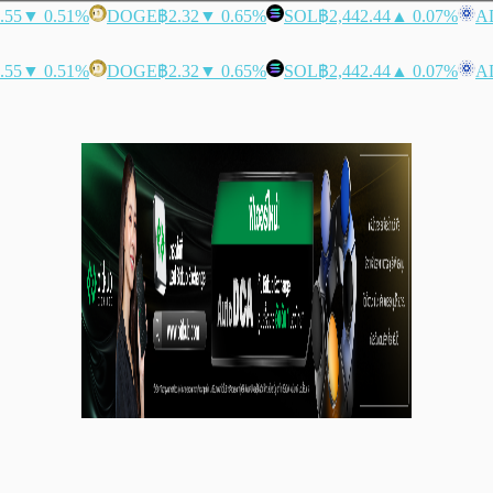
.55
▼ 0.51%
DOGE
฿2.32
▼ 0.65%
SOL
฿2,442.44
▲ 0.07%
A
.55
▼ 0.51%
DOGE
฿2.32
▼ 0.65%
SOL
฿2,442.44
▲ 0.07%
A