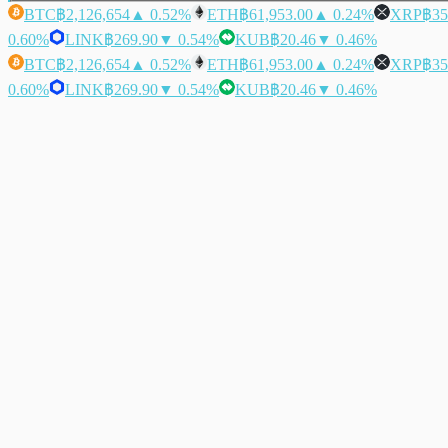
BTC
฿2,126,654
▲ 0.52%
ETH
฿61,953.00
▲ 0.24%
XRP
฿35
0.60%
LINK
฿269.90
▼ 0.54%
KUB
฿20.46
▼ 0.46%
BTC
฿2,126,654
▲ 0.52%
ETH
฿61,953.00
▲ 0.24%
XRP
฿35
0.60%
LINK
฿269.90
▼ 0.54%
KUB
฿20.46
▼ 0.46%