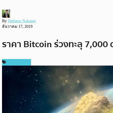
By
Jitphanu Nakapat
ธันวาคม 17, 2019
ราคา Bitcoin ร่วงทะลุ 7,00
ราคา Bitcoin