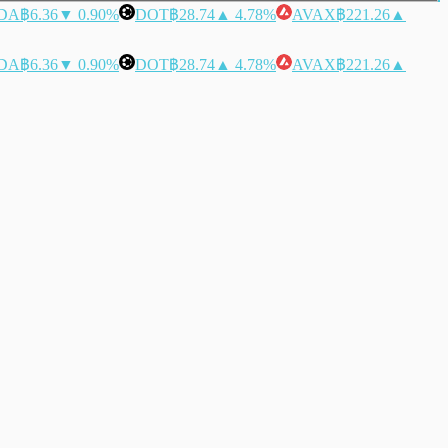
DA
฿6.36
▼ 0.90%
DOT
฿28.74
▲ 4.78%
AVAX
฿221.26
▲
DA
฿6.36
▼ 0.90%
DOT
฿28.74
▲ 4.78%
AVAX
฿221.26
▲