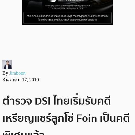
By
Jiraboon
ธันวาคม 17, 2019
ตำรวจ DSI ไทยเริ่มรับคดี
เหรียญแชร์ลูกโซ่ Foin เป็นคดี