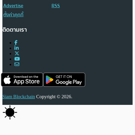
Advertise
RSS
ตั้งค่าคุกกี้
ติดตามเรา
Siam Blockchain
Copyright © 2026.