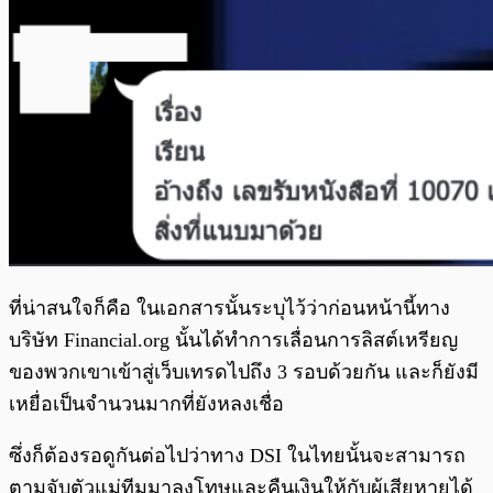
ที่น่าสนใจก็คือ ในเอกสารนั้นระบุไว้ว่าก่อนหน้านี้ทาง
บริษัท Financial.org นั้นได้ทำการเลื่อนการลิสต์เหรียญ
ของพวกเขาเข้าสู่เว็บเทรดไปถึง 3 รอบด้วยกัน และก็ยังมี
เหยื่อเป็นจำนวนมากที่ยังหลงเชื่อ
ซึ่งก็ต้องรอดูกันต่อไปว่าทาง DSI ในไทยนั้นจะสามารถ
ตามจับตัวแม่ทีมมาลงโทษและคืนเงินให้กับผู้เสียหายได้