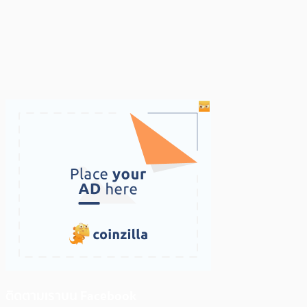
ติดตามเราบน Facebook