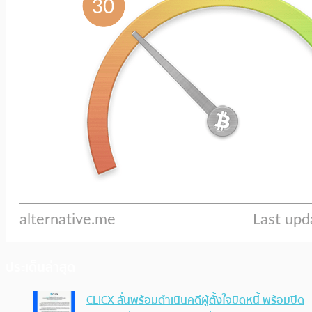
ประเด็นล่าสุด
CLICX ลั่นพร้อมดำเนินคดีผู้ตั้งใจบิดหนี้ พร้อมปิด