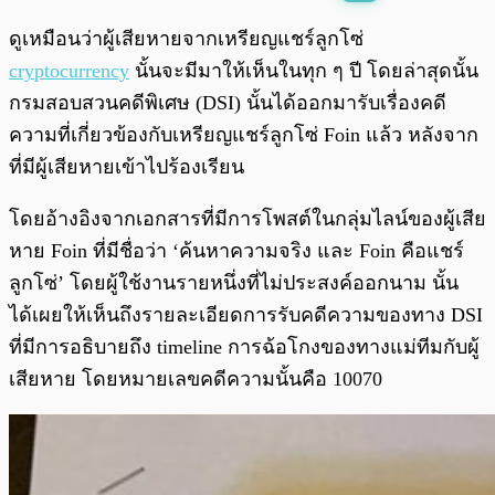
พร้อมเล่น
0:00
/
0:00
ดูเหมือนว่าผู้เสียหายจากเหรียญแชร์ลูกโซ่
cryptocurrency
นั้นจะมีมาให้เห็นในทุก ๆ ปี โดยล่าสุดนั้น
กรมสอบสวนคดีพิเศษ (DSI) นั้นได้ออกมารับเรื่องคดี
ความที่เกี่ยวข้องกับเหรียญแชร์ลูกโซ่ Foin แล้ว หลังจาก
ที่มีผู้เสียหายเข้าไปร้องเรียน
โดยอ้างอิงจากเอกสารที่มีการโพสต์ในกลุ่มไลน์ของผู้เสีย
หาย Foin ที่มีชื่อว่า ‘ค้นหาความจริง และ Foin คือแชร์
ลูกโซ่’ โดยผู้ใช้งานรายหนึ่งที่ไม่ประสงค์ออกนาม นั้น
ได้เผยให้เห็นถึงรายละเอียดการรับคดีความของทาง DSI
ที่มีการอธิบายถึง timeline การฉ้อโกงของทางแม่ทีมกับผู้
เสียหาย โดยหมายเลขคดีความนั้นคือ 10070