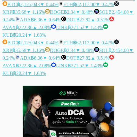
BTC
฿2,125,043
▼ 0.44%
ETH
฿62,117.00
▼ 0.47%
XRP
฿35.68
▼ 1.16%
DOGE
฿2.34
▼ 0.48%
SOL
฿2,454.60
▼
0.24%
ADA
฿6.36
▼ 0.64%
DOT
฿27.82
▲ 0.51%
AVAX
฿222.86
▲ 2.08%
LINK
฿271.52
▼ 1.43%
KUB
฿20.24
▼ 1.63%
BTC
฿2,125,043
▼ 0.44%
ETH
฿62,117.00
▼ 0.47%
XRP
฿35.68
▼ 1.16%
DOGE
฿2.34
▼ 0.48%
SOL
฿2,454.60
▼
0.24%
ADA
฿6.36
▼ 0.64%
DOT
฿27.82
▲ 0.51%
AVAX
฿222.86
▲ 2.08%
LINK
฿271.52
▼ 1.43%
KUB
฿20.24
▼ 1.63%