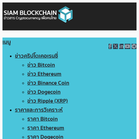
เมนู
ข่าวคริปโตเคอเรนซี่
ข่าว Bitcoin
ข่าว Ethereum
ข่าว Binance Coin
ข่าว Dogecoin
ข่าว Ripple (XRP)
ราคาและการวิเคราะห์
ราคา Bitcoin
ราคา Ethereum
ราคา Dogecoin