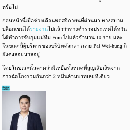
หรือไม่
ก่อนหน้านี้เมื่อช่วงเดือนพฤศจิกายนที่ผ่านมา ทางสยาม
บล็อกเชนได้
รายงาน
ไปแล้วว่าทางตำรวจประเทศไต้หวัน
ได้ทำการจับกุมแม่ทีม Foin ไปแล้วจำนวน 10 ราย และ
ในขณะนี้ผู้บริหารของบริษัทดังกล่าวนาย Pai Wei-hung ก็
ยังคงลอยนวลอยู่
โดยในขณะนั้นคาดว่ามีเหยื่อทั้งหมดที่สูญเสียเงินจาก
การฉ้อโกงรวมกันกว่า 2 หมื่นล้านบาทเลยทีเดียว
foin