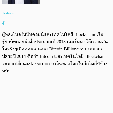
Jiraboon
ผู้หลงไหลในบิทคอยน์และเทคโนโลยี Blockchain เริ่ม
รู้จักบิทคอยน์เมื่อประมาณปี 2013 แต่เริ่มมาให้ความสน
ใจจริงๆเมื่อตอนเล่นเกม Bitcoin Billionaire ประมาณ
ปลายปี 2014 คิดว่า Bitcoin และเทคโนโลยี Blockchain
จะมาเปลี่ยนแปลงระบบการเงินของโลกในอีกไม่กี่ปีข้าง
หน้า