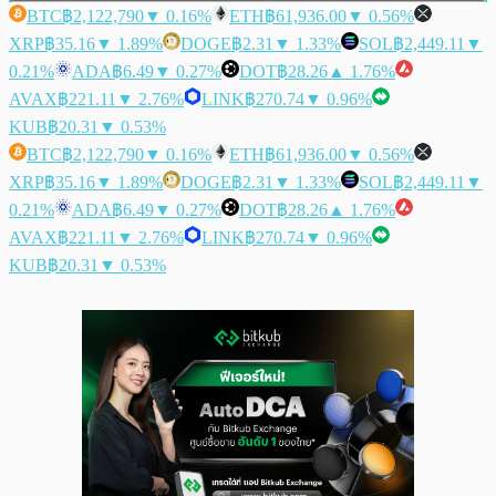
BTC
฿2,122,790
▼ 0.16%
ETH
฿61,936.00
▼ 0.56%
XRP
฿35.16
▼ 1.89%
DOGE
฿2.31
▼ 1.33%
SOL
฿2,449.11
▼
0.21%
ADA
฿6.49
▼ 0.27%
DOT
฿28.26
▲ 1.76%
AVAX
฿221.11
▼ 2.76%
LINK
฿270.74
▼ 0.96%
KUB
฿20.31
▼ 0.53%
BTC
฿2,122,790
▼ 0.16%
ETH
฿61,936.00
▼ 0.56%
XRP
฿35.16
▼ 1.89%
DOGE
฿2.31
▼ 1.33%
SOL
฿2,449.11
▼
0.21%
ADA
฿6.49
▼ 0.27%
DOT
฿28.26
▲ 1.76%
AVAX
฿221.11
▼ 2.76%
LINK
฿270.74
▼ 0.96%
KUB
฿20.31
▼ 0.53%