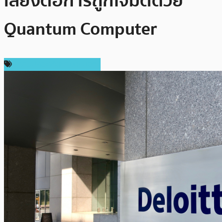
เสี่ยงต่อการถูกโจมตีด้วย
Quantum Computer
ความปลอดภัยทางไซเบอร์