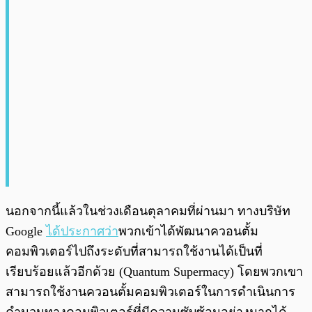
นอกจากนี้แล้วในช่วงเดือนตุลาคมที่ผ่านมา ทางบริษัท
Google
ได้ประกาศว่า
พวกเข้าได้พัฒนาควอนตั้ม
คอมพิวเตอร์ไปถึงระดับที่สามารถใช้งานได้เป็นที่
เรียบร้อยแล้วอีกด้วย (Quantum Supermacy) โดยพวกเขา
สามารถใช้งานควอนตั้มคอมพิวเตอร์ในการดำเนินการ