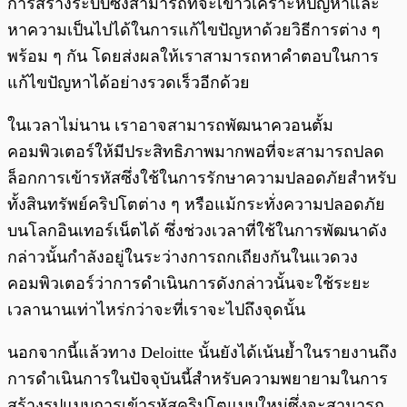
การสร้างระบบซึ่งสามารถที่จะเข้าวิเคราะห์ปัญหาและ
หาความเป็นไปได้ในการแก้ไขปัญหาด้วยวิธีการต่าง ๆ
พร้อม ๆ กัน โดยส่งผลให้เราสามารถหาคำตอบในการ
แก้ไขปัญหาได้อย่างรวดเร็วอีกด้วย
ในเวลาไม่นาน เราอาจสามารถพัฒนาควอนตั้ม
คอมพิวเตอร์ให้มีประสิทธิภาพมากพอที่จะสามารถปลด
ล็อกการเข้ารหัสซึ่งใช้ในการรักษาความปลอดภัยสำหรับ
ทั้งสินทรัพย์คริปโตต่าง ๆ หรือแม้กระทั่งความปลอดภัย
บนโลกอินเทอร์เน็ตได้ ซึ่งช่วงเวลาที่ใช้ในการพัฒนาดัง
กล่าวนั้นกำลังอยู่ในระว่างการถกเถียงกันในแวดวง
คอมพิวเตอร์ว่าการดำเนินการดังกล่าวนั้นจะใช้ระยะ
เวลานานเท่าไหร่กว่าจะที่เราจะไปถึงจุดนั้น
นอกจากนี้แล้วทาง Deloitte นั้นยังได้เน้นย้ำในรายงานถึง
การดำเนินการในปัจจุบันนี้สำหรับความพยายามในการ
สร้างรูปแบบการเข้ารหัสคริปโตแบบใหม่ซึ่งจะสามารถ