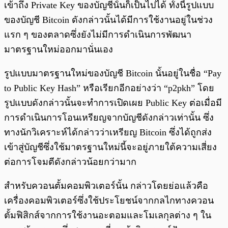
เข้าถึง Private Key ของบัญชีนั้นก็เป็นไปได้ ทั้งนี้รูปแบบ
ของบัญชี Bitcoin ดังกล่าวนั้นได้มีการใช้งานอยู่ในช่วง
แรก ๆ ของตลาดซึ่งยังไม่มีการดำเนินการพัฒนา
มาตรฐานใหม่ออกมานั่นเอง
รูปแบบมาตรฐานใหม่ของบัญชี Bitcoin นั้นอยู่ในชื่อ “Pay
to Public Key Hash” หรือเรียกอีกอย่างว่า “p2pkh” โดย
รูปแบบดังกล่าวนั้นจะทำการเปิดเผย Public Key ต่อเมื่อมี
การดำเนินการโอนเหรียญจากบัญชีดังกล่าวเท่านั้น ซึ่ง
ทางนักวิเคราะห์ได้กล่าวว่าเหรียญ Bitcoin ซึ่งได้ถูกส่ง
เข้าสู่บัญชีซึ่งใช้มาตรฐานใหม่นี้จะอยู่ภายใต้ความเสี่ยง
ต่อการโจมตีดังกล่าวน้อยกว่ามาก
สำหรับควอนตั้มคอมพิวเตอร์นั้น กล่าวโดยย่อแล้วคือ
เครื่องคอมพิวเตอร์ซึ่งใช้ประโยชน์จากกลไกทางควอน
ตั้มฟิสิกส์จากการใช้งานอะตอมและโมเลกุลต่าง ๆ ใน