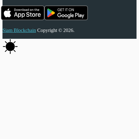
Siam Blockchain
Copyright © 2026.