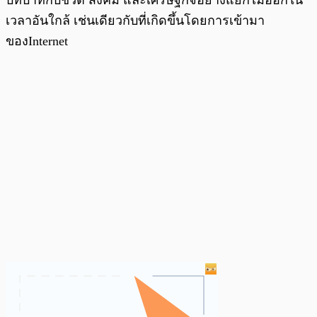
เวลาอันใกล้ เช่นเดียวกับที่เกิดขึ้นโดยการเข้ามา
ของInternet