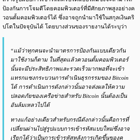
ป้องกันการโจมตีโดยคอมพิวเตอร์ที่มีศักยภาพสูงอย่างค
วอนตั้มคอมพิวเตอร์ได้ ซึ่งอาจถูกนำมาใช้ในสกุลเงินคริ
ปโตในปัจจุบันได้ โดยบางส่วนของรายงานได้ระบุว่า
“แม้ว่าทุกคนจะนำมาตรการป้องกันแบบเดียวกัน
มาใช้งานก็ตาม ในที่สุดแล้วควอนตั้มคอมพิวเตอร์
นั้นจะมีประสิทธิภาพและรวดเร็วมากพอที่จะเข้า
แทรกแซงกระบวนการดำเนินธุรกรรมของ Bitcoin
ได้ การดำเนินการดังกล่าวนั้นอาจส่งผลให้ความ
ปลอดภัยของเครือข่ายสำหรับ Bitcoin นั้นต้องเป็น
อันล้มเหลวไปได้
ทางแก้อย่างเดียวสำหรับกรณีดังกล่าวนั้นคือการที่
เปลี่ยนผ่านไปสู่รูปแบบการเข้ารหัสแบบใหม่ซึ่งอาจ
เรียกได้ว่าเป็นการเข้ารหัสหลังการเกิดขึ้นของค