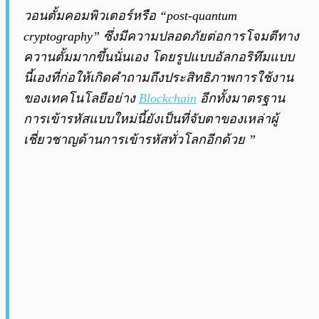
วอนตั้มคอมพิวเตอร์หรือ “post-quantum
cryptography” ซึ่งมีความปลอดภัยต่อการโจมตีทาง
ควานตั้มมากขึ้นนั่นเอง โดยรูปแบบอัลกอริทึมแบบ
นี้เองที่ก่อให้เกิดคำถามถึงประสิทธิภาพการใช้งาน
ของเทคโนโลยีอย่าง
Blockchain
อีกทั้งมาตรฐาน
การเข้ารหัสแบบใหม่นี้ยังเป็นที่จับตาของเหล่าผู้
เชี่ยวชาญด้านการเข้ารหัสทั่วโลกอีกด้วย ”