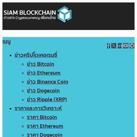
เมนู
ข่าวคริปโตเคอเรนซี่
ข่าว Bitcoin
ข่าว Ethereum
ข่าว Binance Coin
ข่าว Dogecoin
ข่าว Ripple (XRP)
ราคาและการวิเคราะห์
ราคา Bitcoin
ราคา Ethereum
ราคา Dogecoin