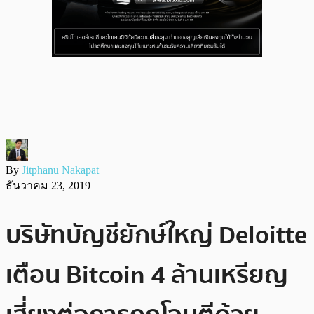
By
Jitphanu Nakapat
ธันวาคม 23, 2019
บริษัทบัญชียักษ์ใหญ่ Deloitte
เตือน Bitcoin 4 ล้านเหรียญ