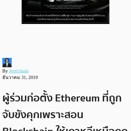
By
Jeerichuda
ธันวาคม 31, 2019
ผู้ร่วมก่อตั้ง Ethereum ที่ถูก
จับขังคุกเพราะสอน