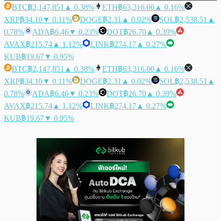
BTC
฿2,147,851
▲ 0.38%
ETH
฿63,316.00
▲ 0.16%
XRP
฿34.10
▼ 0.11%
DOGE
฿2.31
▲ 0.02%
SOL
฿2,538.51
▲
0.78%
ADA
฿6.46
▼ 0.23%
DOT
฿26.70
▲ 0.39%
AVAX
฿215.74
▲ 1.12%
LINK
฿274.17
▲ 0.27%
KUB
฿19.67
▼ 0.95%
BTC
฿2,147,851
▲ 0.38%
ETH
฿63,316.00
▲ 0.16%
XRP
฿34.10
▼ 0.11%
DOGE
฿2.31
▲ 0.02%
SOL
฿2,538.51
▲
0.78%
ADA
฿6.46
▼ 0.23%
DOT
฿26.70
▲ 0.39%
AVAX
฿215.74
▲ 1.12%
LINK
฿274.17
▲ 0.27%
KUB
฿19.67
▼ 0.95%