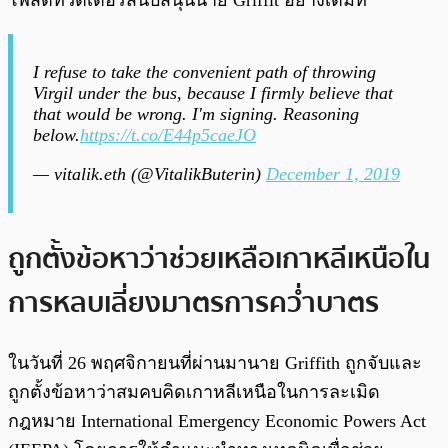
โพสต์ทวิตเตอร์สนับสนุนนาย Griffit อย่างเต็มที่
I refuse to take the convenient path of throwing
Virgil under the bus, because I firmly believe that
that would be wrong. I'm signing. Reasoning
below.
https://t.co/E44p5caeJO
— vitalik.eth (@VitalikButerin)
December 1, 2019
ถูกตั้งข้อหาว่าช่วยเหลือเกาหลีเหนือใน
การหลบเลี่ยงมาตรการคว่ำบาตร
ในวันที่ 26 พฤศจิกายนที่ผ่านมานาย Griffith ถูกจับและ
ถูกตั้งข้อหาว่าสมคบคิดเกาหลีเหนือในการละเมิด
กฎหมาย International Emergency Economic Powers Act