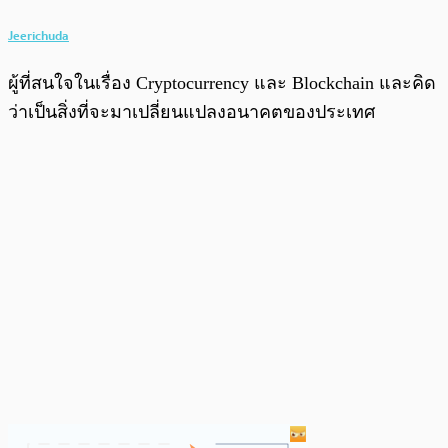
Jeerichuda
ผู้ที่สนใจในเรื่อง Cryptocurrency และ Blockchain และคิด
ว่าเป็นสิ่งที่จะมาเปลี่ยนแปลงอนาคตของประเทศ