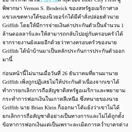
พิพากษา Vernon S. Broderick ของสหรัฐอเมริกาศาล
แขวงเขตทางใต้ของนิวยอร์กได้มีคำสั่งปล่อยตัวนาย
Griffith โดยให้มีการจ่ายเงินค่าประกันตัวเป็นจำนวน 1
ล้านดอลลาร์และให้สามารถกลับไปอยู่กับครอบครัวได้
จากรายงานยังเผยอีกด้วยว่าทางครอบครัวของนาย
Griffith ได้นำบ้านมาเป็นหลักประกันการประกันตัวออก
มานี้
ก่อนหน้านี้ไม่นานเมื่อวันที่ 26 ธันวาคมที่ผานมานาย
Griffith เพิ่งถูกปฏิเสธไม่ให้ประกันตัวเนื่องจากเขาได้
ทำการยกเลิกการถือสัญชาติสหรัฐอเมริกาและพยายาม
กระทำการฟอกเงินในเกาหลีเหนือ ซึ่งทนายของนาย
Griffith นาย Brian Klein ก็ออกมาโต้แย้งว่าเขาไม่ได้
ยกเลิกการถือสัญชาติอย่างเป็นทางการและไม่ได้ถูกตั้ง
ข้อหาการฟอกเงินแต่เป็นเพราะละเมิดการคว่ำบาตรต่าง