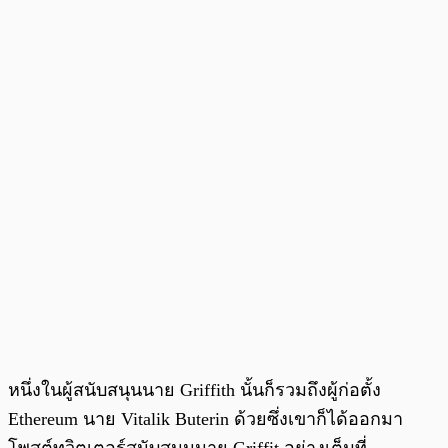
หนึ่งในผู้สนับสนุนนาย Griffith นั้นก็รวมถึงผู้ก่อตั้ง
Ethereum นาย Vitalik Buterin ด้วยซึ่งเขาก็ได้ออกมา