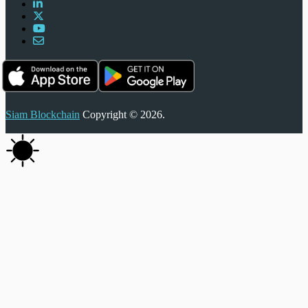
Siam Blockchain
Copyright © 2026.