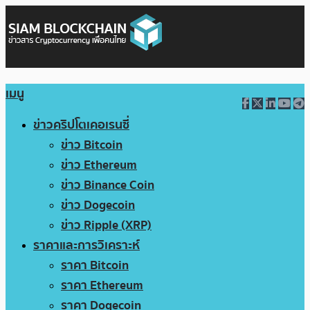
เมนู
ข่าวคริปโตเคอเรนซี่
ข่าว Bitcoin
ข่าว Ethereum
ข่าว Binance Coin
ข่าว Dogecoin
ข่าว Ripple (XRP)
ราคาและการวิเคราะห์
ราคา Bitcoin
ราคา Ethereum
ราคา Dogecoin