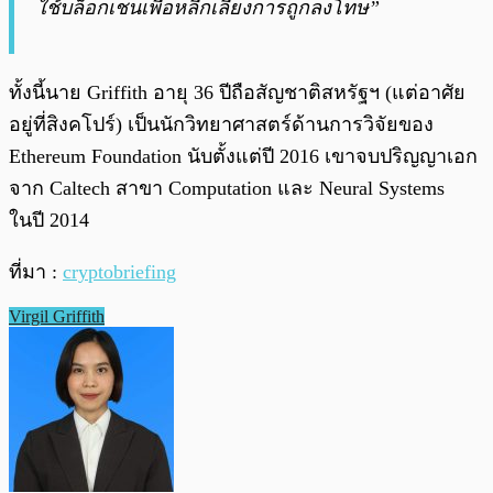
ใช้บล็อกเชนเพื่อหลีกเลี่ยงการถูกลงโทษ”
ทั้งนี้นาย Griffith อายุ 36 ปีถือสัญชาติสหรัฐฯ (แต่อาศัย
อยู่ที่สิงคโปร์) เป็นนักวิทยาศาสตร์ด้านการวิจัยของ
Ethereum Foundation นับตั้งแต่ปี 2016 เขาจบปริญญาเอก
จาก Caltech สาขา Computation และ Neural Systems
ในปี 2014
ที่มา :
cryptobriefing
Virgil Griffith