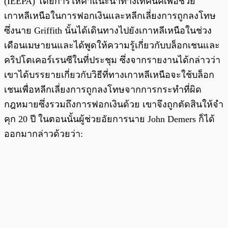
(IEEPA) โดยการให้คำแนะนำทางเทคนิคเพื่อช่วย
เกาหลีเหนือในการฟอกเงินและหลีกเลี่ยงการถูกลงโทษ
ซึ่งนาย Griffith นั้นได้เดินทางไปยังเกาหลีเหนือในช่วง
เดือนเมษายนและได้พูดให้ความรู้เกี่ยวกับบล็อกเชนและ
คริปโตเคอร์เรนซีในที่ประชุม ซึ่งจากรายงานได้กล่าวว่า
เขาได้บรรยายเกี่ยวกับวิธีที่ทางเกาหลีเหนือจะใช้บล็อก
เชนเพื่อหลีกเลี่ยงการถูกลงโทษจากการกระทำที่ผิด
กฎหมายซึ่งรวมถึงการฟอกเงินด้วย เขาจึงถูกตัดสินให้จำ
คุก 20 ปี ในตอนนั้นผู้ช่วยอัยการนาย John Demers ก็ได้
ออกมากล่าวด้วยว่า: