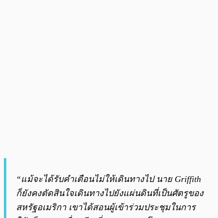
“แม้จะได้รับคำเตือนไม่ให้เดินทางไป นาย Griffith
ก็ยังคงตัดสินใจเดินทางไปยังแผ่นดินที่เป็นศัตรูของ
สหรัฐอเมริกา เขาได้สอนผู้เข้าร่วมประชุมในการ