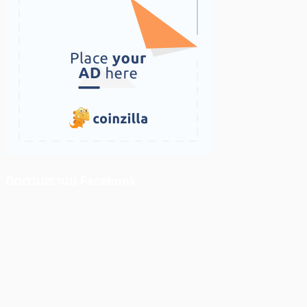
ติดตามเราบน Facebook