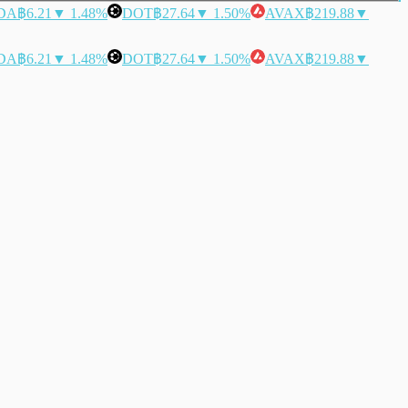
DA
฿6.21
▼ 1.48%
DOT
฿27.64
▼ 1.50%
AVAX
฿219.88
▼
DA
฿6.21
▼ 1.48%
DOT
฿27.64
▼ 1.50%
AVAX
฿219.88
▼