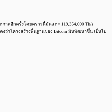
0:00
/
0:00
ดกาลอีกครั้งโดยคราวนี้มันแตะ 119,354,000 Th/s
สดงว่าโครงสร้างพื้นฐานของ Bitcoin มันพัฒนาขึ้น เป็นไป