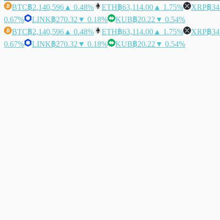
BTC
฿2,140,596
▲ 0.48%
ETH
฿63,114.00
▲ 1.75%
XRP
฿34
0.67%
LINK
฿270.32
▼ 0.18%
KUB
฿20.22
▼ 0.54%
BTC
฿2,140,596
▲ 0.48%
ETH
฿63,114.00
▲ 1.75%
XRP
฿34
0.67%
LINK
฿270.32
▼ 0.18%
KUB
฿20.22
▼ 0.54%