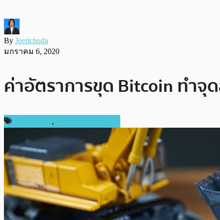
By
Jeerichuda
มกราคม 6, 2020
ค่าอัตราการขุด Bitcoin ทำจุดส
ข่าว Bitcoin
,
ข่าวคริปโตเคอเรนซี่