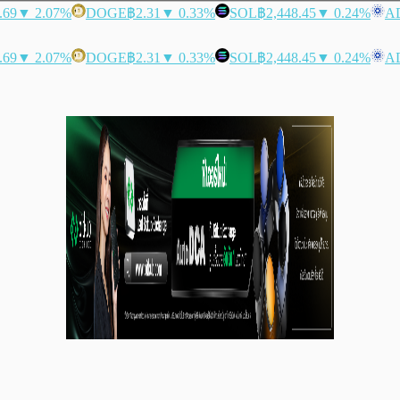
.69
▼ 2.07%
DOGE
฿2.31
▼ 0.33%
SOL
฿2,448.45
▼ 0.24%
A
.69
▼ 2.07%
DOGE
฿2.31
▼ 0.33%
SOL
฿2,448.45
▼ 0.24%
A