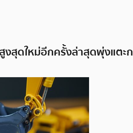
ูงสุดใหม่อีกครั้งล่าสุดพุ่งแตะ