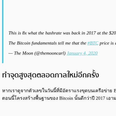
This is 8x what the hashrate was back in 2017 at the $20
The Bitcoin fundamentals tell me that the
#BTC
price is
— The Moon (@themooncarl)
January 4, 2020
ทำจุดสูงสุดตลอดกาลใหม่อีกครั้ง
หากเราดูจากตัวเลขในวันนี้ที่มีอัตราแรงขุดบนเครือข่าย B
ตอนนี้โครงสร้างพื้นฐานของ Bitcoin นั้นดีกว่าปี 2017 เอ