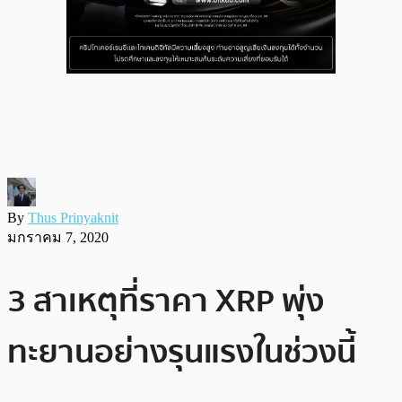
By
Thus Prinyaknit
มกราคม 7, 2020
3 สาเหตุที่ราคา XRP พุ่ง
ทะยานอย่างรุนแรงในช่วงนี้