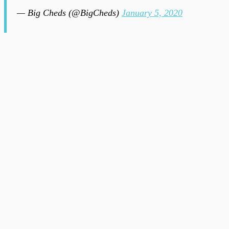
— Big Cheds (@BigCheds)
January 5, 2020