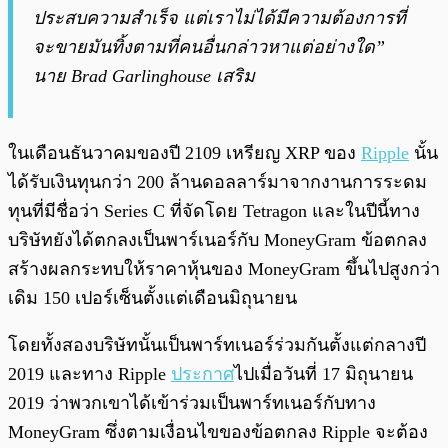
ประสบความสำเร็จ แต่เราไม่ได้มีความต้องการที่
จะขายมันทิ้งตามที่คนอื่นกล่าวหาแต่อย่างใด”
นาย Brad Garlinghouse เสริม
ในเดือนธันวาคมของปี 2109 เหรียญ XRP ของ
Ripple
นั้น
ได้รับเงินทุนกว่า 200 ล้านดอลลาร์มาจากงานการระดม
ทุนที่มีชื่อว่า Series C ที่จัดโดย Tetragon และในปีนี้ทาง
บริษัทยังได้ตกลงเป็นพาร์เนอร์กับ MoneyGram ข้อตกลง
สร้างผลกระทบให้ราคาหุ้นของ MoneyGram ขึ้นไปสูงกว่า
เดิม 150 เปอร์เซ็นตั้งแต่เดือนมิถุนายน
โดยทั้งสองบริษัทนั้นเป็นพาร์ทเนอร์ร่วมกันตั้งแต่กลางปี
2019 และทาง Ripple
ประกาศ
ไปเมื่อวันที่ 17 มิถุนายน
2019 ว่าพวกเขาได้เข้าร่วมเป็นพาร์ทเนอร์กับทาง
MoneyGram ซึ่งตามเงื่อนไขของข้อตกลง Ripple จะต้อง