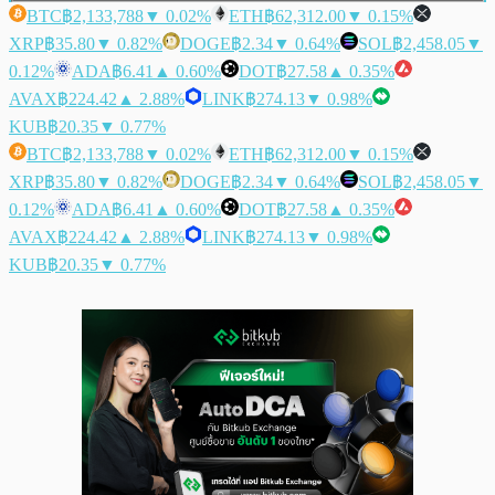
BTC
฿2,133,788
▼ 0.02%
ETH
฿62,312.00
▼ 0.15%
XRP
฿35.80
▼ 0.82%
DOGE
฿2.34
▼ 0.64%
SOL
฿2,458.05
▼
0.12%
ADA
฿6.41
▲ 0.60%
DOT
฿27.58
▲ 0.35%
AVAX
฿224.42
▲ 2.88%
LINK
฿274.13
▼ 0.98%
KUB
฿20.35
▼ 0.77%
BTC
฿2,133,788
▼ 0.02%
ETH
฿62,312.00
▼ 0.15%
XRP
฿35.80
▼ 0.82%
DOGE
฿2.34
▼ 0.64%
SOL
฿2,458.05
▼
0.12%
ADA
฿6.41
▲ 0.60%
DOT
฿27.58
▲ 0.35%
AVAX
฿224.42
▲ 2.88%
LINK
฿274.13
▼ 0.98%
KUB
฿20.35
▼ 0.77%