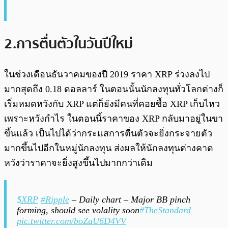
2.การตื่นตัวในวันปีใหม่
ในช่วงเดือนธันวาคมของปี 2019 ราคา XRP ร่วงลงไป
มากสุดถึง 0.18 ดอลลาร์ ในตอนนั้นนักลงทุนทั่วโลกต่างก็
เริ่มหมดหวังกับ XRP แต่ก็ยังมีคนที่คอยซื้อ XRP เก็บไหว
เพราะหวังกำไร ในตอนนี้ราคาของ XRP กลับมาอยู่ในขา
ขึ้นแล้ว เป็นไปได้ว่ากระแสการตื่นตัวจะยิ่งกระจายตัว
มากขึ้นไปอีกในหมู่นักลงทุน ส่งผลให้นักลงทุนต่างคาด
หวังว่าราคาจะยิ่งสูงขึ้นไปมากกว่าเดิม
$XRP
#Ripple
– Daily chart – Major BB pinch
forming, should see volality soon
#TheStandard
pic.twitter.com/boZaU6D4VV