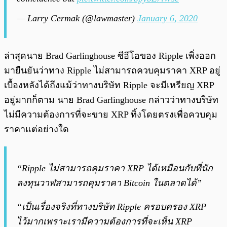
— Larry Cermak (@lawmaster)
January 6, 2020
ล่าสุดนาย Brad Garlinghouse ซีอีโอของ Ripple เพิ่งออก
มายืนยันว่าทาง Ripple ไม่สามารถควบคุมราคา XRP อยู่
เบื้องหลังได้ถึงแม้ว่าทางบริษัท Ripple จะมีเหรียญ XRP
อยู่มากก็ตาม นาย Brad Garlinghouse กล่าวว่าทางบริษัท
ไม่มีความต้องการที่จะขาย XRP ทิ้งโดยตรงเพื่อควบคุม
ราคาแต่อย่างใด
“Ripple ไม่สามารถคุมราคา XRP ได้เหมือนกับที่นัก
ลงทุนวาฬสามารถคุมราคา Bitcoin ในตลาดได้”
“เป็นเรื่องจริงที่ทางบริษัท Ripple ครอบครอง XRP
ไว้มากเพราะเรามีความต้องการที่จะเห็น XRP