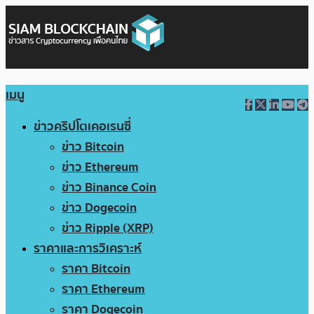
เมนู
ข่าวคริปโตเคอเรนซี่
ข่าว Bitcoin
ข่าว Ethereum
ข่าว Binance Coin
ข่าว Dogecoin
ข่าว Ripple (XRP)
ราคาและการวิเคราะห์
ราคา Bitcoin
ราคา Ethereum
ราคา Dogecoin