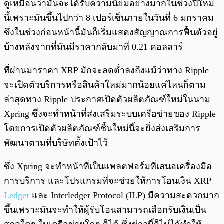
ดูเหมือนว่ามันจะได้รับความนิยมอย่างมากในช่วงปีใหม่
นี้เพราะมันขึ้นไปกว่า 8 เปอร์เซ็นภายในวันที่ 6 มกราคม
ซึ่งในช่วงก่อนหน้านี้มันก็เริ่มแสดงสัญญาณการฟื้นตัวอยู่
บ้างหลังจากที่มันมีราคากลับมาที่ 0.21 ดอลลาร์
ที่ผ่านมาราคา XRP มักจะลดต่ำลงถึงแม้ว่าทาง Ripple
จะเปิดตัวบริการหรือสินค้าใหม่มากน้อยแค่ไหนก็ตาม
ล่าสุดทาง Ripple ประกาศเปิดตัวผลิตภัณฑ์ใหม่ในนาม
Xpring ซึ่งจะทำหน้าที่ส่งเสริมระบบเครือข่ายของ Ripple
โดยการเปิดตัวผลิตภัณฑ์ชิ้นใหม่นี้จะยิ่งส่งเสริมการ
พัฒนาตามที่บริษัทตั้งเป้าไว้
ซึ่ง Xpring จะทำหน้าที่เป็นแพลตฟอร์มที่เสนอเครื่องมือ
การบริการ และโปรแกรมที่จะช่วยให้การโอนเงิน XRP
Ledger
และ Interledger Protocol (ILP) มีความสะดวกมาก
ขึ้นเพราะมันจะทำให้ผู้รับโอนสามารถเลือกรับเงินเป็น