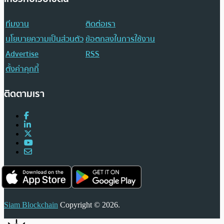
ทีมงาน
ติดต่อเรา
นโยบายความเป็นส่วนตัว
ข้อตกลงในการใช้งาน
Advertise
RSS
ตั้งค่าคุกกี้
ติดตามเรา
Siam Blockchain
Copyright © 2026.