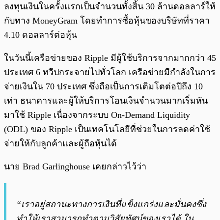
ลงทุนเงินในครั้งแรกเป็นจำนวนทั้งสิ้น 30 ล้านดอลลาร์ให้
กับทาง MoneyGram โดยทำการซื้อหุ้นของบริษัทที่ราคา
4.10 ดอลลาร์ต่อหุ้น
ในวันนี้เครือข่ายของ Ripple มีผู้ใช้บริการจากมากกว่า 45
ประเทศ 6 ทวีปกระจายไปทั่วโลก เครือข่ายมีกำลังในการ
จ่ายเงินใน 70 ประเทศ ซึ่งถือเป็นการเติมโตต่อปีถึง 10
เท่า ธนาคารและผู้ให้บริการโอนเงินจำนวนมากเริ่มหัน
มาใช้ Ripple เนื่องจากระบบ On-Demand Liquidity
(ODL) ของ Ripple เป็นเทคโนโลยีที่ช่วยในการลดค่าใช้
จ่ายให้กับลูกค้าและผู้ถือหุ้นได้
นาย Brad Garlinghouse เคยกล่าวไว้ว่า
“เราอยู่สถานะทางการเงินที่แข็งแกร่งและมั่นคงซึ่ง
ทำให้เราสามารถทำตามวิสัยทัศน์ของเราได้ ใน