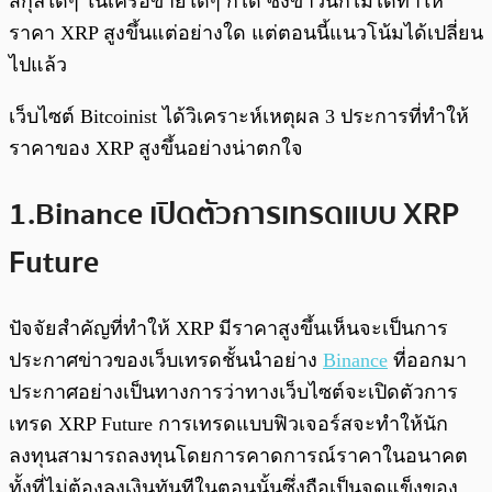
สกุลใดๆ ในเครือข่ายใดๆ ก็ได้ ซึ่งข่าวนี้ก็ไม่ได้ทำให้
ราคา XRP สูงขึ้นแต่อย่างใด แต่ตอนนี้แนวโน้มได้เปลี่ยน
ไปแล้ว
เว็บไซต์ Bitcoinist ได้วิเคราะห์เหตุผล 3 ประการที่ทำให้
ราคาของ XRP สูงขึ้นอย่างน่าตกใจ
1.Binance เปิดตัวการเทรดแบบ XRP
Future
ปัจจัยสำคัญที่ทำให้ XRP มีราคาสูงขึ้นเห็นจะเป็นการ
ประกาศข่าวของเว็บเทรดชั้นนำอย่าง
Binance
ที่ออกมา
ประกาศอย่างเป็นทางการว่าทางเว็บไซต์จะเปิดตัวการ
เทรด XRP Future การเทรดแบบฟิวเจอร์สจะทำให้นัก
ลงทุนสามารถลงทุนโดยการคาดการณ์ราคาในอนาคต
ทั้งที่ไม่ต้องลงเงินทันทีในตอนนั้นซึ่งถือเป็นจุดแข็งของ