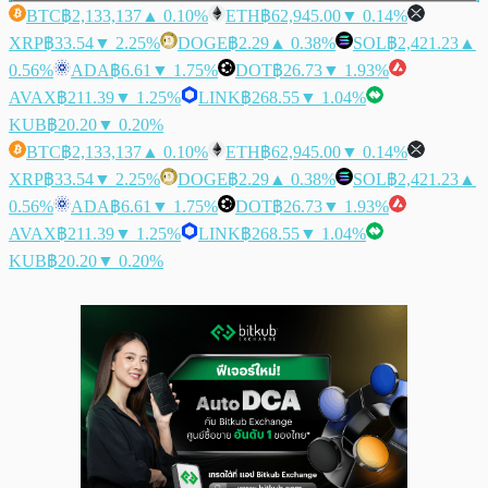
BTC
฿2,133,137
▲ 0.10%
ETH
฿62,945.00
▼ 0.14%
XRP
฿33.54
▼ 2.25%
DOGE
฿2.29
▲ 0.38%
SOL
฿2,421.23
▲
0.56%
ADA
฿6.61
▼ 1.75%
DOT
฿26.73
▼ 1.93%
AVAX
฿211.39
▼ 1.25%
LINK
฿268.55
▼ 1.04%
KUB
฿20.20
▼ 0.20%
BTC
฿2,133,137
▲ 0.10%
ETH
฿62,945.00
▼ 0.14%
XRP
฿33.54
▼ 2.25%
DOGE
฿2.29
▲ 0.38%
SOL
฿2,421.23
▲
0.56%
ADA
฿6.61
▼ 1.75%
DOT
฿26.73
▼ 1.93%
AVAX
฿211.39
▼ 1.25%
LINK
฿268.55
▼ 1.04%
KUB
฿20.20
▼ 0.20%