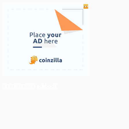
ติดตามเราบน Facebook