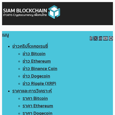
เมนู
ข่าวคริปโตเคอเรนซี่
ข่าว Bitcoin
ข่าว Ethereum
ข่าว Binance Coin
ข่าว Dogecoin
ข่าว Ripple (XRP)
ราคาและการวิเคราะห์
ราคา Bitcoin
ราคา Ethereum
ราคา Dogecoin