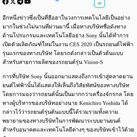
พร้อมเล่น
0:00
/
0:00
อีกหนึ่งข่าวซึ่งเป็นที่ฮือฮาในวงการเทคโนโลยีเป็นอย่าง
มากในช่วงไม่นานที่ผ่านมานี้ เมื่อทางบริษัทชื่อดังทาง
ด้านโปรแกรมและเทคโนโลยีอย่าง Sony นั้นได้ทำการ
เปิดตัวผลิตภัณฑ์ใหม่ในงาน CES 2020 เป็นรถยนต์ไฟฟ้า
รุ่นแรกของทางบริษัท โดยรถดังกล่าวเป็นตัวต้นแบบ
สำหรับสายการผลิตของรถยนต์รุ่น Vision-S
การที่บริษัท Sony นั้นออกมาแสดงถึงการเข้าสู่ตลาดยาน
ยนต์ไฟฟ้านั้นได้แสดงให้เห็นถึงวิสัยทัศน์ของทางบริษัท
โดยการมองว่ารถยนต์นั้นเป็นมากกว่าเครื่องจักรกล โดย
ทางผู้บริหารของบริษัทอย่างนาย Kenichiro Yoshida ได้
กล่าวไว้ว่ารถยนต์รุ่นต้นแบบนี้ได้รวมรวมทั้งความ
พยายามของทางบริษัทในการพัฒนาระบบยานยนต์
สำหรับอนาคตและเทคโนโลยีต่างๆ ของบริษัทเข้าไว้ด้วย