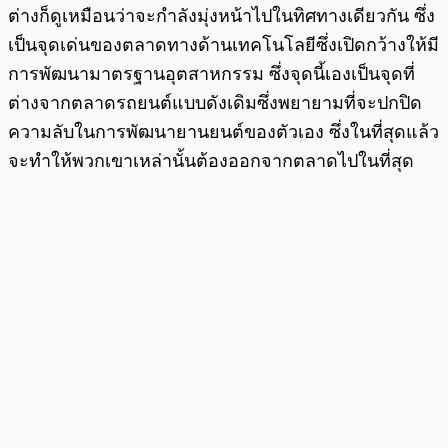
ต่างก็ดูเหมือนว่าจะกำลังมุ่งหน้าไปในทิศทางเดียวกัน ซึ่ง
เป็นจุดเด่นของตลาดทางด้านเทคโนโลยีซึ่งเปิดกว้างให้มี
การพัฒนามาตรฐานอุตสาหกรรม ซึ่งจุดนี้เองเป็นจุดที่
ต่างจากตลาดรถยนต์แบบดังเดิมซึ่งพยายามที่จะปกปิด
ความลับในการพัฒนายานยนต์ของตัวเอง ซึ่งในที่สุดแล้ว
จะทำให้พวกเขาเหล่านั้นต้องออกจากตลาดไปในที่สุด