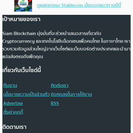
ดูแลธุรกรรม Stablecoin เล็งออกแนวทางปีนี้
เป้าหมายของเรา
Siam Blockchain มุ่งมั่นที่จะช่วยนำเสนอสารเกี่ยวกับ
Cryptocurrency และเทคโนโลยีบล็อกเชนเพื่อคนไทย ในภาษาไทย เรา
รวบรวมข้อมูลส่วนใหญ่จากเว็บไซต์และเว็บบอร์ดต่างประเทศและนำมา
แปลส่งตรงถึงฟีดคุณ
เกี่ยวกับเว็บไซต์นี้
ทีมงาน
ติดต่อเรา
นโยบายความเป็นส่วนตัว
ข้อตกลงในการใช้งาน
Advertise
RSS
ตั้งค่าคุกกี้
ติดตามเรา