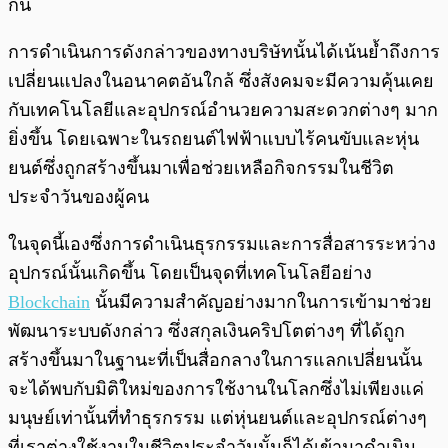
กัน
การดำเนินการดังกล่าวของทางบริษัทนั้นได้เน้นย้ำถึงการ
เปลี่ยนแปลงในอนาคตอันใกล้ ซึ่งสังคมจะมีความคุ้นเคย
กับเทคโนโลยีและอุปกรณ์อำนวยความสะดวกต่างๆ มาก
ยิ่งขึ้น โดยเฉพาะในรถยนต์ไฟฟ้าแบบไร้คนขับและหุ่น
ยนต์ซึ่งถูกสร้างขึ้นมาเพื่อช่วยเหลือกิจกรรมในชีวิต
ประจำวันของผู้คน
ในจุดนี้เองซึ่งการดำเนินธุรกรรมและการสื่อสารระหว่าง
อุปกรณ์นั้นเกิดขึ้น โดยเป็นจุดที่เทคโนโลยีอย่าง
Blockchain
นั้นมีความสำคัญอย่างมากในการเข้ามาช่วย
พัฒนาระบบดังกล่าว ซึ่งสกุลเงินคริปโตต่างๆ ที่ได้ถูก
สร้างขึ้นมาในฐานะที่เป็นสื่อกลางในการแลกเปลี่ยนนั้น
จะได้พบกับมิติใหม่ของการใช้งานในโลกซึ่งไม่เพียงแค่
มนุษย์เท่านั้นที่ทำธุรกรรม แต่หุ่นยนต์และอุปกรณ์ต่างๆ
ที่เราต่างใช้งานในชีวิตประจำวันนั้นก็ได้เข้ามาดำเนิน