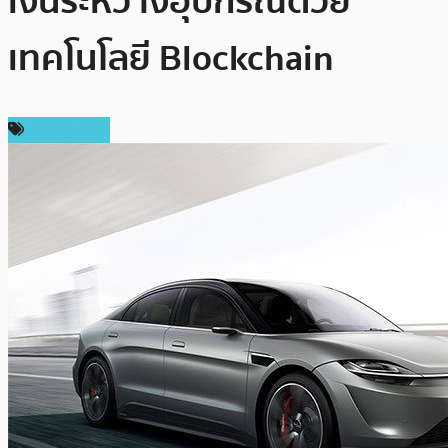
เงินระหว่างอุปกรณ์ด้วย
เทคโนโลยี Blockchain
ต่างประเทศ