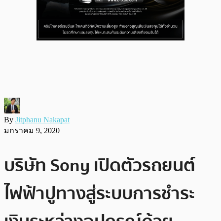
By
Jitphanu Nakapat
มกราคม 9, 2020
บริษัท Sony เปิดตัวรถยนต์
ไฟฟ้าปูทางสู่ระบบการชำระ