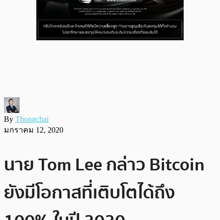
By
Thongchai
มกราคม 12, 2020
นาย Tom Lee กล่าว Bitcoin
ยังมีโอกาสที่เติบโตได้ถึง