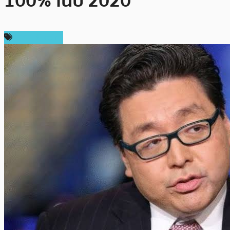
100% ในปี 2020
ราคา Bitcoin