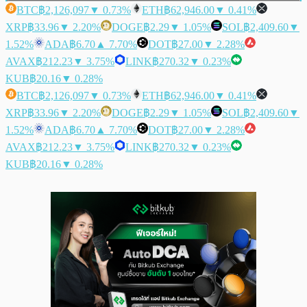
BTC
฿2,126,097
▼ 0.73%
ETH
฿62,946.00
▼ 0.41%
XRP
฿33.96
▼ 2.20%
DOGE
฿2.29
▼ 1.05%
SOL
฿2,409.60
▼
1.52%
ADA
฿6.70
▲ 7.70%
DOT
฿27.00
▼ 2.28%
AVAX
฿212.23
▼ 3.75%
LINK
฿270.32
▼ 0.23%
KUB
฿20.16
▼ 0.28%
BTC
฿2,126,097
▼ 0.73%
ETH
฿62,946.00
▼ 0.41%
XRP
฿33.96
▼ 2.20%
DOGE
฿2.29
▼ 1.05%
SOL
฿2,409.60
▼
1.52%
ADA
฿6.70
▲ 7.70%
DOT
฿27.00
▼ 2.28%
AVAX
฿212.23
▼ 3.75%
LINK
฿270.32
▼ 0.23%
KUB
฿20.16
▼ 0.28%