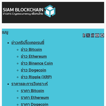
เมนู
ข่าวคริปโตเคอเรนซี่
ข่าว Bitcoin
ข่าว Ethereum
ข่าว Binance Coin
ข่าว Dogecoin
ข่าว Ripple (XRP)
ราคาและการวิเคราะห์
ราคา Bitcoin
ราคา Ethereum
ราคา Dogecoin