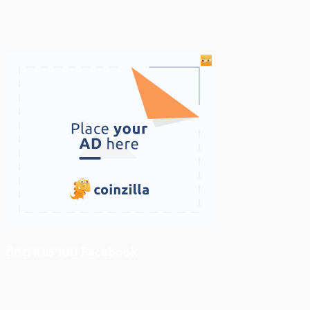
ติดตามเราบน Facebook