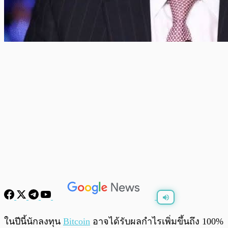
พร้อมเล่น
0:00
/
0:00
ในปีนี้นักลงทุน
Bitcoin
อาจได้รับผลกำไรเพิ่มขึ้นถึง 100%