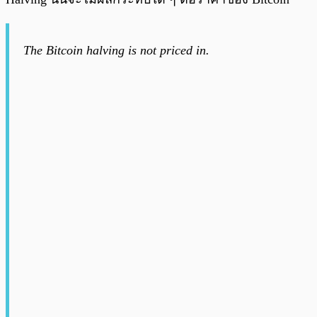
The Bitcoin halving is not priced in.