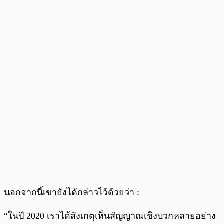
นอกจากนี้เขายังได้กล่าวไว้ด้วยว่า :
“ในปี 2020 เราได้สังเกตุเห็นสัญญาณเชิงบวกหลายอย่าง