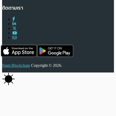
ติดตามเรา
Siam Blockchain
Copyright © 2026.