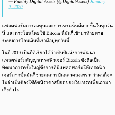
— Fidelity Digital Assets (@DigitalAssets)
January
9, 2020
แพลตฟอร์มการลงทุนและการเทรดนั้นมีมากขึ้นในทุกวัน
นี้ และการโอนโดยใช้ Bitcoin นี้มันก็เข้ามาท้ายทาย
ระบบการโอนเงินที่เรามีอยู่ทุกวันนี้
ในปี 2019 เป็นปีที่เรียกได้ว่าเป็นปีแห่งการพัฒนา
แพลตฟอร์มสัญญาเทรดฟิวเจอร์ Bitcoin ซึ่งถือเป็น
พัฒนาการครั้งใหญ่ซึ่งการที่มีแพลตฟอร์มให้เทรดฟิว
เจอร์มากขึ้นมันก็ช่วยลดการปั่นตลาดลงเพราะว่าคนก็จะ
ไม่จำเป็นต้องใช้ดัชนีราคาสป็อตของเว็บเทรดเพื่อเอามา
เก็งกำไร