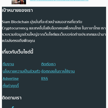
เป้าหมายของเรา
Siam Blockchain มุ่งมั่นที่จะช่วยนำเสนอสารเกี่ยวกับ
Cryptocurrency และเทคโนโลยีบล็อกเชนเพื่อคนไทย ในภาษาไทย เรา
รวบรวมข้อมูลส่วนใหญ่จากเว็บไซต์และเว็บบอร์ดต่างประเทศและนำมา
แปลส่งตรงถึงฟีดคุณ
เกี่ยวกับเว็บไซต์นี้
ทีมงาน
ติดต่อเรา
นโยบายความเป็นส่วนตัว
ข้อตกลงในการใช้งาน
Advertise
RSS
ตั้งค่าคุกกี้
ติดตามเรา