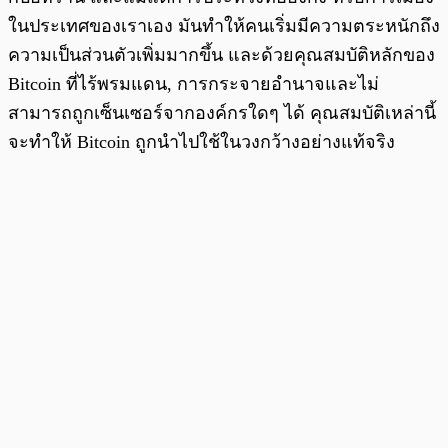
ในประเทศของเราเอง มันทำให้คนเริ่มมีความตระหนักถึง
ความเป็นส่วนตัวเพิ่มมากขึ้น และด้วยคุณสมบัติหลักของ
Bitcoin ที่ไร้พรมแดน, การกระจายอำนาจและไม่
สามารถถูกเซ็นเซอร์จากองค์กรใดๆ ได้ คุณสมบัติเหล่านี้
จะทำให้ Bitcoin ถูกนำไปใช้ในวงกว้างอย่างแท้จริง