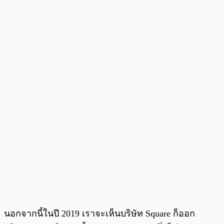
นอกจากนี้ในปี 2019 เราจะเห็นบริษัท Square ก็ออก