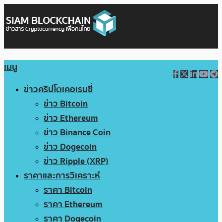
เมนู
ข่าวคริปโตเคอเรนซี่
ข่าว Bitcoin
ข่าว Ethereum
ข่าว Binance Coin
ข่าว Dogecoin
ข่าว Ripple (XRP)
ราคาและการวิเคราะห์
ราคา Bitcoin
ราคา Ethereum
ราคา Dogecoin