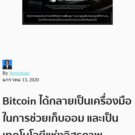
By
Jeerichuda
มกราคม 13, 2020
Bitcoin ได้กลายเป็นเครื่องมือ
ในการช่วยเก็บออม และเป็น