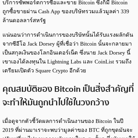
บริการซัพพอร์ตการซื้อและขาย Bitcoin ซึ่งก็มี Bitcoin
ถูกซื้อขายผ่าน Cash App ของบริษัทรวมแล้วมูลค่า 339
ล้านดอลลาร์สหรัฐ
แน่นอนว่าการดำเนินการของบริษัทนั้นได้รับแรงผลักดัน
จากซีอีโอ Jack Dorsey ผู้ที่เชื่อว่า Bitcoin นั้นจะกลายมา
เป็นสกุลเงินของโลกอินเตอร์เน็ต ซึ่งนาย Jack Dorsey นี้
เขาเองได้ลงทุนใน Lightning Labs และ CoinList รวมถึง
เตรียมเปิดตัว Square Crypto อีกด้วย
คุณสมบัติของ Bitcoin เป็นสิ่งสำคัญที่
จะทำให้มันถูกนำไปใช้ในวงกว้าง
เมื่อดูจากตัวชี้วัดผลการดำเนินงานของ Bitcoin ในปี
2019 ที่ผ่านมาเราจะพบว่ามูลค่าของ BTC ที่ถูกขุดมันจะ