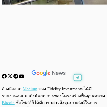
พร้อมเล่น
0:00
/
0:00
อ้างอิงจาก
Medium
ของ Fidelity Investments ได้มี
รายงานออกมาถึงพัฒนาการของโครงสร้างพื้นฐานตลาด
Bitcoin
ซึ่งโพสต์ก็ได้มีการกล่าวถึงจุดประสงค์ในการ