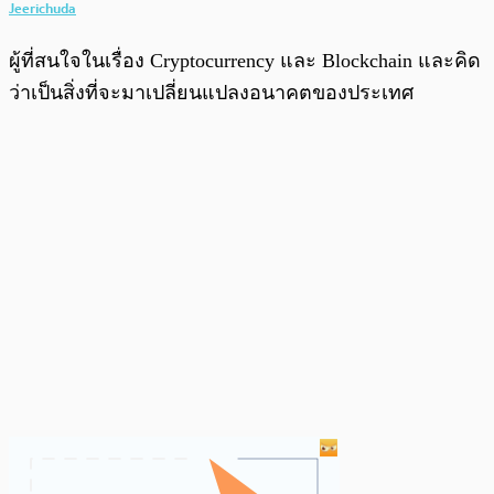
Jeerichuda
ผู้ที่สนใจในเรื่อง Cryptocurrency และ Blockchain และคิด
ว่าเป็นสิ่งที่จะมาเปลี่ยนแปลงอนาคตของประเทศ