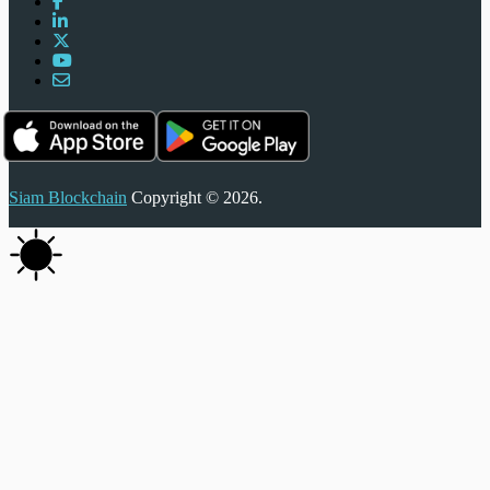
Siam Blockchain
Copyright © 2026.