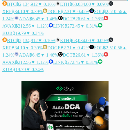
BTC
฿2,134,912
▼ 0.10%
ETH
฿63,034.00
▼ 0.09%
XRP
฿34.10
▼ 0.39%
DOGE
฿2.31
▼ 0.42%
SOL
฿2,510.56
▲
1.24%
ADA
฿6.45
▼ 1.46%
DOT
฿26.61
▼ 1.36%
AVAX
฿212.56
▼ 1.12%
LINK
฿272.45
▼ 0.31%
KUB
฿19.79
▼ 0.34%
BTC
฿2,134,912
▼ 0.10%
ETH
฿63,034.00
▼ 0.09%
XRP
฿34.10
▼ 0.39%
DOGE
฿2.31
▼ 0.42%
SOL
฿2,510.56
▲
1.24%
ADA
฿6.45
▼ 1.46%
DOT
฿26.61
▼ 1.36%
AVAX
฿212.56
▼ 1.12%
LINK
฿272.45
▼ 0.31%
KUB
฿19.79
▼ 0.34%