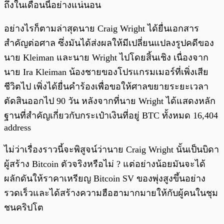
ถึงในเดือนนี้อย่างแน่นอน
อย่างไรก็ตามล่าสุดนาย Craig Wright ได้ยื่นเอกสาร
สำคัญต่อศาล ซึ่งมันได้ส่งผลให้มีเปลี่ยนแปลงรูปคดีของ
นาย Kleiman และนาย Wright ไปโดยสิ้นเชิง เนื่องจาก
นาย Ira Kleiman น้องชายของโปรแกรมเมอร์ที่เพิ่งเสีย
ชีวิตไป เพิ่งได้ยื่นคำร้องเพื่อขอให้ศาลขยายระยะเวลา
ตัดสินออกไป 90 วัน หลังจากที่นาย Wright ได้แสดงหลัก
ฐานที่สำคัญเกี่ยวกับกระเป๋าเงินที่อยู่ BTC ทั้งหมด 16,404
address
ไม่ว่าเรื่องราวนี้จะพิสูจน์ว่านาย Craig Wright นั้นเป็นบิดา
ผู้สร้าง Bitcoin ตัวจริงหรือไม่ ? แต่อย่างน้อยมันจะได้
ผลักดันให้ราคาเหรียญ Bitcoin SV ของพุ่งสูงขึ้นอย่าง
รวดเร็วและได้สร้างความฮือฮามากมายให้กับผู้คนในชุม
ชนคริปโต