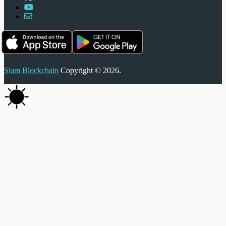
Siam Blockchain
Copyright © 2026.