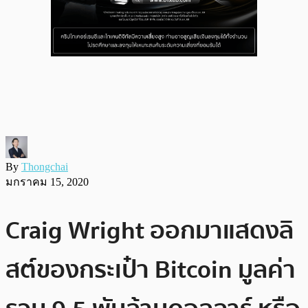
By
Thongchai
มกราคม 15, 2020
Craig Wright ออกมาแสดงลิ
สต์ของกระเป๋า Bitcoin มูลค่า