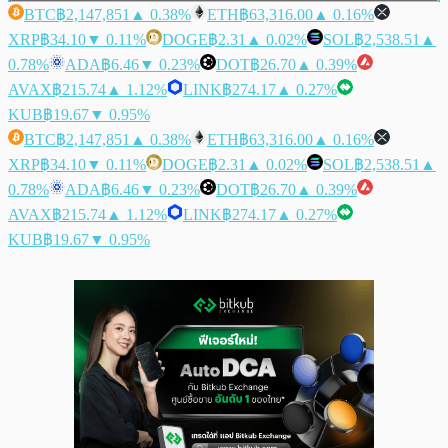
BTC
฿2,147,851
▲ 0.38%
ETH
฿63,316.00
▲ 0.16%
XRP
฿34.10
▼ 0.11%
DOGE
฿2.31
▲ 0.02%
SOL
฿2,538.51
▲
0.78%
ADA
฿6.46
▼ 0.23%
DOT
฿26.70
▲ 0.39%
AVAX
฿215.74
▲ 1.12%
LINK
฿274.17
▲ 0.27%
KUB
฿19.67
▼ 0.95%
BTC
฿2,147,851
▲ 0.38%
ETH
฿63,316.00
▲ 0.16%
XRP
฿34.10
▼ 0.11%
DOGE
฿2.31
▲ 0.02%
SOL
฿2,538.51
▲
0.78%
ADA
฿6.46
▼ 0.23%
DOT
฿26.70
▲ 0.39%
AVAX
฿215.74
▲ 1.12%
LINK
฿274.17
▲ 0.27%
KUB
฿19.67
▼ 0.95%