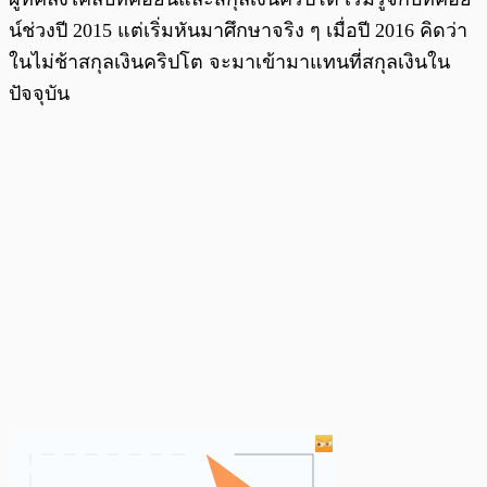
น์ช่วงปี 2015 แต่เริ่มหันมาศึกษาจริง ๆ เมื่อปี 2016 คิดว่า
ในไม่ช้าสกุลเงินคริปโต จะมาเข้ามาแทนที่สกุลเงินใน
ปัจจุบัน