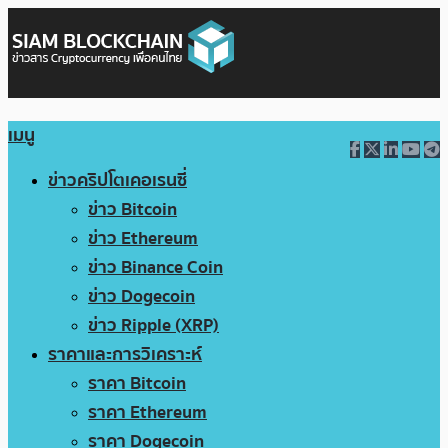
เมนู
ข่าวคริปโตเคอเรนซี่
ข่าว Bitcoin
ข่าว Ethereum
ข่าว Binance Coin
ข่าว Dogecoin
ข่าว Ripple (XRP)
ราคาและการวิเคราะห์
ราคา Bitcoin
ราคา Ethereum
ราคา Dogecoin