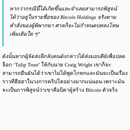
หากว่ากรณีนี้ได้เกิดขึ้นและจำเลยสามารถพิสูจน์
ได้ว่าอยู่ในรายชื่อของ Bitcoin Holdings จริงตาม
คำสั่งของผู้พิพากษา ศาลก็จะไม่กำหนดบทลงโทษ
เพิ่มเติมใด ๆ”
ดังนั้นหากผู้จัดส่งลึกลับคนดังกล่าวได้ส่งมอบคีย์เพื่อปลด
ล็อก ‘Tulip Trust’ ให้กับนาย Craig Wright เขาก็จะ
สามารถยืนยันได้ว่าเขาไม่ได้พูดโกหกและมันจะเป็นเรื่อง
ราวที่ฮืฮฮาในวงการคริปโตอย่างมากแน่นอน เพราะมัน
จะเป็นการพิสูจน์ว่าเขาคือบิดาผู้สร้าง Bitcoin ตัวจริง