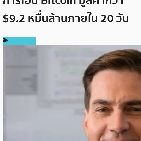
การโอน Bitcoin มูลค่ากว่า
$9.2 หมื่นล้านภายใน 20 วัน
ข่าว Bitcoin