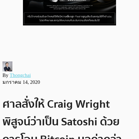
By
Thongchai
มกราคม 14, 2020
ศาลสั่งให้ Craig Wright
พิสูจน์ว่าเป็น Satoshi ด้วย