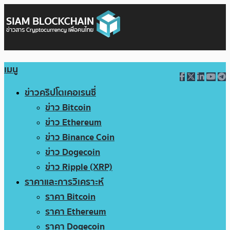
เมนู
ข่าวคริปโตเคอเรนซี่
ข่าว Bitcoin
ข่าว Ethereum
ข่าว Binance Coin
ข่าว Dogecoin
ข่าว Ripple (XRP)
ราคาและการวิเคราะห์
ราคา Bitcoin
ราคา Ethereum
ราคา Dogecoin