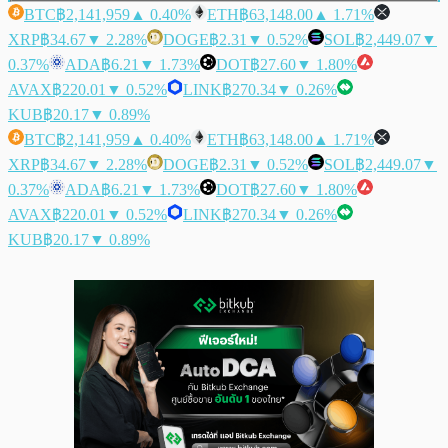
BTC
฿2,141,959
▲ 0.40%
ETH
฿63,148.00
▲ 1.71%
XRP
฿34.67
▼ 2.28%
DOGE
฿2.31
▼ 0.52%
SOL
฿2,449.07
▼
0.37%
ADA
฿6.21
▼ 1.73%
DOT
฿27.60
▼ 1.80%
AVAX
฿220.01
▼ 0.52%
LINK
฿270.34
▼ 0.26%
KUB
฿20.17
▼ 0.89%
BTC
฿2,141,959
▲ 0.40%
ETH
฿63,148.00
▲ 1.71%
XRP
฿34.67
▼ 2.28%
DOGE
฿2.31
▼ 0.52%
SOL
฿2,449.07
▼
0.37%
ADA
฿6.21
▼ 1.73%
DOT
฿27.60
▼ 1.80%
AVAX
฿220.01
▼ 0.52%
LINK
฿270.34
▼ 0.26%
KUB
฿20.17
▼ 0.89%