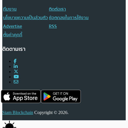
ทีมงาน
ติดต่อเรา
นโยบายความเป็นส่วนตัว
ข้อตกลงในการใช้งาน
Advertise
RSS
ตั้งค่าคุกกี้
ติดตามเรา
Siam Blockchain
Copyright © 2026.