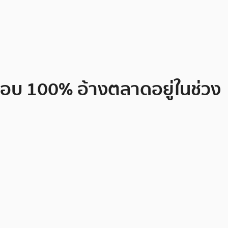
เกือบ 100% อ้างตลาดอยู่ในช่วง