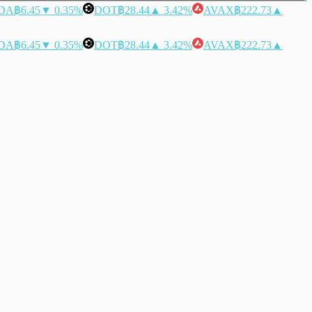
DA
฿6.45
▼ 0.35%
DOT
฿28.44
▲ 3.42%
AVAX
฿222.73
▲
DA
฿6.45
▼ 0.35%
DOT
฿28.44
▲ 3.42%
AVAX
฿222.73
▲