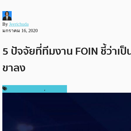
By
Jeerichuda
มกราคม 16, 2020
5 ปัจจัยที่ทีมงาน FOIN ชี้ว่
ขาลง
ข่าวคริปโตเคอเรนซี่
,
ในประเทศ