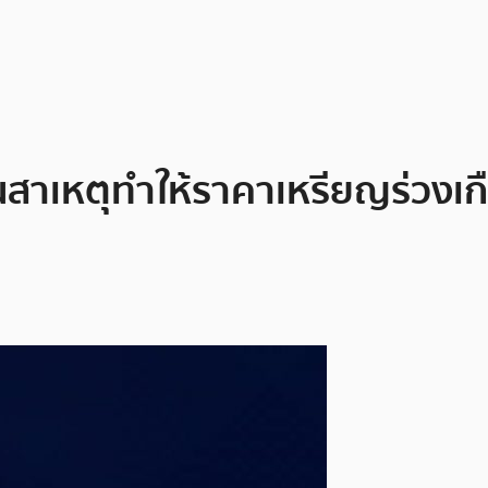
าเป็นสาเหตุทำให้ราคาเหรียญร่วง