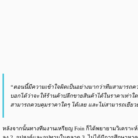
“ตอนนี้มีความเข้าใจผิดเป็นอย่างมากว่าทีมสามารถค
บอกได้ว่าจะให้ร้านค้าปลีกขายสินค้าได้ในราคาเท่าใด 
สามารถควบคุมราคาใดๆ ได้เลย และไม่สามารถเยียว
หลังจากนั้นทางทีมงานเหรียญ Foin ก็ได้พยายามวิเคราะห์
ลง 2. อุปสงค์และอุปทานในตลาด 3. ไม่ได้มีการศึกษาหาค