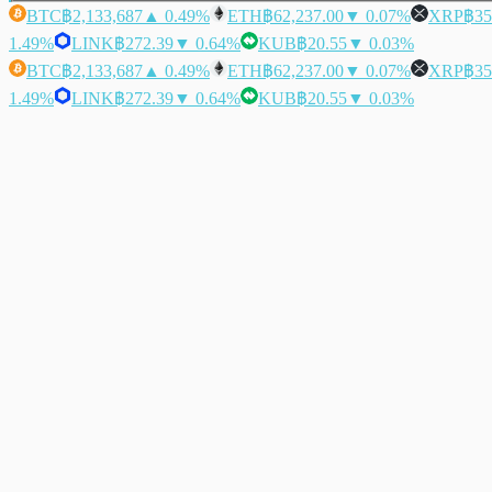
BTC
฿2,133,687
▲ 0.49%
ETH
฿62,237.00
▼ 0.07%
XRP
฿35
1.49%
LINK
฿272.39
▼ 0.64%
KUB
฿20.55
▼ 0.03%
BTC
฿2,133,687
▲ 0.49%
ETH
฿62,237.00
▼ 0.07%
XRP
฿35
1.49%
LINK
฿272.39
▼ 0.64%
KUB
฿20.55
▼ 0.03%