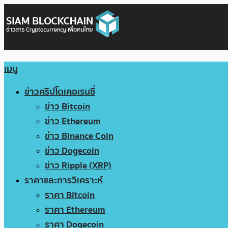
เมนู
ข่าวคริปโตเคอเรนซี่
ข่าว Bitcoin
ข่าว Ethereum
ข่าว Binance Coin
ข่าว Dogecoin
ข่าว Ripple (XRP)
ราคาและการวิเคราะห์
ราคา Bitcoin
ราคา Ethereum
ราคา Dogecoin