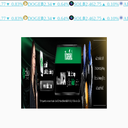
.77
▼ 0.83%
DOGE
฿2.34
▼ 0.64%
SOL
฿2,462.75
▲ 0.10%
A
.77
▼ 0.83%
DOGE
฿2.34
▼ 0.64%
SOL
฿2,462.75
▲ 0.10%
A