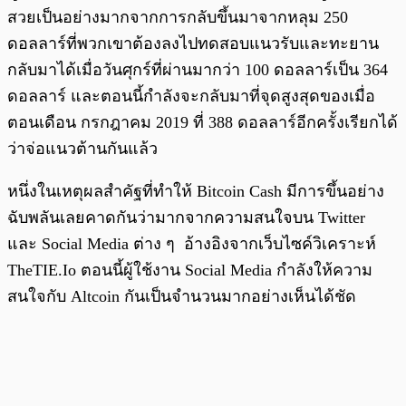
สวยเป็นอย่างมากจากการกลับขึ้นมาจากหลุม 250
ดอลลาร์ที่พวกเขาต้องลงไปทดสอบแนวรับและทะยาน
กลับมาได้เมื่อวันศุกร์ที่ผ่านมากว่า 100 ดอลลาร์เป็น 364
ดอลลาร์ และตอนนี้กำลังจะกลับมาที่จุดสูงสุดของเมื่อ
ตอนเดือน กรกฎาคม 2019 ที่ 388 ดอลลาร์อีกครั้งเรียกได้
ว่าจ่อแนวต้านกันแล้ว
หนึ่งในเหตุผลสำคัฐที่ทำให้ Bitcoin Cash มีการขึ้นอย่าง
ฉับพลันเลยคาดกันว่ามากจากความสนใจบน Twitter
และ Social Media ต่าง ๆ อ้างอิงจากเว็บไซค์วิเคราะห์
TheTIE.Io ตอนนี้ผู้ใช้งาน Social Media กำลังให้ความ
สนใจกับ Altcoin กันเป็นจำนวนมากอย่างเห็นได้ชัด