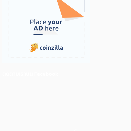
ติดตามเราบน Facebook