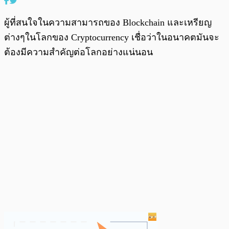
ผู้ที่สนใจในความสามารถของ Blockchain และเหรียญ
ต่างๆในโลกของ Cryptocurrency เชื่อว่าในอนาคตมันจะ
ต้องมีความสำคัญต่อโลกอย่างแน่นอน