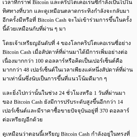
เวลาที่กราฟ Bitcoin และคริปโตเคอเรนซี่กำลังเป็นไปใน
ทิศทางที่บวก และดูเหมือนตลาดกระทิงกำลังจะกลับมา
อีกครั้งมีหรือที่ Bitcoin Cash จะไม่เข้าร่วมการขึ้นในครั้ง
นี้ด้วยเหมือนกับที่ผ่าน ๆ มา
โดยเจ้าเหรียญอันดับที่ 4 ของโลกคริปโตเคอเรนซี่อย่าง
Bitcoin Cash เมื่อสัปดาห์ที่ผ่านมาได้มีการเพิ่มอย่างต่อ
เนื่องมากกว่า 100 ดอลลาร์หรือคิดเป็นเปอร์เซ็นต์คือ
มากกว่า 48 เปอร์เซ็นต์ในเวลาเพียงแค่หนึ่งสัปดาห์ที่ผ่าน
มาเท่านั้นซึ่งนับเป็นการขึ้นที่แนวโน้มดีมาก ๆ
และยิ่งไปกว่านั้นในช่วง 24 ชั่วโมงหรือ 1 วันที่ผ่านมา
ของ Bitcoin Cash ยังมีการปรับระดับสูงขึ้นอีกกว่า 14
เปอร์เซ็นต์และมีราคาซื้อขายปัจจุบันอยู่ที่ 370 ดอลลาร์
ต่อเหรียญอีกด้วย
ดูเหมือนว่าตอนนี้เหรียญ Bitcoin Cash กำลังอยู่ในทรงที่