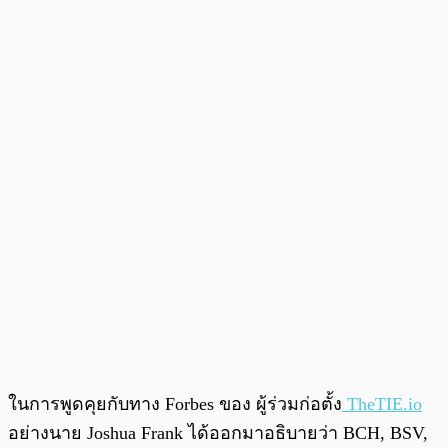
ในการพูดคุยกับทาง Forbes ของ ผู้ร่วมก่อตั้ง
TheTIE.io
อย่างนาย Joshua Frank ได้ออกมาอธิบายว่า BCH, BSV,