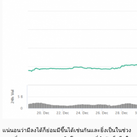
แน่นอนว่ามีลงได้ก็ย่อมมีขึ้นได้เช่นกันและยิ่งเป็นในช่วง