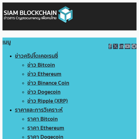
เมนู
ข่าวคริปโตเคอเรนซี่
ข่าว Bitcoin
ข่าว Ethereum
ข่าว Binance Coin
ข่าว Dogecoin
ข่าว Ripple (XRP)
ราคาและการวิเคราะห์
ราคา Bitcoin
ราคา Ethereum
ราคา Dogecoin