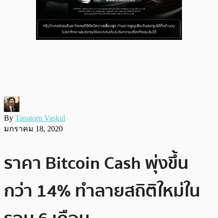
By
Tanatorn Vaskul
มกราคม 18, 2020
ราคา Bitcoin Cash พุ่งขึ้น
กว่า 14% ทำลายสถิติใหม่ใน