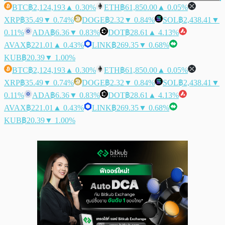
BTC
฿2,124,193
▲ 0.30%
ETH
฿61,850.00
▲ 0.05%
XRP
฿35.49
▼ 0.74%
DOGE
฿2.32
▼ 0.84%
SOL
฿2,438.41
▼
0.11%
ADA
฿6.36
▼ 0.83%
DOT
฿28.61
▲ 4.13%
AVAX
฿221.01
▲ 0.43%
LINK
฿269.35
▼ 0.68%
KUB
฿20.39
▼ 1.00%
BTC
฿2,124,193
▲ 0.30%
ETH
฿61,850.00
▲ 0.05%
XRP
฿35.49
▼ 0.74%
DOGE
฿2.32
▼ 0.84%
SOL
฿2,438.41
▼
0.11%
ADA
฿6.36
▼ 0.83%
DOT
฿28.61
▲ 4.13%
AVAX
฿221.01
▲ 0.43%
LINK
฿269.35
▼ 0.68%
KUB
฿20.39
▼ 1.00%