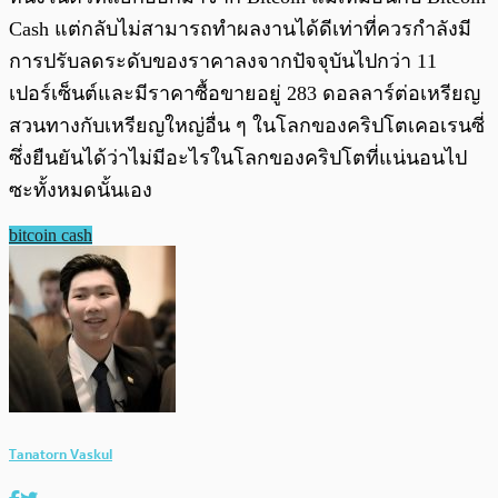
Cash แต่กลับไม่สามารถทำผลงานได้ดีเท่าที่ควรกำลังมี
การปรับลดระดับของราคาลงจากปัจจุบันไปกว่า 11
เปอร์เซ็นต์และมีราคาซื้อขายอยู่ 283 ดอลลาร์ต่อเหรียญ
สวนทางกับเหรียญใหญ่อื่น ๆ ในโลกของคริปโตเคอเรนซี่
ซึ่งยืนยันได้ว่าไม่มีอะไรในโลกของคริปโตที่แน่นอนไป
ซะทั้งหมดนั้นเอง
bitcoin cash
Tanatorn Vaskul