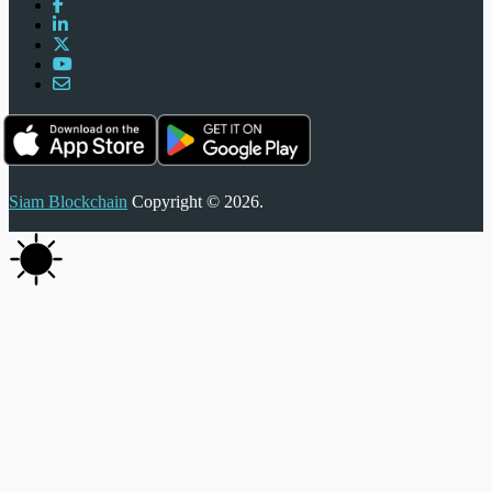
Siam Blockchain
Copyright © 2026.