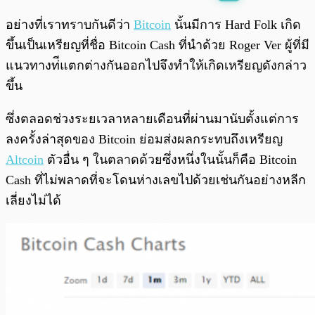
พร้อมเล่น
0:00
/
0:00
อย่างที่เราทราบกันดีว่า
Bitcoin
นั้นมีการ Hard Folk เกิด
ขึ้นเป็นเหรียญที่ชื่อ Bitcoin Cash ที่นำด้วย Roger Ver ผู้ที่มี
แนวทางท่ีแตกต่างกันออกไปจึงทำให้เกิดเหรียญดังกล่าว
ขึ้น
ซึ่งตลอดช่วงระยเวลาหลายเดือนที่ผ่านมานับตั้งแต่การ
ลงครั้งล่าสุดของ Bitcoin ย่อมส่งผลกระทบถึงเหรียญ
Altcoin
ตัวอื่น ๆ ในตลาดด้วยซึ่งหนึ่งในนั้นก็คือ Bitcoin
Cash ที่ไม่พลาดที่จะโดนห่างเลขไปด้วยเช่นกันอย่างหลีก
เลี่ยงไม่ได้