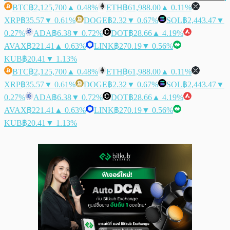
BTC
฿2,125,700
▲ 0.48%
ETH
฿61,988.00
▲ 0.11%
XRP
฿35.57
▼ 0.61%
DOGE
฿2.32
▼ 0.67%
SOL
฿2,443.47
▼
0.27%
ADA
฿6.38
▼ 0.72%
DOT
฿28.66
▲ 4.19%
AVAX
฿221.41
▲ 0.63%
LINK
฿270.19
▼ 0.56%
KUB
฿20.41
▼ 1.13%
BTC
฿2,125,700
▲ 0.48%
ETH
฿61,988.00
▲ 0.11%
XRP
฿35.57
▼ 0.61%
DOGE
฿2.32
▼ 0.67%
SOL
฿2,443.47
▼
0.27%
ADA
฿6.38
▼ 0.72%
DOT
฿28.66
▲ 4.19%
AVAX
฿221.41
▲ 0.63%
LINK
฿270.19
▼ 0.56%
KUB
฿20.41
▼ 1.13%