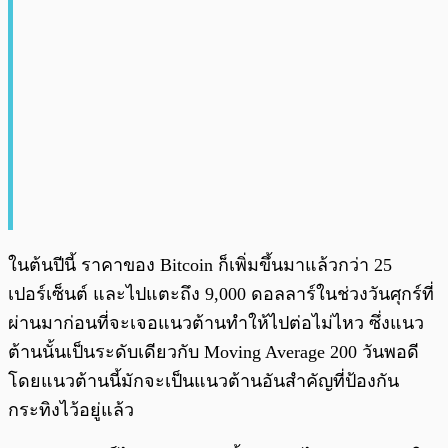
ในต้นปีนี้ ราคาของ Bitcoin ก็เพิ่มขึ้นมาแล้วกว่า 25
เปอร์เซ็นต์ และไปแตะถึง 9,000 ดอลลาร์ในช่วงวันศุกร์ที่
ผ่านมาก่อนที่จะเจอแนวต้านทำให้ไปต่อไม่ไหว ซึ่งแนว
ต้านนั้นเป็นระดับเดียวกับ Moving Average 200 วันพอดี
โดยแนวต้านนี้มักจะเป็นแนวต้านอันสำคัญที่ป้องกัน
กระทิงไว้อยู่แล้ว