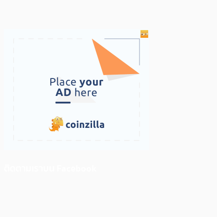
ติดตามเราบน Facebook