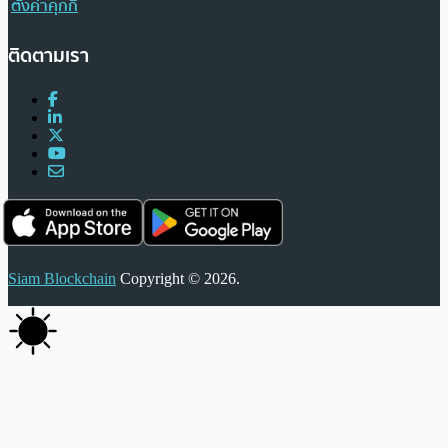
ตั้งค่าคุกกี้
ติดตามเรา
Siam Blockchain
Copyright © 2026.