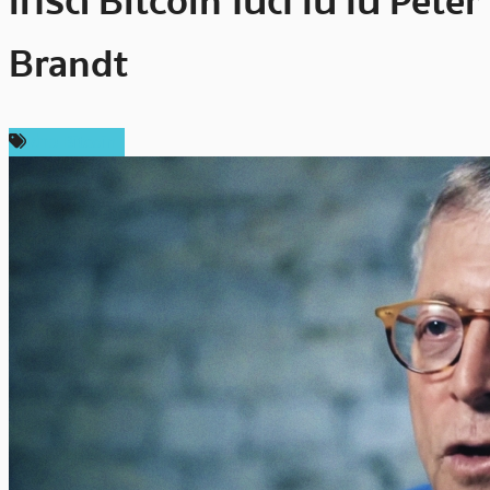
เทรด Bitcoin ในตำนาน Peter
Brandt
ข่าว Bitcoin