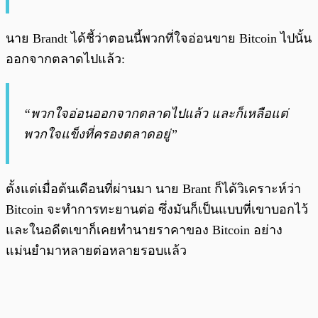
นาย Brandt ได้ชี้ว่าตอนนี้พวกที่ใจอ่อนขาย Bitcoin ไปนั้น
ออกจากตลาดไปแล้ว:
“พวกใจอ่อนออกจากตลาดไปแล้ว และก็เหลือแต่
พวกใจแข็งที่ครองตลาดอยู่”
ตั้งแต่เมื่อต้นเดือนที่ผ่านมา นาย Brant ก็ได้วิเคราะห์ว่า
Bitcoin จะทำการทะยานต่อ ซึ่งมันก็เป็นแบบที่เขาบอกไว้
และในอดีตเขาก็เคยทำนายราคาของ Bitcoin อย่าง
แม่นยำมาหลายต่อหลายรอบแล้ว