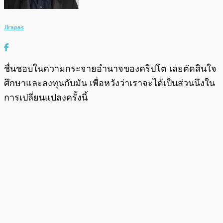
Jirapas
ชื่นชอบในความกระจายอำนาจของคริปโต เลยตัดสินใจ
ศึกษาและลงทุนกับมัน เพื่อหวังว่าเราจะได้เป็นส่วนนึงใน
การเปลี่ยนแปลงครั้งนี้