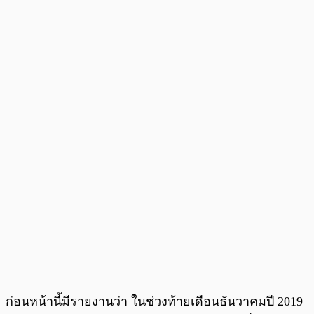
ก่อนหน้านี้มีรายงานว่า ในช่วงท้ายเดือนธันวาคมปี 2019