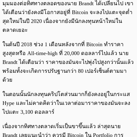
มุมมองต่อทิศทางตลอดของนาย Brandt ได้เปลี่ยนไป เขา
ได้เตือนว่ายังคงมีโอกาสอยู่ที่ Bitcoin จะลงไปแตะจุดต่ำ
สุดใหม่ในปี 2020 เนื่องจากยังมีนักลงทุนหน้าใหม่ใน
ตลาดเยอะ
ในต้นปี 2018 ช่วง 1 เดือนหลังจากที่ Bitcoin ทำราคา
สูงสุดหรือ All-time-high ที่ 20,000 ดอลลาร์ไปแล้ว นาย
Brandt ได้เตือนว่า ราคาของมันจะไปพุ่งไปสูงกว่านั้นแล้ว
พร้อมทั้งจะเกิดการปรับฐานกว่า 80 เปอร์เซ็นต์ตามมา
ด้วย
ในตอนนั้นนักลงทุนคริปโตส่วนมากก็ยังคงอยู่ในกระแส
Hype และไม่คาดคิดว่าในเวลาต่อมาราคาของมันจะลง
ไปแตะ 3,100 ดอลลาร์
เนื่องจากทิศทางตลาดเริ่มเป็นขาขึ้นแล้ว ล่าสุดนาย
Brandt เลยแนะนำว่า ควรมี Bitcoin ใน Portfolio การ