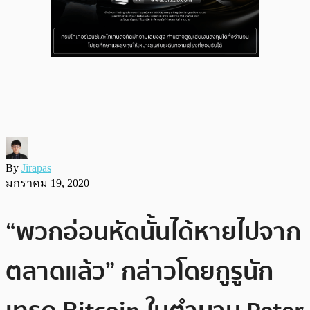
By
Jirapas
มกราคม 19, 2020
“พวกอ่อนหัดนั้นได้หายไปจาก
ตลาดแล้ว” กล่าวโดยกูรูนัก