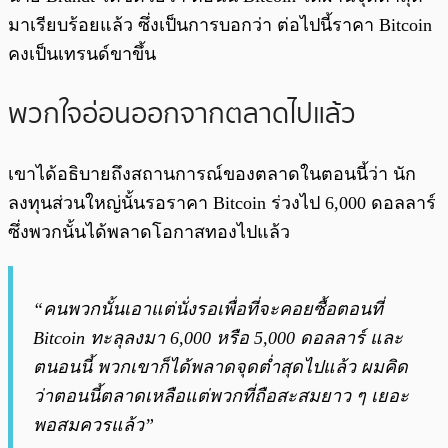
มาเรียบร้อยแล้ว ซึ่งเป็นการบอกว่า ต่อไปนี้ราคา Bitcoin
คงเป็นเทรนด์ขาขึ้น
พวกใจอ่อนออกจากตลาดไปแล้ว
เขาได้อธิบายถึงสถานการณ์ของตลาดในตอนนี้ว่า นัก
ลงทุนส่วนใหญ่นั้นรอราคา Bitcoin ร่วงไป 6,000 ดอลลาร์
ซึ่งพวกนั้นได้พลาดโอกาสทองไปแล้ว
“คนพวกนั้นเอาแต่นั่งรอเพื่อที่จะคอยซื้อตอนที่
Bitcoin ทะลุลงมา 6,000 หรือ 5,000 ดอลลาร์ และ
ตนอนนี้ พวกเขาก็ได้พลาดจุดต่ำสุดไปแล้ว ผมคิด
ว่าตอนนี้ตลาดเหลือแต่พวกที่ถือสะสมยาว ๆ เยอะ
พอสมควรแล้ว”