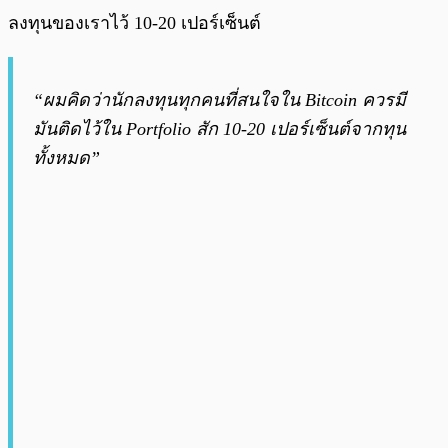
ลงทุนของเราไว้ 10-20 เปอร์เซ็นต์
“ผมคิดว่านักลงทุนทุกคนที่สนใจใน Bitcoin ควรมี
มันติดไว้ใน Portfolio สัก 10-20 เปอร์เซ็นต์จากทุน
ทั้งหมด”