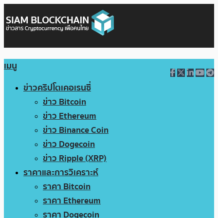
เมนู
ข่าวคริปโตเคอเรนซี่
ข่าว Bitcoin
ข่าว Ethereum
ข่าว Binance Coin
ข่าว Dogecoin
ข่าว Ripple (XRP)
ราคาและการวิเคราะห์
ราคา Bitcoin
ราคา Ethereum
ราคา Dogecoin