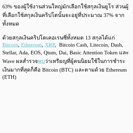
63% ของผู้ใช้งานส่วนใหญ่มักเลือกใช้สกุลเงินยูโร ส่วนผู้
ที่เลือกใช้สกุลเงินคริปโตนั้นจะอยู่ที่ประมาณ 37% จาก
ทั้งหมด
ด้วยสกุลเงินคริปโตเคอเรนซี่ทั้งหมด 13 สกุลได้แก่
Bitcoin
,
Ethereum
,
XRP
, Bitcoin Cash, Litecoin, Dash,
Stellar, Ada, EOS, Qtum, Dai, Basic Attention Token และ
Wave ผลสำรวจ
พบ
ว่าเหรียญที่ผู้คนนิยมใช้ในการชำระ
เงินมากที่สุดก็คือ Bitcoin (BTC) และตามด้วย Ethereum
(ETH)