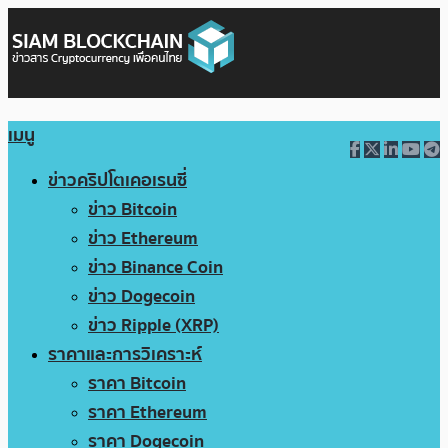
เมนู
ข่าวคริปโตเคอเรนซี่
ข่าว Bitcoin
ข่าว Ethereum
ข่าว Binance Coin
ข่าว Dogecoin
ข่าว Ripple (XRP)
ราคาและการวิเคราะห์
ราคา Bitcoin
ราคา Ethereum
ราคา Dogecoin