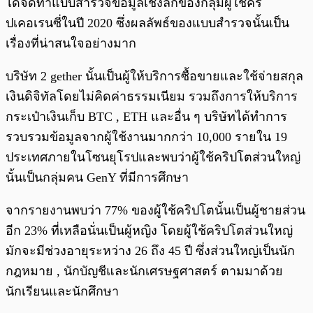
ได้จัดทำแบบสำรวจข้อมูลเชิงลึกของกลุ่มผู้ใช้คริ
ปเคอเรนซี่ในปี 2020 ซึ่งผลลัพธ์ของแบบสำรวจนั้นเป็น
เรื่องที่น่าสนใจอย่างมาก
บริษัท 2 gether นั้นเป็นผู้ให้บริการซื้อขายและใช้จ่ายสกุล
เงินดิจิทัลโดยไม่คิดค่าธรรมเนียม รวมถึงการให้บริการ
กระเป๋าเงินเก็บ BTC , ETH และอื่น ๆ บริษัทได้ทำการ
รวบรวมข้อมูลจากผู้ใช้งานมากกว่า 10,000 รายใน 19
ประเทศภายในโซนยุโรปและพบว่าผู้ใช้คริปโตส่วนใหญ่
นั้นเป็นกลุ่มคน GenY ที่มีการศึกษา
จากรายงานพบว่า 77% ของผู้ใช้คริปโตนั้นเป็นผู้ชายส่วน
อีก 23% ที่เหลือนั่นเป็นผู้หญิง โดยผู้ใช้คริปโตส่วนใหญ่
มักจะมีช่วงอายุระหว่าง 26 ถึง 45 ปี ซึ่งส่วนใหญ่เป็นนัก
กฎหมาย , นักบัญชีและนักเศรษฐศาสตร์ ตามมาด้วย
นักเรียนและนักศึกษา