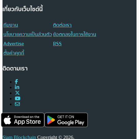
เกี่ยวกับเว็บไซต์นี้
ทีมงาน
ติดต่อเรา
นโยบายความเป็นส่วนตัว
ข้อตกลงในการใช้งาน
Advertise
RSS
ตั้งค่าคุกกี้
ติดตามเรา
Siam Blockchain
Copyright © 2026.