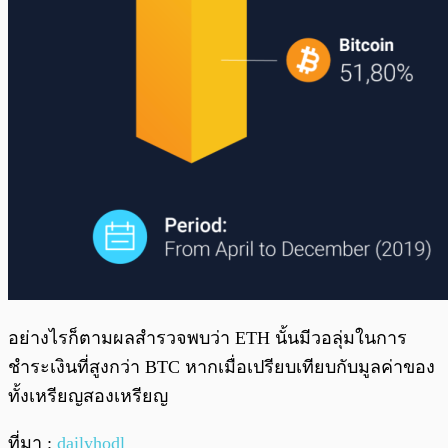
อย่างไรก็ตามผลสำรวจพบว่า ETH นั้นมีวอลุ่มในการ
ชำระเงินที่สูงกว่า BTC หากเมื่อเปรียบเทียบกับมูลค่าของ
ทั้งเหรียญสองเหรียญ
ที่มา :
dailyhodl