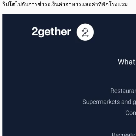
ริปโตไปกับการชำระเงินค่าอาหารและค่าที่พักโรงแรม