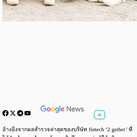
พร้อมเล่น
0:00
/
0:00
อ้างอิงจากผลสำรวจล่าสุดของบริษัท fintech ‘2 gether’ ที่