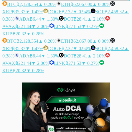
BTC
฿2,128,354
▲ 0.20%
ETH
฿62,067.00
▲ 0.00%
XRP
฿35.37
▼ 1.47%
DOGE
฿2.32
▼ 0.94%
SOL
฿2,458.32
▲
0.38%
ADA
฿6.44
▼ 1.30%
DOT
฿28.41
▲ 2.10%
AVAX
฿221.44
▼ 2.06%
LINK
฿271.53
▼ 0.27%
KUB
฿20.32
▼ 0.28%
BTC
฿2,128,354
▲ 0.20%
ETH
฿62,067.00
▲ 0.00%
XRP
฿35.37
▼ 1.47%
DOGE
฿2.32
▼ 0.94%
SOL
฿2,458.32
▲
0.38%
ADA
฿6.44
▼ 1.30%
DOT
฿28.41
▲ 2.10%
AVAX
฿221.44
▼ 2.06%
LINK
฿271.53
▼ 0.27%
KUB
฿20.32
▼ 0.28%