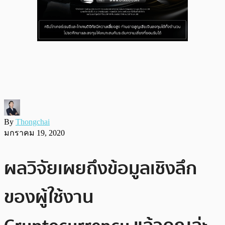
By
Thongchai
มกราคม 19, 2020
ผลวิจัยเผยถึงข้อมูลเชิงลึก
ของผู้ใช้งาน