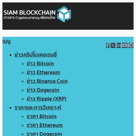
เมนู
ข่าวคริปโตเคอเรนซี่
ข่าว Bitcoin
ข่าว Ethereum
ข่าว Binance Coin
ข่าว Dogecoin
ข่าว Ripple (XRP)
ราคาและการวิเคราะห์
ราคา Bitcoin
ราคา Ethereum
ราคา Dogecoin