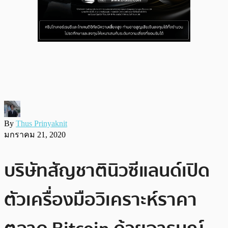
By
Thus Prinyaknit
มกราคม 21, 2020
บริษัทสัญชาตินิวซีแลนด์เปิด
ตัวเครื่องมือวิเคราะห์ราคา