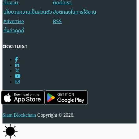
ทีมงาน
ติดต่อเรา
นโยบายความเป็นส่วนตัว
ข้อตกลงในการใช้งาน
Advertise
RSS
ตั้งค่าคุกกี้
ติดตามเรา
Siam Blockchain
Copyright © 2026.