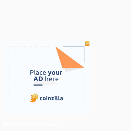
ติดตามเราบน Facebook