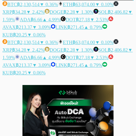
BTC
฿2,130,514
▼ 0.36%
ETH
฿63,074.00
▼ 0.10%
XRP
฿34.28
▼ 2.42%
DOGE
฿2.28
▼ 1.30%
SOL
฿2,406.82
▼
1.59%
ADA
฿6.66
▲ 4.99%
DOT
฿27.18
▼ 2.53%
AVAX
฿213.37
▼ 3.09%
LINK
฿271.45
▲ 0.79%
KUB
฿20.25
▼ 0.06%
BTC
฿2,130,514
▼ 0.36%
ETH
฿63,074.00
▼ 0.10%
XRP
฿34.28
▼ 2.42%
DOGE
฿2.28
▼ 1.30%
SOL
฿2,406.82
▼
1.59%
ADA
฿6.66
▲ 4.99%
DOT
฿27.18
▼ 2.53%
AVAX
฿213.37
▼ 3.09%
LINK
฿271.45
▲ 0.79%
KUB
฿20.25
▼ 0.06%