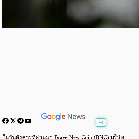
พร้อมเล่น
0:00
/
0:00
ในวันอังคารที่ผ่านมา Brave New Coin (BNC) บริษัท