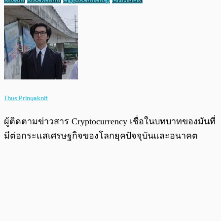
Thus Prinyaknit
ผู้ติดตามข่าวสาร Cryptocurrency เชื่อในบทบาทของมันที่
มีต่อกระแสเศรษฐกิจของโลกยุคปัจจุบันและอนาคต