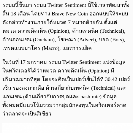
ระบบนี้ขึ้นมา ระบบ Twitter Sentiment นี้ใช้เวลาพัฒนาทั้ง
สิ้น 18 เดือน โดยทาง Brave New Coin ออกแบบให้ระบบ
ดังกล่าวทำงานภายใต้หมวด 7 หมวดด้วยกัน ตั้งแต่
หมวด ความคิดเห็น (Opinion), ด้านเทคนิค (Technical),
ด้านออนเชน (Onchain), โฆษณา (Advert), บอต (Bots),
เทรดแบบมาโคร (Macro), และการแฮ็ค
ในวันที่ 17 มกราคม ระบบ Twitter Sentiment แบ่งข้อมูล
ในทวิตเตอร์ได้ว่าหมวด ความคิดเห็น (Opinion) มี
ปริมาณมากที่สุด โดยจะคิดเป็นเปอร์เซ็นได้ที่ 30.42 เปอร์
เซ็น รองลงมากคือ ด้านเกี่ยวกับเทคนิค (Technical) และ
แอนเชน (ด้านเกี่ยวกับการขุดและ hash rate) ข้อมูล
ทั้งหมดมีแนวโน้มรวมว่ากลุ่มนักลงทุนในทวิตเตอร์คาด
ว่าตลาดจะเป็นสีเขียว