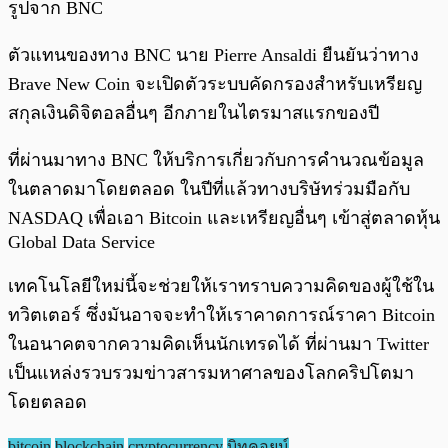
รูปจาก BNC
ตัวแทนของทาง BNC นาย Pierre Ansaldi ยืนยันว่าทาง
Brave New Coin จะเปิดตัวระบบคัดกรองสำหรับเหรียญ
สกุลเงินดิจิตอลอื่นๆ อีกภายในไตรมาสแรกของปี
ที่ผ่านมาทาง BNC ให้บริการเกี่ยวกับการคำนวณข้อมูล
ในตลาดมาโดยตลอด ในปีที่แล้วทางบริษัทร่วมมือกับ
NASDAQ เพื่อเอา Bitcoin และเหรียญอื่นๆ เข้าสู่ตลาดหุ้น
Global Data Service
เทคโนโลยีใหม่นี้จะช่วยให้เราทราบความคิดของผู้ใช้ใน
ทวิตเตอร์ ซึ่งมันอาจจะทำให้เราคาดการณ์ราคา Bitcoin
ในอนาคตจากความคิดเห็นนักเทรดได้ ที่ผ่านมา Twitter
เป็นแหล่งรวบรวมข่าวสารมหาศาลของโลกคริปโตมา
โดยตลอด
bitcoin
blockchain
cryptocurrency
บิทคอยน์