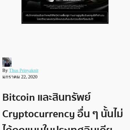
By
Thus Prinyaknit
มกราคม 22, 2020
Bitcoin และสินทรัพย์
Cryptocurrency อื่น ๆ นั้นไม่