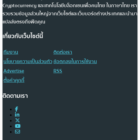
Cryptocurrency และเทคโนโลยีบล็อกเชนเพื่อคนไทย ในภาษาไทย เรา
รวบรวมข้อมูลส่วนใหญ่จากเว็บไซต์และเว็บบอร์ดต่างประเทศและนำมา
แปลส่งตรงถึงฟีดคุณ
เกี่ยวกับเว็บไซต์นี้
ทีมงาน
ติดต่อเรา
นโยบายความเป็นส่วนตัว
ข้อตกลงในการใช้งาน
Advertise
RSS
ตั้งค่าคุกกี้
ติดตามเรา