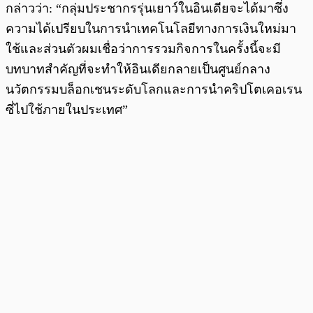
กล่าวว่า: “กลุ่มประชากรรุ่นเยาว์ในอินเดียจะได้มาซึ่ง
ความได้เปรียบในการนำเทคโนโลยีทางการเงินใหม่มา
ใช้และส่วนตัวผมเชื่อว่าการรวมกิจการในครั้งนี้จะมี
บทบาทสำคัญที่จะทำให้อินเดียกลายเป็นศูนย์กลาง
นวัตกรรมบล็อกเชนระดับโลกและการนำคริปโตเคอเรน
ซี่ไปใช้ภายในประเทศ”