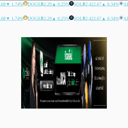
.68
▼ 1.74%
DOGE
฿2.29
▲ 0.25%
SOL
฿2,422.67
▲ 0.34%
A
.68
▼ 1.74%
DOGE
฿2.29
▲ 0.25%
SOL
฿2,422.67
▲ 0.34%
A