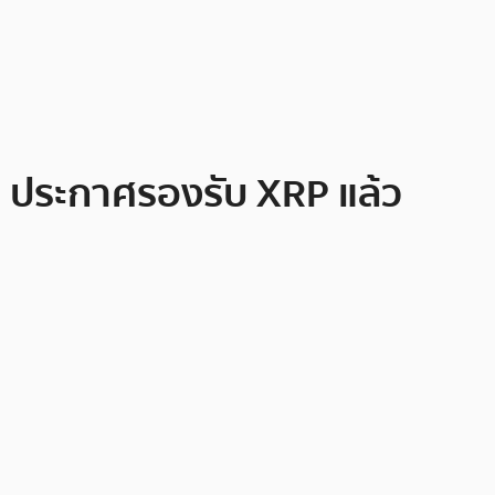
y ประกาศรองรับ XRP แล้ว