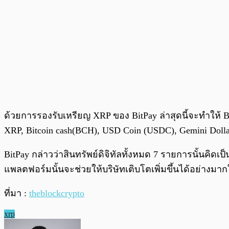
ด้วยการรองรับเหรียญ XRP ของ BitPay ล่าสุดนี้จะทำให้ 
XRP, Bitcoin cash(BCH), USD Coin (USDC), Gemini Doll
BitPay กล่าวว่าสินทรัพย์ดิจิทัลทั้งหมด 7 รายการนั้นค
แพลตฟอร์มนั้นจะช่วยให้บริษัทเติบโตเพิ่มขึ้นได้อย่างม
ที่มา :
theblockcrypto
xrp