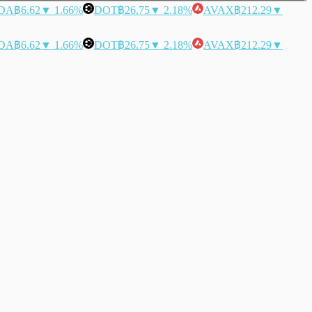
DA
฿6.62
▼ 1.66%
DOT
฿26.75
▼ 2.18%
AVAX
฿212.29
▼
DA
฿6.62
▼ 1.66%
DOT
฿26.75
▼ 2.18%
AVAX
฿212.29
▼