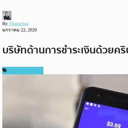
By
Thongchai
มกราคม 22, 2020
บริษัทด้านการชำระเงินด้วยคร
ข่าว Ripple (XRP)