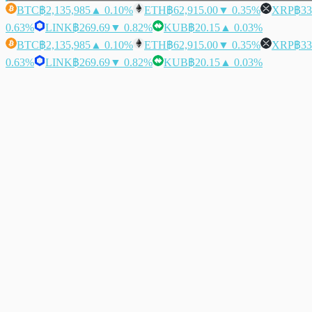
BTC
฿2,135,985
▲ 0.10%
ETH
฿62,915.00
▼ 0.35%
XRP
฿33
0.63%
LINK
฿269.69
▼ 0.82%
KUB
฿20.15
▲ 0.03%
BTC
฿2,135,985
▲ 0.10%
ETH
฿62,915.00
▼ 0.35%
XRP
฿33
0.63%
LINK
฿269.69
▼ 0.82%
KUB
฿20.15
▲ 0.03%