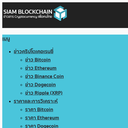
เมนู
ข่าวคริปโตเคอเรนซี่
ข่าว Bitcoin
ข่าว Ethereum
ข่าว Binance Coin
ข่าว Dogecoin
ข่าว Ripple (XRP)
ราคาและการวิเคราะห์
ราคา Bitcoin
ราคา Ethereum
ราคา Dogecoin