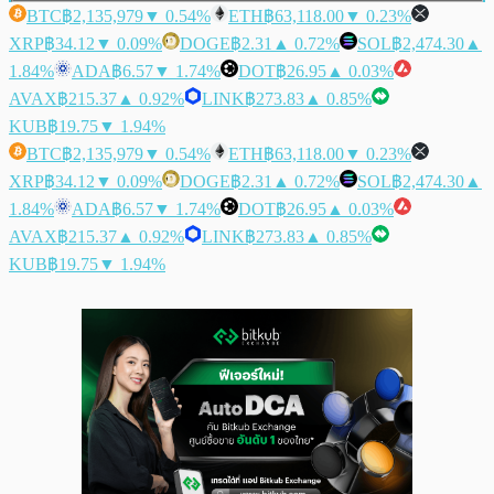
BTC
฿2,135,979
▼ 0.54%
ETH
฿63,118.00
▼ 0.23%
XRP
฿34.12
▼ 0.09%
DOGE
฿2.31
▲ 0.72%
SOL
฿2,474.30
▲
1.84%
ADA
฿6.57
▼ 1.74%
DOT
฿26.95
▲ 0.03%
AVAX
฿215.37
▲ 0.92%
LINK
฿273.83
▲ 0.85%
KUB
฿19.75
▼ 1.94%
BTC
฿2,135,979
▼ 0.54%
ETH
฿63,118.00
▼ 0.23%
XRP
฿34.12
▼ 0.09%
DOGE
฿2.31
▲ 0.72%
SOL
฿2,474.30
▲
1.84%
ADA
฿6.57
▼ 1.74%
DOT
฿26.95
▲ 0.03%
AVAX
฿215.37
▲ 0.92%
LINK
฿273.83
▲ 0.85%
KUB
฿19.75
▼ 1.94%