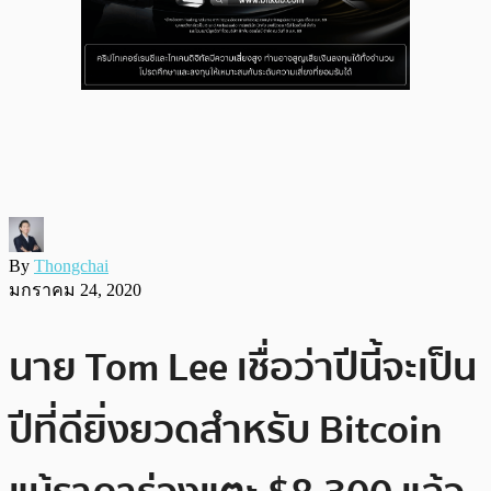
By
Thongchai
มกราคม 24, 2020
นาย Tom Lee เชื่อว่าปีนี้จะเป็น
ปีที่ดียิ่งยวดสำหรับ Bitcoin