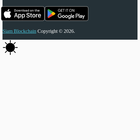
Siam Blockchain
Copyright © 2026.