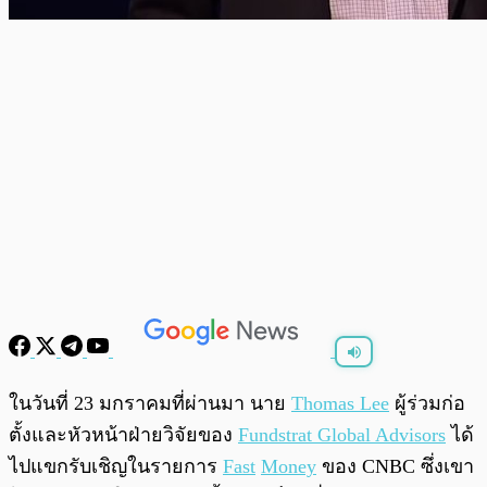
พร้อมเล่น
0:00
/
0:00
ในวันที่ 23 มกราคมที่ผ่านมา นาย
Thomas Lee
ผู้ร่วมก่อ
ตั้งและหัวหน้าฝ่ายวิจัยของ
Fundstrat Global Advisors
ได้
ไปแขกรับเชิญในรายการ
Fast
Money
ของ CNBC ซึ่งเขา