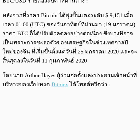
BTC/USD รายสองสัปดาห์ด้านล่าง :
หลังจากที่ราคา Bitcoin ได้พุ่งขึ้นแตะระดับ $ 9,151 เมื่อ
เวลา 01:00 (UTC) ของวันอาทิตย์ที่ผ่านมา (19 มกราคม)
ราคา BTC ก็ได้ปรับตัวลดลงอย่างต่อเนื่อง ซึ่งบางทีอาจ
เป็นเพราะการชะลอตัวของเศรษฐกิจในช่วงเทศกาลปี
ใหม่ของจีน ที่เริ่มขึ้นตั้งแต่วันที่ 25 มกราคม 2020 และจะ
สิ้นสุดลงในวันที่ 11 กุมภาพันธ์ 2020
โดยนาย Arthur Hayes ผู้ร่วมก่อตั้งและประธานเจ้าหน้าที่
บริหารของเว็ปเทรด
Bitmex
ได้โพสต์ทวีตว่า :