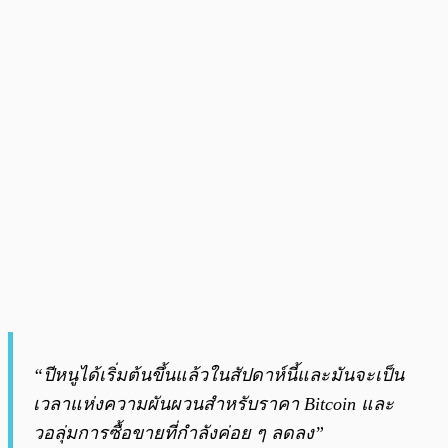
“ปีหนูได้เริ่มต้นขึ้นแล้วในสัปดาห์นี้และมันจะเป็น
เวลาแห่งความผันผวนสำหรับราคา Bitcoin และ
วอลุ่มการซื้อขายที่กำลังค่อย ๆ ลดลง”