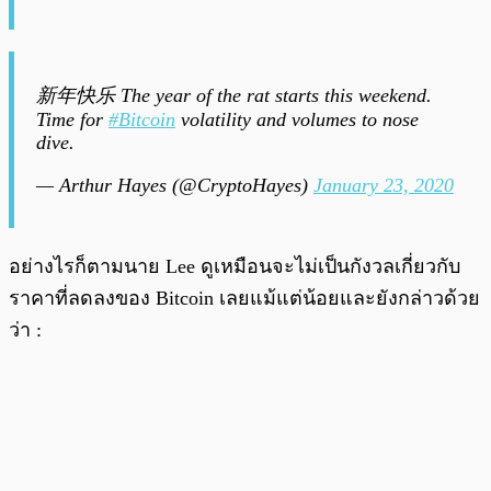
新年快乐 The year of the rat starts this weekend.
Time for
#Bitcoin
volatility and volumes to nose
dive.
— Arthur Hayes (@CryptoHayes)
January 23, 2020
อย่างไรก็ตามนาย Lee ดูเหมือนจะไม่เป็นกังวลเกี่ยวกับ
ราคาที่ลดลงของ Bitcoin เลยแม้แต่น้อยและยังกล่าวด้วย
ว่า :