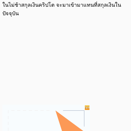
ในไม่ช้าสกุลเงินคริปโต จะมาเข้ามาแทนที่สกุลเงินใน
ปัจจุบัน