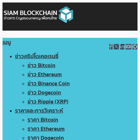
เมนู
ข่าวคริปโตเคอเรนซี่
ข่าว Bitcoin
ข่าว Ethereum
ข่าว Binance Coin
ข่าว Dogecoin
ข่าว Ripple (XRP)
ราคาและการวิเคราะห์
ราคา Bitcoin
ราคา Ethereum
ราคา Dogecoin