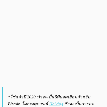
“ใช่แล้วปี 2020 น่าจะเป็นปีที่ยอดเยี่ยมสำหรับ
Bitcoin โดยเหตุการณ์
Halving
ซึ่งจะเป็นการลด