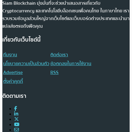
Siam Blockchain มุ่งมั่นที่จะช่วยนำเสนอสารเกี่ยวกับ
Cryptocurrency และเทคโนโลยีบล็อกเชนเพื่อคนไทย ในภาษาไทย เรา
รวบรวมข้อมูลส่วนใหญ่จากเว็บไซต์และเว็บบอร์ดต่างประเทศและนำมา
แปลส่งตรงถึงฟีดคุณ
เกี่ยวกับเว็บไซต์นี้
ทีมงาน
ติดต่อเรา
นโยบายความเป็นส่วนตัว
ข้อตกลงในการใช้งาน
Advertise
RSS
ตั้งค่าคุกกี้
ติดตามเรา