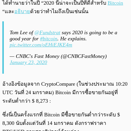
ได้ทำนายว่าในปี “2020 นี้น่าจะเป็นปีที่ดีสำหรับ
Bitcoin
“และ
อธิบาย
ด้วยว่าทำไมถึงเป็นเช่นนั้น
Tom Lee of
@Fundstrat
says 2020 is going to be a
good year for
#bitcoin
. He explains.
pic.twitter.com/oEHiEJKE4m
— CNBC's Fast Money (@CNBCFastMoney)
January 23, 2020
อ้างอิงข้อมูลจาก CryptoCompare (ในช่วงประมาณ 10:20
UTC วันที่ 24 มกราคม) Bitcoin มีการซื้อขายกันอยู่ที่
ระดับต่ำกว่า $ 8,273 :
ซึ่งนี่เป็นครั้งแรกที่ Bitcoin มีซื้อขายกันต่ำกว่าระดับ $
8,300 นับตั้งแต่วันที่ 14 มกราคม ดังกราฟราคา