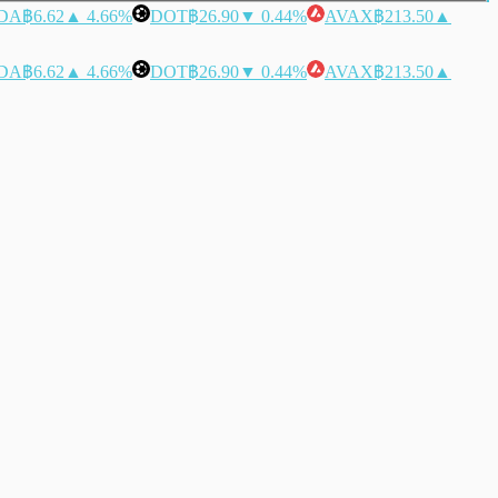
DA
฿6.62
▲ 4.66%
DOT
฿26.90
▼ 0.44%
AVAX
฿213.50
▲
DA
฿6.62
▲ 4.66%
DOT
฿26.90
▼ 0.44%
AVAX
฿213.50
▲