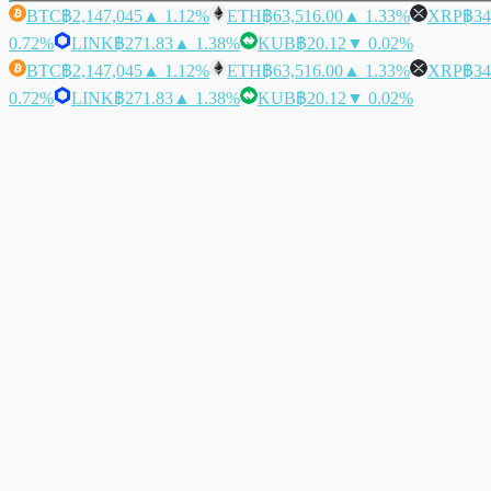
BTC
฿2,147,045
▲ 1.12%
ETH
฿63,516.00
▲ 1.33%
XRP
฿34
0.72%
LINK
฿271.83
▲ 1.38%
KUB
฿20.12
▼ 0.02%
BTC
฿2,147,045
▲ 1.12%
ETH
฿63,516.00
▲ 1.33%
XRP
฿34
0.72%
LINK
฿271.83
▲ 1.38%
KUB
฿20.12
▼ 0.02%