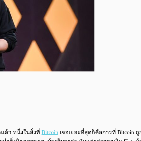
้ว หนึ่งในสิ่งที่
Bitcoin
เจอเยอะที่สุดก็คือการที่ Bitcoin 