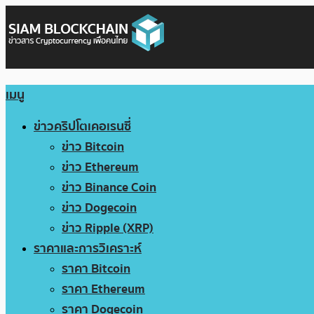
เมนู
ข่าวคริปโตเคอเรนซี่
ข่าว Bitcoin
ข่าว Ethereum
ข่าว Binance Coin
ข่าว Dogecoin
ข่าว Ripple (XRP)
ราคาและการวิเคราะห์
ราคา Bitcoin
ราคา Ethereum
ราคา Dogecoin