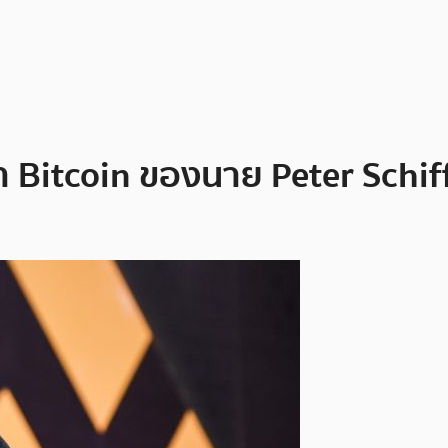
Bitcoin ของนาย Peter Schiff น