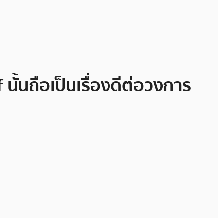
ั้นถือเป็นเรื่องดีต่อวงการ