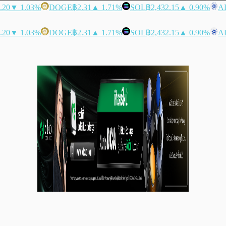
.20
▼ 1.03%
DOGE
฿2.31
▲ 1.71%
SOL
฿2,432.15
▲ 0.90%
A
.20
▼ 1.03%
DOGE
฿2.31
▲ 1.71%
SOL
฿2,432.15
▲ 0.90%
A