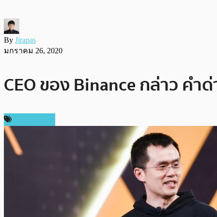
By
Jirapas
มกราคม 26, 2020
CEO ของ Binance กล่าว คำด่า 
ข่าว Bitcoin