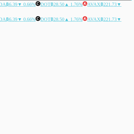
DA
฿6.39
▼ 0.66%
DOT
฿28.50
▲ 1.76%
AVAX
฿221.73
▼
DA
฿6.39
▼ 0.66%
DOT
฿28.50
▲ 1.76%
AVAX
฿221.73
▼