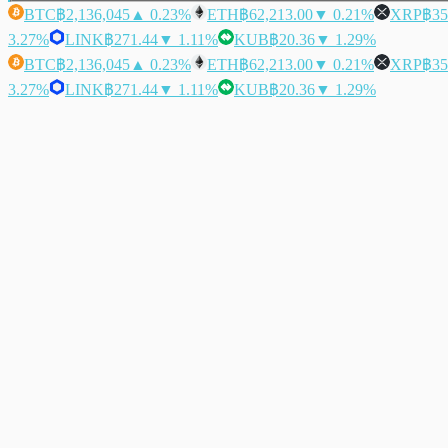
BTC
฿2,136,045
▲ 0.23%
ETH
฿62,213.00
▼ 0.21%
XRP
฿35
3.27%
LINK
฿271.44
▼ 1.11%
KUB
฿20.36
▼ 1.29%
BTC
฿2,136,045
▲ 0.23%
ETH
฿62,213.00
▼ 0.21%
XRP
฿35
3.27%
LINK
฿271.44
▼ 1.11%
KUB
฿20.36
▼ 1.29%