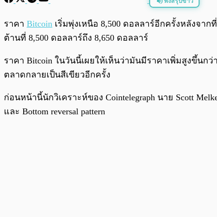
ฟังสรุปข่าว
พร้อมเล่น
ราคา
Bitcoin
เริ่มพุ่งเหนือ 8,500 ดอลลาร์อีกครั้งหลังจ
ต้านที่ 8,500 ดอลลาร์ถึง 8,650 ดอลลาร์
ราคา Bitcoin ในวันนี้เผยให้เห็นว่ามันมีราคาเพิ่มสูงขึ้นกว
ตลาดกลายเป็นสีเขียวอีกครั้ง
ก่อนหน้านี้นักวิเคราะห์ของ Cointelegraph นาย Scott Melk
และ Bottom reversal pattern