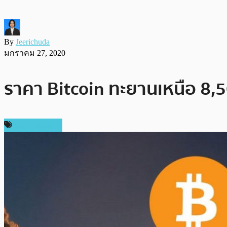
By
Jeerichuda
มกราคม 27, 2020
ราคา Bitcoin ทะยานเหนือ 8,5
ราคา Bitcoin