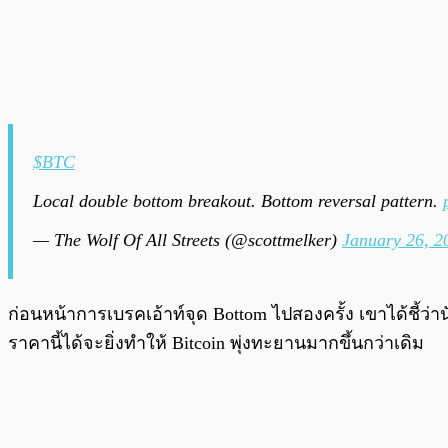
$BTC
Local double bottom breakout. Bottom reversal pattern.
— The Wolf Of All Streets (@scottmelker)
January 26, 2
ก่อนหน้าการเบรคเอ้าท์จุด Bottom ไปสองครั้ง เขาได้ชี้ว
ราคานี้ได้จะยิ่งทำให้ Bitcoin พุ่งทะยานมากขึ้นกว่าเดิม