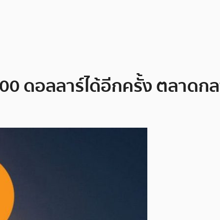
00 ดอลลาร์ได้อีกครั้ง ตลาดกลา