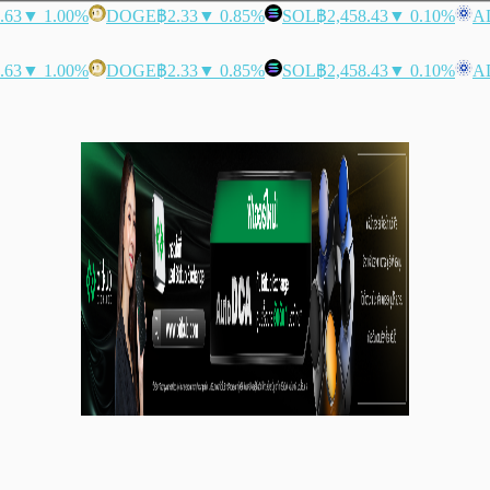
.63
▼ 1.00%
DOGE
฿2.33
▼ 0.85%
SOL
฿2,458.43
▼ 0.10%
A
.63
▼ 1.00%
DOGE
฿2.33
▼ 0.85%
SOL
฿2,458.43
▼ 0.10%
A